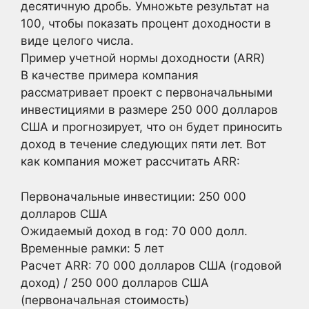
десятичную дробь. Умножьте результат на
100, чтобы показать процент доходности в
виде целого числа.
Пример учетной нормы доходности (ARR)
В качестве примера компания
рассматривает проект с первоначальными
инвестициями в размере 250 000 долларов
США и прогнозирует, что он будет приносить
доход в течение следующих пяти лет. Вот
как компания может рассчитать ARR:
Первоначальные инвестиции: 250 000
долларов США
Ожидаемый доход в год: 70 000 долл.
Временные рамки: 5 лет
Расчет ARR: 70 000 долларов США (годовой
доход) / 250 000 долларов США
(первоначальная стоимость)