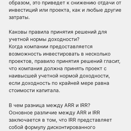
образом, это приведет к снижению отдачи от
инвестиций или проекта, как и любые другие
затраты.
Каковы правила принятия решений для
учетной нормы доходности?
Когда компании предоставляется
возможность инвестировать в несколько
проектов, правило принятия решений гласит,
что компания должна принять проект с
наивысшей учетной нормой доходности,
если доходность по крайней мере равна
стоимости капитала.
В чем разница между ARR и IRR?
Основное различие между ARR и IRR
заключается в том, что IRR представляет
собой формулу дисконтированного