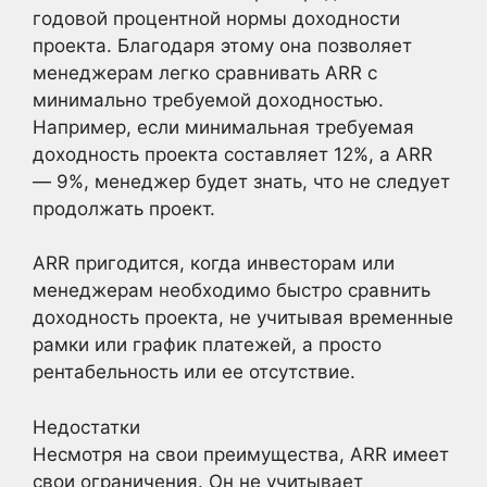
годовой процентной нормы доходности
проекта. Благодаря этому она позволяет
менеджерам легко сравнивать ARR с
минимально требуемой доходностью.
Например, если минимальная требуемая
доходность проекта составляет 12%, а ARR
— 9%, менеджер будет знать, что не следует
продолжать проект.
ARR пригодится, когда инвесторам или
менеджерам необходимо быстро сравнить
доходность проекта, не учитывая временные
рамки или график платежей, а просто
рентабельность или ее отсутствие.
Недостатки
Несмотря на свои преимущества, ARR имеет
свои ограничения. Он не учитывает