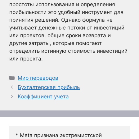
простоты использования и определения
прибыльности это удобный инструмент для
принятия решений. Однако формула не
учитывает денежные потоки от инвестиций
или проектов, общие сроки возврата и
другие затраты, которые помогают
определить истинную стоимость инвестиций
или проекта.
Рубрики
Мир переводов
Бухгалтерская прибыль
Коэффициент учета
* Meta признана экстремистской 