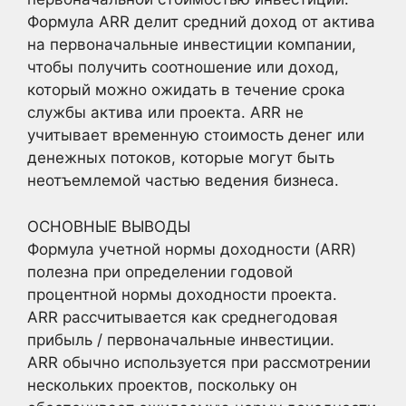
Формула ARR делит средний доход от актива
на первоначальные инвестиции компании,
чтобы получить соотношение или доход,
который можно ожидать в течение срока
службы актива или проекта. ARR не
учитывает временную стоимость денег или
денежных потоков, которые могут быть
неотъемлемой частью ведения бизнеса.
ОСНОВНЫЕ ВЫВОДЫ
Формула учетной нормы доходности (ARR)
полезна при определении годовой
процентной нормы доходности проекта.
ARR рассчитывается как среднегодовая
прибыль / первоначальные инвестиции.
ARR обычно используется при рассмотрении
нескольких проектов, поскольку он