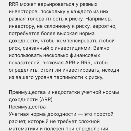
RRR может варьироваться у разных
инвесторов, поскольку у каждого из них
разная толерантность к риску. Например,
инвестору, не склонному к риску, вероятно,
потребуется более высокая норма
доходности, чтобы компенсировать любой
риск, связанный с инвестициями. Важно
использовать несколько финансовых
показателей, включая ARR и RRR, чтобы
определить, стоит ли инвестировать, исходя
из вашего уровня терпимости к риску.
Преимущества и недостатки учетной нормы
доходности (ARR)
Преимущества
Учетная норма доходности — это простой
расчет, который не требует сложной
математики и полезен при определении