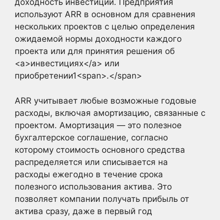
доходность инвестиций. Предприятия
используют ARR в основном для сравнения
нескольких проектов с целью определения
ожидаемой нормы доходности каждого
проекта или для принятия решения об
<a>инвестициях</a> или
приобретении1<span>.</span>
ARR учитывает любые возможные годовые
расходы, включая амортизацию, связанные с
проектом. Амортизация — это полезное
бухгалтерское соглашение, согласно
которому стоимость основного средства
распределяется или списывается на
расходы ежегодно в течение срока
полезного использования актива. Это
позволяет компании получать прибыль от
актива сразу, даже в первый год