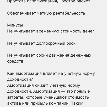
Простота использования/Простой расчет
Обеспечивает четкую рентабельность
Минусы
Не учитывает временную стоимость денег
Не учитывает долгосрочный риск
Не учитывает сроки движения денежных
средств
Как амортизация влияет на учетную норму
доходности?
Амортизация снизит учетную норму
доходности. Амортизация — это прямые
затраты, которые уменьшают стоимость
актива или прибыль компании. Таким