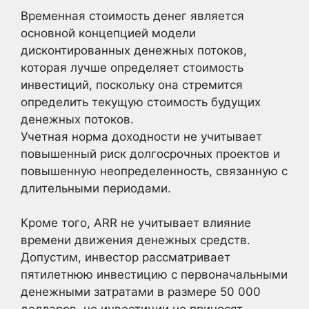
Временная стоимость денег является
основной концепцией модели
дисконтированных денежных потоков,
которая лучше определяет стоимость
инвестиций, поскольку она стремится
определить текущую стоимость будущих
денежных потоков.
Учетная норма доходности не учитывает
повышенный риск долгосрочных проектов и
повышенную неопределенность, связанную с
длительными периодами.
Кроме того, ARR не учитывает влияние
времени движения денежных средств.
Допустим, инвестор рассматривает
пятилетнюю инвестицию с первоначальными
денежными затратами в размере 50 000