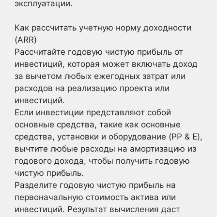
эксплуатации.
Как рассчитать учетную норму доходности
(ARR)
Рассчитайте годовую чистую прибыль от
инвестиций, которая может включать доход
за вычетом любых ежегодных затрат или
расходов на реализацию проекта или
инвестиций.
Если инвестиции представляют собой
основные средства, такие как основные
средства, установки и оборудование (PP & E),
вычтите любые расходы на амортизацию из
годового дохода, чтобы получить годовую
чистую прибыль.
Разделите годовую чистую прибыль на
первоначальную стоимость актива или
инвестиций. Результат вычисления даст