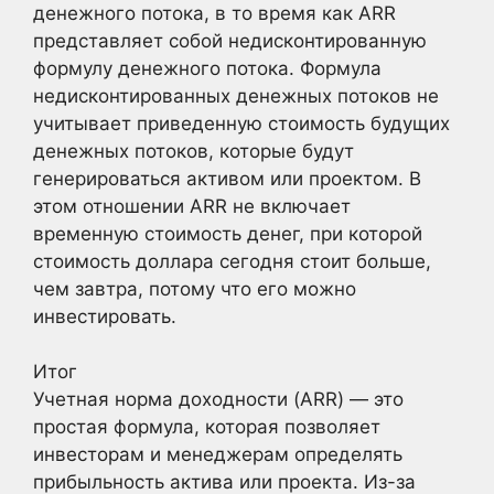
денежного потока, в то время как ARR
представляет собой недисконтированную
формулу денежного потока. Формула
недисконтированных денежных потоков не
учитывает приведенную стоимость будущих
денежных потоков, которые будут
генерироваться активом или проектом. В
этом отношении ARR не включает
временную стоимость денег, при которой
стоимость доллара сегодня стоит больше,
чем завтра, потому что его можно
инвестировать.
Итог
Учетная норма доходности (ARR) — это
простая формула, которая позволяет
инвесторам и менеджерам определять
прибыльность актива или проекта. Из-за