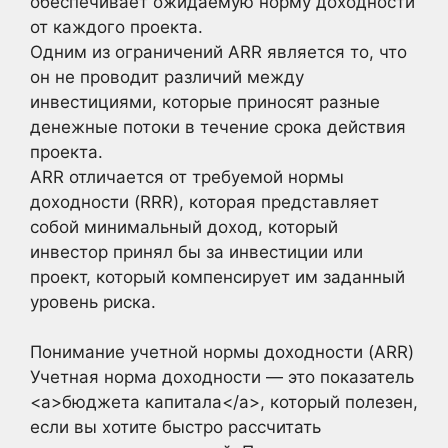
обеспечивает ожидаемую норму доходности
от каждого проекта.
Одним из ограничений ARR является то, что
он не проводит различий между
инвестициями, которые приносят разные
денежные потоки в течение срока действия
проекта.
ARR отличается от требуемой нормы
доходности (RRR), которая представляет
собой минимальный доход, который
инвестор принял бы за инвестиции или
проект, который компенсирует им заданный
уровень риска.
Понимание учетной нормы доходности (ARR)
Учетная норма доходности — это показатель
<a>бюджета капитала</a>, который полезен,
если вы хотите быстро рассчитать