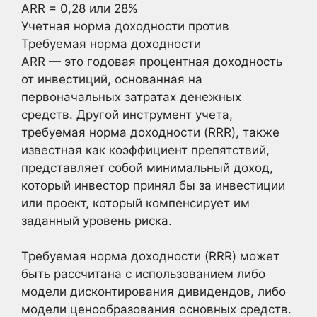
ARR = 0,28 или 28%
Учетная норма доходности против
Требуемая норма доходности
ARR — это годовая процентная доходность
от инвестиций, основанная на
первоначальных затратах денежных
средств. Другой инструмент учета,
требуемая норма доходности (RRR), также
известная как коэффициент препятствий,
представляет собой минимальный доход,
который инвестор принял бы за инвестиции
или проект, который компенсирует им
заданный уровень риска.
Требуемая норма доходности (RRR) может
быть рассчитана с использованием либо
модели дисконтирования дивидендов, либо
модели ценообразования основных средств.