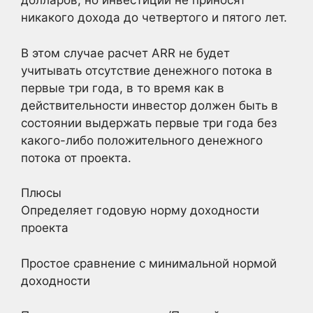
долларов, но инвестиции не приносят
никакого дохода до четвертого и пятого лет.
В этом случае расчет ARR не будет
учитывать отсутствие денежного потока в
первые три года, в то время как в
действительности инвестор должен быть в
состоянии выдержать первые три года без
какого-либо положительного денежного
потока от проекта.
Плюсы
Определяет годовую норму доходности
проекта
Простое сравнение с минимальной нормой
доходности