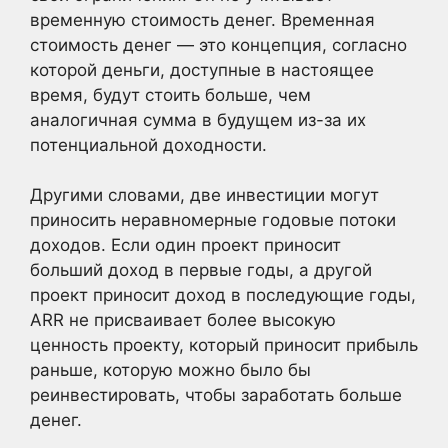
временную стоимость денег. Временная
стоимость денег — это концепция, согласно
которой деньги, доступные в настоящее
время, будут стоить больше, чем
аналогичная сумма в будущем из-за их
потенциальной доходности.
Другими словами, две инвестиции могут
приносить неравномерные годовые потоки
доходов. Если один проект приносит
больший доход в первые годы, а другой
проект приносит доход в последующие годы,
ARR не присваивает более высокую
ценность проекту, который приносит прибыль
раньше, которую можно было бы
реинвестировать, чтобы заработать больше
денег.