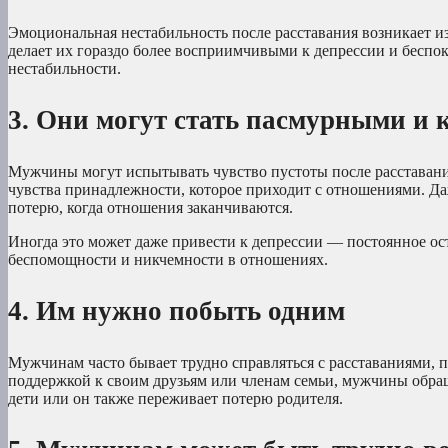
Эмоциональная нестабильность после расставания возникает и
делает их гораздо более восприимчивыми к депрессии и беспок
нестабильности.
3. Они могут стать пасмурными и
Мужчины могут испытывать чувство пустоты после расставания,
чувства принадлежности, которое приходит с отношениями. Да
потерю, когда отношения заканчиваются.
Иногда это может даже привести к депрессии — постоянное ос
беспомощности и никчемности в отношениях.
4. Им нужно побыть одним
Мужчинам часто бывает трудно справляться с расставаниями, п
поддержкой к своим друзьям или членам семьи, мужчины обращ
дети или он также переживает потерю родителя.