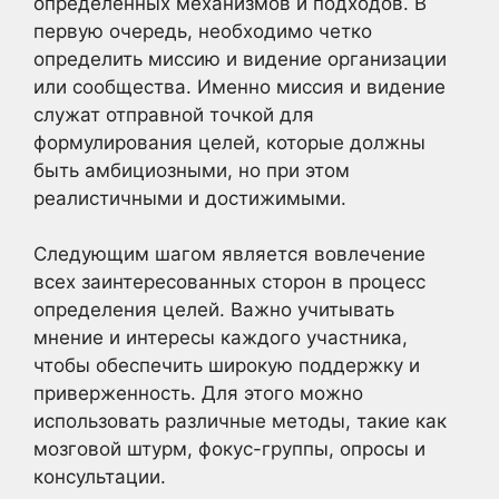
определенных механизмов и подходов. В
первую очередь, необходимо четко
определить миссию и видение организации
или сообщества. Именно миссия и видение
служат отправной точкой для
формулирования целей, которые должны
быть амбициозными, но при этом
реалистичными и достижимыми.
Следующим шагом является вовлечение
всех заинтересованных сторон в процесс
определения целей. Важно учитывать
мнение и интересы каждого участника,
чтобы обеспечить широкую поддержку и
приверженность. Для этого можно
использовать различные методы, такие как
мозговой штурм, фокус-группы, опросы и
консультации.