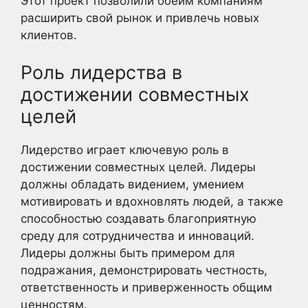
Этот проект позволили обеим компаниям
расширить свой рынок и привлечь новых
клиентов.
Роль лидерства в
достижении совместных
целей
Лидерство играет ключевую роль в
достижении совместных целей. Лидеры
должны обладать видением, умением
мотивировать и вдохновлять людей, а также
способностью создавать благоприятную
среду для сотрудничества и инноваций.
Лидеры должны быть примером для
подражания, демонстрировать честность,
ответственность и приверженность общим
ценностям.