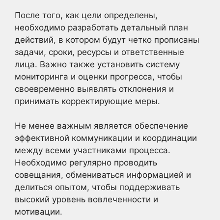
После того, как цели определены,
необходимо разработать детальный план
действий, в котором будут четко прописаны
задачи, сроки, ресурсы и ответственные
лица. Важно также установить систему
мониторинга и оценки прогресса, чтобы
своевременно выявлять отклонения и
принимать корректирующие меры.
Не менее важным является обеспечение
эффективной коммуникации и координации
между всеми участниками процесса.
Необходимо регулярно проводить
совещания, обмениваться информацией и
делиться опытом, чтобы поддерживать
высокий уровень вовлеченности и
мотивации.