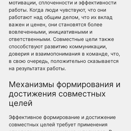
мотивации, сплоченности и эффективности
работы. Когда люди чувствуют, что они
работают над общим делом, что их вклад
важен и ценен, они становятся более
вовлеченными, инициативными и
ответственными. Совместные цели также
способствуют развитию коммуникации,
доверия и взаимопонимания в команде, что,
в свою очередь, положительно сказывается
на результатах работы.
Механизмы формирования и
достижения совместных
целей
Эффективное формирование и достижение
совместных целей требует применения