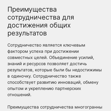
Преимущества
сотрудничества для
достижения общих
результатов
Сотрудничество является ключевым
фактором успеха при достижении
совместных целей. Объединение усилий,
знаний и ресурсов позволяет достичь
результатов, которые были бы недостижимы
в одиночку. Сотрудничество также
способствует развитию инноваций, обмену
опытом и укреплению партнерских
отношений.
Преимущества сотрудничества многогранны