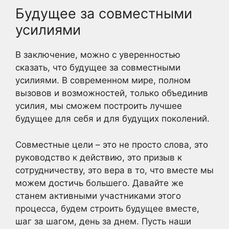
Будущее за совместными
усилиями
В заключение, можно с уверенностью
сказать, что будущее за совместными
усилиями. В современном мире, полном
вызовов и возможностей, только объединив
усилия, мы сможем построить лучшее
будущее для себя и для будущих поколений.
Совместные цели – это не просто слова, это
руководство к действию, это призыв к
сотрудничеству, это вера в то, что вместе мы
можем достичь большего. Давайте же
станем активными участниками этого
процесса, будем строить будущее вместе,
шаг за шагом, день за днем. Пусть наши