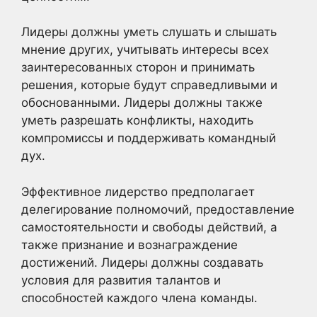
Лидеры должны уметь слушать и слышать
мнение других, учитывать интересы всех
заинтересованных сторон и принимать
решения, которые будут справедливыми и
обоснованными. Лидеры должны также
уметь разрешать конфликты, находить
компромиссы и поддерживать командный
дух.
Эффективное лидерство предполагает
делегирование полномочий, предоставление
самостоятельности и свободы действий, а
также признание и вознаграждение
достижений. Лидеры должны создавать
условия для развития талантов и
способностей каждого члена команды.