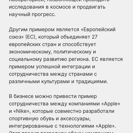
исследования в космосе и продвигать
научный прогресс.
Другим примером является «Европейский
союз» (ЕС), который объединяет 27
европейских стран и способствует
экономическому, политическому и
социальному развитию региона. ЕС является
примером успешной интеграции и
сотрудничества между странами с
различными культурами и традициями.
В бизнесе можно привести пример
сотрудничества между компаниями «Apple»
и «Nike», которые совместно разработали
спортивную обувь и аксессуары,
интегрированные с технологиями «Apple».