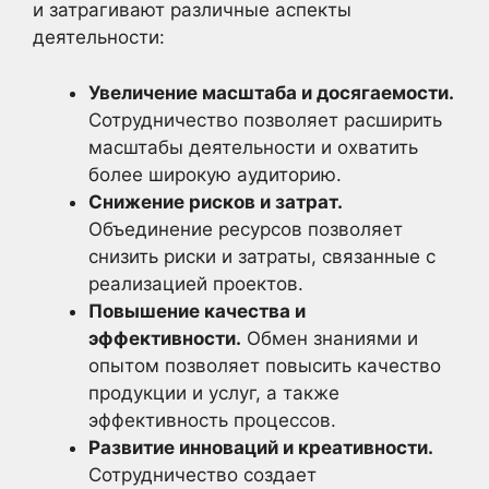
и затрагивают различные аспекты
деятельности:
Увеличение масштаба и досягаемости.
Сотрудничество позволяет расширить
масштабы деятельности и охватить
более широкую аудиторию.
Снижение рисков и затрат.
Объединение ресурсов позволяет
снизить риски и затраты, связанные с
реализацией проектов.
Повышение качества и
эффективности.
Обмен знаниями и
опытом позволяет повысить качество
продукции и услуг, а также
эффективность процессов.
Развитие инноваций и креативности.
Сотрудничество создает