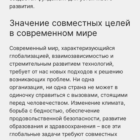
развития.
Значение совместных целей
в современном мире
Современный мир, характеризующийся
глобализацией, взаимозависимостью и
стремительным развитием технологий,
требует от нас новых подходов к решению
возникающих проблем. Ни одна
организация, ни одна страна не может в
одиночку справиться с вызовами, стоящими
перед человечеством. Изменение климата,
борьба с бедностью, обеспечение
продовольственной безопасности, развитие
образования и здравоохранения – все эти
глобальные задачи требуют совместных