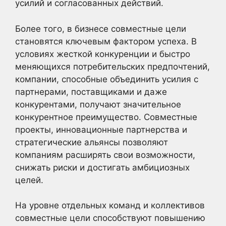
усилий и согласованных действий.
Более того, в бизнесе совместные цели
становятся ключевым фактором успеха. В
условиях жесткой конкуренции и быстро
меняющихся потребительских предпочтений,
компании, способные объединить усилия с
партнерами, поставщиками и даже
конкурентами, получают значительное
конкурентное преимущество. Совместные
проекты, инновационные партнерства и
стратегические альянсы позволяют
компаниям расширять свои возможности,
снижать риски и достигать амбициозных
целей.
На уровне отдельных команд и коллективов
совместные цели способствуют повышению