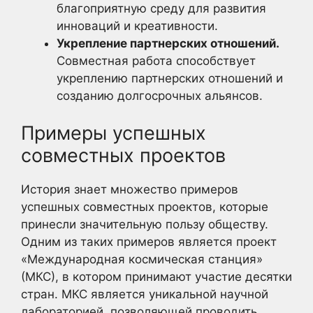
благоприятную среду для развития
инноваций и креативности.
Укрепление партнерских отношений.
Совместная работа способствует
укреплению партнерских отношений и
созданию долгосрочных альянсов.
Примеры успешных
совместных проектов
История знает множество примеров
успешных совместных проектов, которые
принесли значительную пользу обществу.
Одним из таких примеров является проект
«Международная космическая станция»
(МКС), в котором принимают участие десятки
стран. МКС является уникальной научной
лабораторией, позволяющей проводить