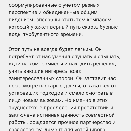
сформулированные с учетом разных
перспектив и объединенные общим
видением, способны стать тем компасом,
который укажет верный путь сквозь бурные
воды турбулентного времени.
Этот путь не всегда будет легким. Он
потребует от нас умения слушать и слышать,
идти на компромиссы и находить решения,
учитывающие интересы всех
заинтересованных сторон. Он заставит нас
пересмотреть старые догмы, отказаться от
устаревших подходов и смело смотреть в
лицо новым вызовам. Но именно в этих
трудностях, в преодолении препятствий и
заключена истинная ценность совместной
работы, рождается прочное партнерство и
создается фундамент для устойчивого