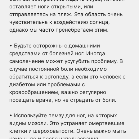
оставляет ноги открытыми, или
отправляетесь на пляж. Эта область очень
чувствительна к воздействию солнца,
однако мы часто пренебрегаем этим.
• Будьте осторожны с домашними
средствами от болезней ног. Иногда
самолечение может усугубить проблему. В
случае постоянной боли необходимо
обратиться к ортопеду, а если это человек с
диабетом или проблемами с
кровообращением, важно регулярно
посещать врача, но не страдать от боли.
• Используйте пемзу для ног, на которых
видны мозоли. Это устраняет омертвевшие
клетки и шероховатости. Очень важно мыть
камень до и после использования.