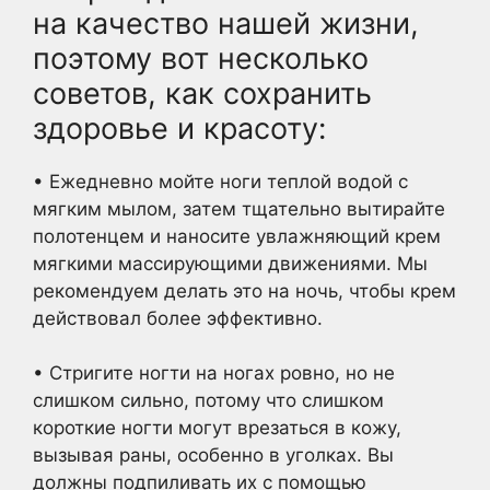
на качество нашей жизни,
поэтому вот несколько
советов, как сохранить
здоровье и красоту:
• Ежедневно мойте ноги теплой водой с
мягким мылом, затем тщательно вытирайте
полотенцем и наносите увлажняющий крем
мягкими массирующими движениями. Мы
рекомендуем делать это на ночь, чтобы крем
действовал более эффективно.
• Стригите ногти на ногах ровно, но не
слишком сильно, потому что слишком
короткие ногти могут врезаться в кожу,
вызывая раны, особенно в уголках. Вы
должны подпиливать их с помощью