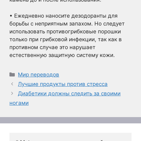
• Ежедневно наносите дезодоранты для
борьбы с неприятным запахом. Но следует
использовать противогрибковые порошки
только при грибковой инфекции, так как в
противном случае это нарушает
естественную защитную систему кожи.
Рубрики
Мир переводов
Лучшие продукты против стресса
Диабетики должны следить за своими
ногами