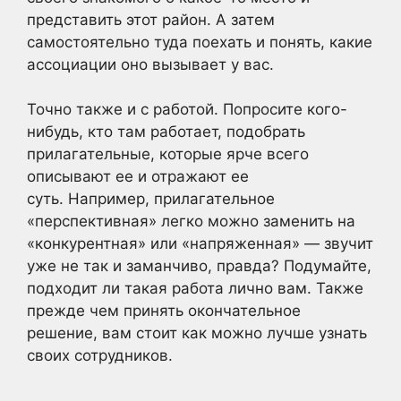
представить этот район. А затем
самостоятельно туда поехать и понять, какие
ассоциации оно вызывает у вас.
Точно также и с работой. Попросите кого-
нибудь, кто там работает, подобрать
прилагательные, которые ярче всего
описывают ее и отражают ее
суть. Например, прилагательное
«перспективная» легко можно заменить на
«конкурентная» или «напряженная» — звучит
уже не так и заманчиво, правда? Подумайте,
подходит ли такая работа лично вам. Также
прежде чем принять окончательное
решение, вам стоит как можно лучше узнать
своих сотрудников.