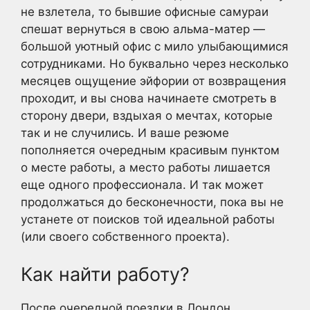
не взлетела, то бывшие офисные самураи
спешат вернуться в свою альма-матер —
большой уютный офис с мило улыбающимися
сотрудниками. Но буквально через несколько
месяцев ощущение эйфории от возвращения
проходит, и вы снова начинаете смотреть в
сторону двери, вздыхая о мечтах, которые
так и не случились. И ваше резюме
пополняется очередным красивым пунктом
о месте работы, а место работы лишается
еще одного профессионала. И так может
продолжаться до бесконечности, пока вы не
устанете от поисков той идеальной работы
(или своего собственного проекта).
Как найти работу?
После очередной поездки в Лондон,