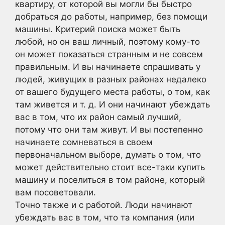
квартиру, от которой вы могли бы быстро
добраться до работы, например, без помощи
машины. Критерий поиска может быть
любой, но он ваш личный, поэтому кому-то
он может показаться странным и не совсем
правильным. И вы начинаете спрашивать у
людей, живущих в разных районах недалеко
от вашего будущего места работы, о том, как
там живется и т. д. И они начинают убеждать
вас в том, что их район самый лучший,
потому что они там живут. И вы постепенно
начинаете сомневаться в своем
первоначальном выборе, думать о том, что
может действительно стоит все-таки купить
машину и поселиться в том районе, который
вам посоветовали.
Точно также и с работой. Люди начинают
убеждать вас в том, что та компания (или