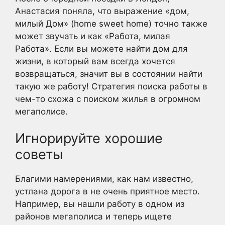
Анастасия поняла, что выражение «дом,
милый Дом» (home sweet home) точно также
может звучать и как «Работа, милая
Работа». Если вы можете найти дом для
жизни, в который вам всегда хочется
возвращаться, значит вы в состоянии найти
такую же работу! Стратегия поиска работы в
чем-то схожа с поиском жилья в огромном
мегаполисе.
Игнорируйте хорошие
советы
Благими намерениями, как нам известно,
устлана дорога в не очень приятное место.
Например, вы нашли работу в одном из
районов мегаполиса и теперь ищете