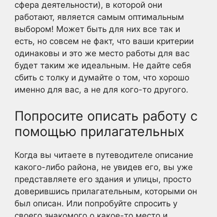
сфера деятельности), в которой они
работают, является самым оптимальным
выбором! Может быть для них все так и
есть, но совсем не факт, что ваши критерии
одинаковы и это же место работы для вас
будет таким же идеальным. Не дайте себя
сбить с толку и думайте о том, что хорошо
именно для вас, а не для кого-то другого.
Попросите описать работу с
помощью прилагательных
Когда вы читаете в путеводителе описание
какого-либо района, не увидев его, вы уже
представляете его здания и улицы, просто
доверившись прилагательным, которыми он
был описан. Или попробуйте спросить у
своего знакомого о какое-то место и