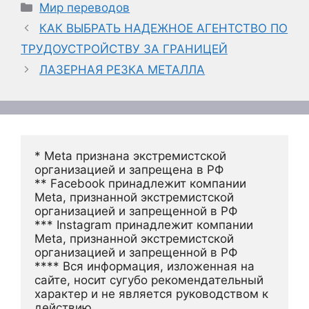
Рубрики
Мир переводов
КАК ВЫБРАТЬ НАДЕЖНОЕ АГЕНТСТВО ПО
ТРУДОУСТРОЙСТВУ ЗА ГРАНИЦЕЙ
ЛАЗЕРНАЯ РЕЗКА МЕТАЛЛА
* Meta признана экстремистской 
организацией и запрещена в РФ
** Facebook принадлежит компании 
Meta, признанной экстремистской 
организацией и запрещенной в РФ
*** Instagram принадлежит компании 
Meta, признанной экстремистской 
организацией и запрещенной в РФ 
**** Вся информация, изложенная на 
сайте, носит сугубо рекомендательный 
характер и не является руководством к 
действию.