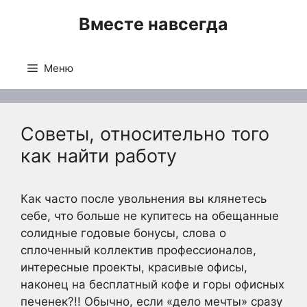
Перейти
Вместе навсегда
к
содержимому
Меню
Советы, относительно того
как найти работу
Как часто после увольнения вы клянетесь
себе, что больше не купитесь на обещанные
солидные годовые бонусы, слова о
сплоченный коллектив профессионалов,
интересные проекты, красивые офисы,
наконец на бесплатный кофе и горы офисных
печенек?!! Обычно, если «дело мечты» сразу