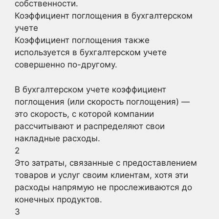
собственности.
Коэффициент поглощения в бухгалтерском
учете
Коэффициент поглощения также
используется в бухгалтерском учете
совершенно по-другому.
В бухгалтерском учете коэффициент
поглощения (или скорость поглощения) —
это скорость, с которой компании
рассчитывают и распределяют свои
накладные расходы.
2
Это затраты, связанные с предоставлением
товаров и услуг своим клиентам, хотя эти
расходы напрямую не прослеживаются до
конечных продуктов.
3