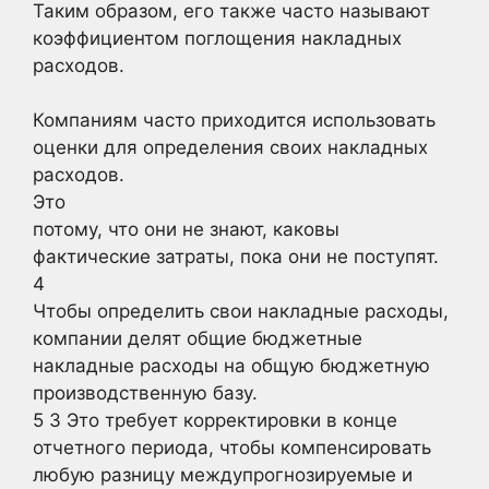
Таким образом, его также часто называют
коэффициентом поглощения накладных
расходов.
Компаниям часто приходится использовать
оценки для определения своих накладных
расходов.
Это
потому, что они не знают, каковы
фактические затраты, пока они не поступят.
4
Чтобы определить свои накладные расходы,
компании делят общие бюджетные
накладные расходы на общую бюджетную
производственную базу.
5 3 Это требует корректировки в конце
отчетного периода, чтобы компенсировать
любую разницу междупрогнозируемые и