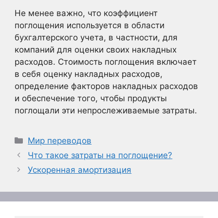
Не менее важно, что коэффициент
поглощения используется в области
бухгалтерского учета, в частности, для
компаний для оценки своих накладных
расходов. Стоимость поглощения включает
в себя оценку накладных расходов,
определение факторов накладных расходов
и обеспечение того, чтобы продукты
поглощали эти непрослеживаемые затраты.
Рубрики
Мир переводов
Что такое затраты на поглощение?
Ускоренная амортизация