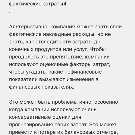
фактические затраты4
.
Альтернативно, компания может знать свои
фактические накладные расходы, но не
знать, как отследить эти затраты до
конечных продуктов или услуг. Чтобы
преодолеть это препятствие, компании
используют оценочные факторы затрат,
чтобы угадать, какие нефинансовые
показатели вызывают изменения в
финансовых показателях.
Это может быть проблематично, особенно
когда компании используют очень
консервативные оценки для
прогнозирования своих затрат. Это может
привести к потере их балансовых отчетов,