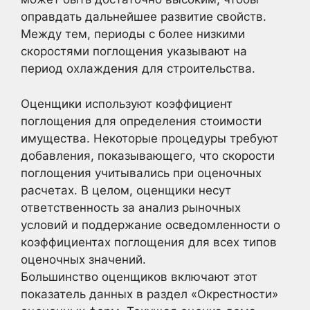
оправдать дальнейшее развитие свойств.
Между тем, периоды с более низкими
скоростями поглощения указывают на
период охлаждения для строительства.
Оценщики используют коэффициент
поглощения для определения стоимости
имущества. Некоторые процедуры требуют
добавления, показывающего, что скорости
поглощения учитывались при оценочных
расчетах. В целом, оценщики несут
ответственность за анализ рыночных
условий и поддержание осведомленности о
коэффициентах поглощения для всех типов
оценочных значений.
Большинство оценщиков включают этот
показатель данных в раздел «Окрестности»