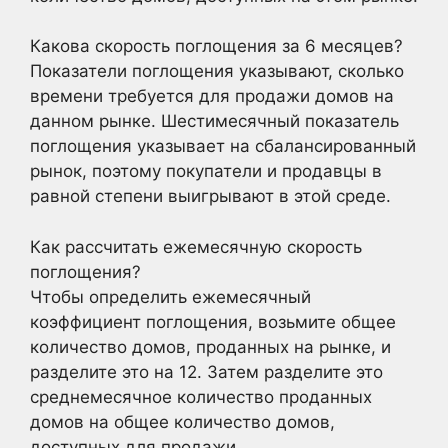
Какова скорость поглощения за 6 месяцев?
Показатели поглощения указывают, сколько
времени требуется для продажи домов на
данном рынке. Шестимесячный показатель
поглощения указывает на сбалансированный
рынок, поэтому покупатели и продавцы в
равной степени выигрывают в этой среде.
Как рассчитать ежемесячную скорость
поглощения?
Чтобы определить ежемесячный
коэффициент поглощения, возьмите общее
количество домов, проданных на рынке, и
разделите это на 12. Затем разделите это
среднемесячное количество проданных
домов на общее количество домов,
доступных для продажи.