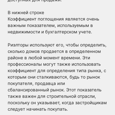
В нижней строке
Коэффициент поглощения является очень
важным показателем, используемым в
недвижимости и бухгалтерском учете.
Риэлторы используют его, чтобы определить,
сколько домов продается в определенном
районе в любой момент времени. Эти
профессионалы могут также использовать
коэффициент для определения типа рынка, с
которым они сталкиваются, будь то рынок
покупателя, продавца или
сбалансированный рынок. Этот показатель
также важен для строительной отрасли,
поскольку он указывает, когда застройщикам
следует начинать покупать.