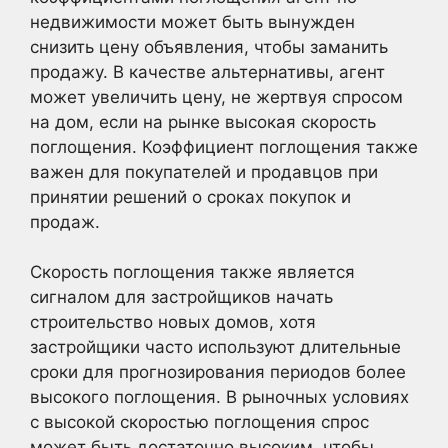
недвижимости может быть вынужден
снизить цену объявления, чтобы заманить
продажу. В качестве альтернативы, агент
может увеличить цену, не жертвуя спросом
на дом, если на рынке высокая скорость
поглощения. Коэффициент поглощения также
важен для покупателей и продавцов при
принятии решений о сроках покупок и
продаж.
Скорость поглощения также является
сигналом для застройщиков начать
строительство новых домов, хотя
застройщики часто используют длительные
сроки для прогнозирования периодов более
высокого поглощения. В рыночных условиях
с высокой скоростью поглощения спрос
может быть достаточно высоким, чтобы