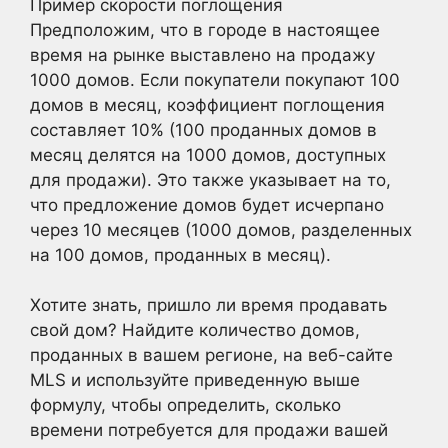
Пример скорости поглощения
Предположим, что в городе в настоящее
время на рынке выставлено на продажу
1000 домов. Если покупатели покупают 100
домов в месяц, коэффициент поглощения
составляет 10% (100 проданных домов в
месяц делятся на 1000 домов, доступных
для продажи). Это также указывает на то,
что предложение домов будет исчерпано
через 10 месяцев (1000 домов, разделенных
на 100 домов, проданных в месяц).
Хотите знать, пришло ли время продавать
свой дом? Найдите количество домов,
проданных в вашем регионе, на веб-сайте
MLS и используйте приведенную выше
формулу, чтобы определить, сколько
времени потребуется для продажи вашей