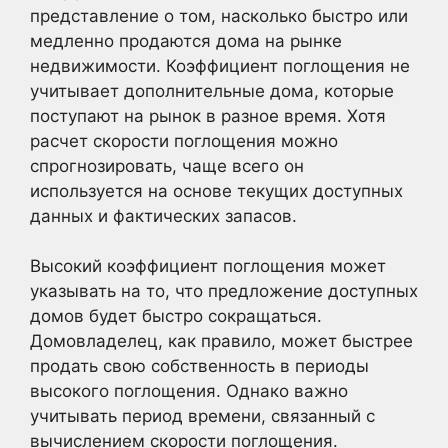
представление о том, насколько быстро или
медленно продаются дома на рынке
недвижимости. Коэффициент поглощения не
учитывает дополнительные дома, которые
поступают на рынок в разное время. Хотя
расчет скорости поглощения можно
спрогнозировать, чаще всего он
используется на основе текущих доступных
данных и фактических запасов.
Высокий коэффициент поглощения может
указывать на то, что предложение доступных
домов будет быстро сокращаться.
Домовладелец, как правило, может быстрее
продать свою собственность в периоды
высокого поглощения. Однако важно
учитывать период времени, связанный с
вычислением скорости поглощения.