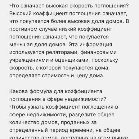
Что означает высокая скорость поглощения?
Высокий коэффициент поглощения означает,
что покупается более высокая доля домов. В
противном случае низкий коэффициент
поглощения означает, что покупается
меньшая доля домов. Эта информация
используется реляторами, финансовыми
учреждениями и оценщиками, поскольку
скорость, с которой покупаются дома,
определяет стоимость и цену дома.
Какова формула для коэффициента
поглощения в сфере недвижимости?
Чтобы узнать коэффициент поглощения в
сфере недвижимости, разделите общее
количество домов, проданных за
определенный период времени, на общее
количество домов, доступных на этом рынке.