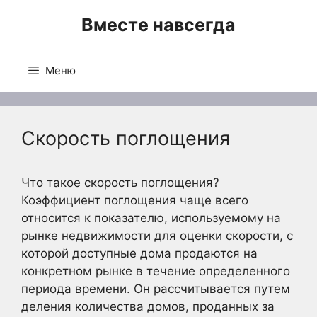
Перейти
Вместе навсегда
к
содержимому
Меню
Скорость поглощения
Что такое скорость поглощения?
Коэффициент поглощения чаще всего
относится к показателю, используемому на
рынке недвижимости для оценки скорости, с
которой доступные дома продаются на
конкретном рынке в течение определенного
периода времени. Он рассчитывается путем
деления количества домов, проданных за