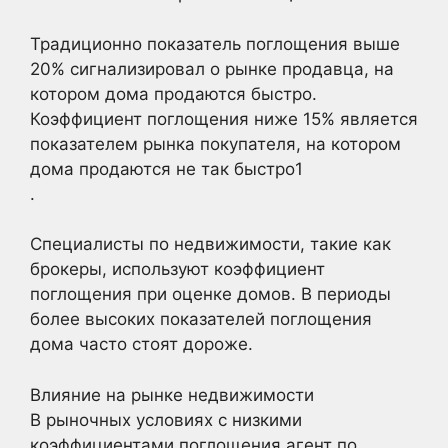
Традиционно показатель поглощения выше
20% сигнализировал о рынке продавца, на
котором дома продаются быстро.
Коэффициент поглощения ниже 15% является
показателем рынка покупателя, на котором
дома продаются не так быстро1
.
Специалисты по недвижимости, такие как
брокеры, используют коэффициент
поглощения при оценке домов. В периоды
более высоких показателей поглощения
дома часто стоят дороже.
Влияние на рынке недвижимости
В рыночных условиях с низкими
коэффициентами поглощения агент по