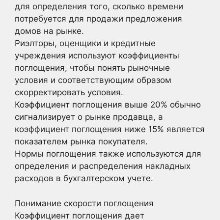
для определения того, сколько времени
потребуется для продажи предложения
домов на рынке.
Риэлторы, оценщики и кредитные
учреждения используют коэффициенты
поглощения, чтобы понять рыночные
условия и соответствующим образом
скорректировать условия.
Коэффициент поглощения выше 20% обычно
сигнализирует о рынке продавца, а
коэффициент поглощения ниже 15% является
показателем рынка покупателя.
Нормы поглощения также используются для
определения и распределения накладных
расходов в бухгалтерском учете.
Понимание скорости поглощения
Коэффициент поглощения дает