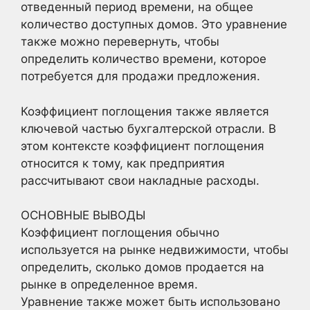
отведенный период времени, на общее
количество доступных домов. Это уравнение
также можно перевернуть, чтобы
определить количество времени, которое
потребуется для продажи предложения.
Коэффициент поглощения также является
ключевой частью бухгалтерской отрасли. В
этом контексте коэффициент поглощения
относится к тому, как предприятия
рассчитывают свои накладные расходы.
ОСНОВНЫЕ ВЫВОДЫ
Коэффициент поглощения обычно
используется на рынке недвижимости, чтобы
определить, сколько домов продается на
рынке в определенное время.
Уравнение также может быть использовано