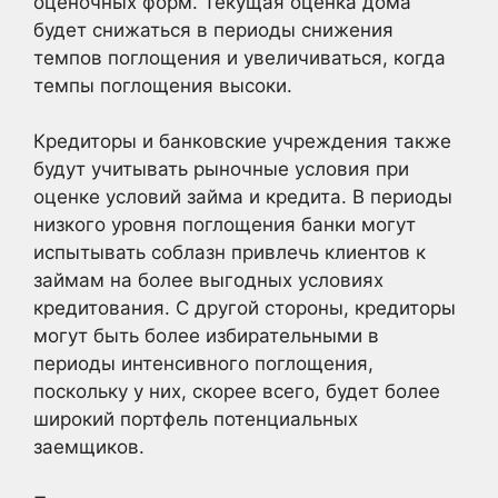
оценочных форм. Текущая оценка дома
будет снижаться в периоды снижения
темпов поглощения и увеличиваться, когда
темпы поглощения высоки.
Кредиторы и банковские учреждения также
будут учитывать рыночные условия при
оценке условий займа и кредита. В периоды
низкого уровня поглощения банки могут
испытывать соблазн привлечь клиентов к
займам на более выгодных условиях
кредитования. С другой стороны, кредиторы
могут быть более избирательными в
периоды интенсивного поглощения,
поскольку у них, скорее всего, будет более
широкий портфель потенциальных
заемщиков.