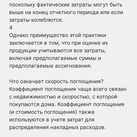
поскольку фактические затраты могут быть
выше на конец отчетного периода или если
затраты колеблются.
4
Однако преимущество этой практики
заключается в том, что при оценке их
продукции учитываются все затраты,
включая предполагаемые суммы и
предполагаемые ассигнования.
Что означает скорость поглощения?
Коэффициент поглощения чаще всего связан
с недвижимостью и скоростью, с которой
покупаются дома. Коэффициент поглощения
(и стоимость поглощения) также
используются в учете затрат для
распределения накладных расходов.