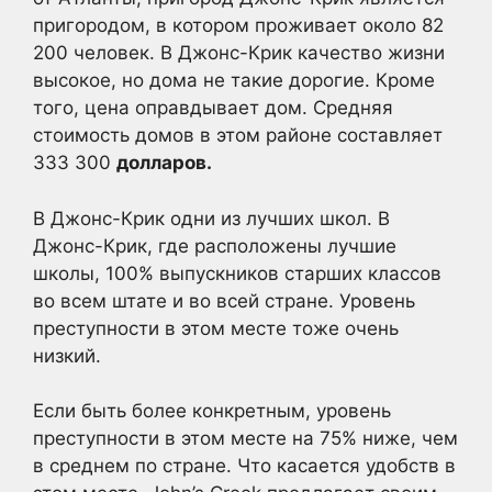
пригородом, в котором проживает около 82
200 человек. В Джонс-Крик качество жизни
высокое, но дома не такие дорогие. Кроме
того, цена оправдывает дом. Средняя
стоимость домов в этом районе составляет
333 300
долларов.
В Джонс-Крик одни из лучших школ. В
Джонс-Крик, где расположены лучшие
школы, 100% выпускников старших классов
во всем штате и во всей стране. Уровень
преступности в этом месте тоже очень
низкий.
Если быть более конкретным, уровень
преступности в этом месте на 75% ниже, чем
в среднем по стране. Что касается удобств в