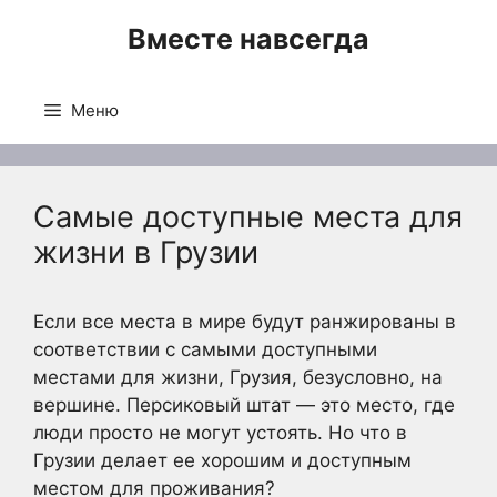
Перейти
Вместе навсегда
к
содержимому
Меню
Самые доступные места для
жизни в Грузии
Если все места в мире будут ранжированы в
соответствии с самыми доступными
местами для жизни, Грузия, безусловно, на
вершине. Персиковый штат — это место, где
люди просто не могут устоять. Но что в
Грузии делает ее хорошим и доступным
местом для проживания?