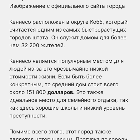
Изображение с официального сайта города
Кеннесо расположен в округе Кобб, который
считается одним из самых быстрорастущих
городов штата. Он служит домом для более
чем 32 200 жителей.
Кеннесо является популярным местом для
людей из-за его чрезвычайно низкой
стоимости жизни. Если быть более
конкретным, то средний дом стоит всего
около 151 800
долларов.
Это также
идеальное место для семейного отдыха, так
как здесь хорошие школы и низкий уровень
преступности.
Помимо всего этого, этот город также
является историческим. Прогулка по городу