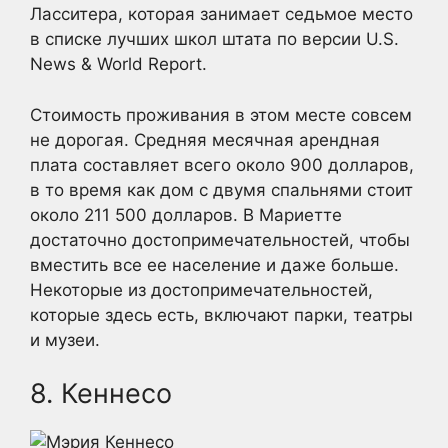
Ласситера, которая занимает седьмое место
в списке лучших школ штата по версии U.S.
News & World Report.
Стоимость проживания в этом месте совсем
не дорогая. Средняя месячная арендная
плата составляет всего около 900 долларов,
в то время как дом с двумя спальнями стоит
около 211 500 долларов. В Мариетте
достаточно достопримечательностей, чтобы
вместить все ее население и даже больше.
Некоторые из достопримечательностей,
которые здесь есть, включают парки, театры
и музеи.
8. Кеннесо