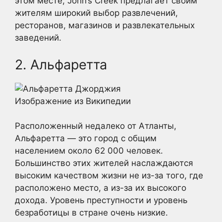
этом месте, John’s Creek предлагает своим
жителям широкий выбор развлечений,
ресторанов, магазинов и развлекательных
заведений.
2. Альфаретта
Изображение из Википедии
Расположенный недалеко от Атланты,
Альфаретта — это город с общим
населением около 62 000 человек.
Большинство этих жителей наслаждаются
высоким качеством жизни не из-за того, где
расположено место, а из-за их высокого
дохода. Уровень преступности и уровень
безработицы в стране очень низкие.