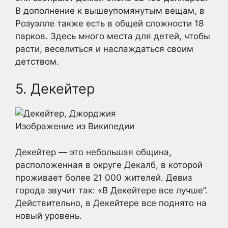
В дополнение к вышеупомянутым вещам, в
Розуэлле также есть в общей сложности 18
парков. Здесь много места для детей, чтобы
расти, веселиться и наслаждаться своим
детством.
5. Декейтер
Изображение из Википедии
Декейтер — это небольшая община,
расположенная в округе Декалб, в которой
проживает более 21 000 жителей. Девиз
города звучит так: «В Декейтере все лучше”.
Действительно, в Декейтере все поднято на
новый уровень.