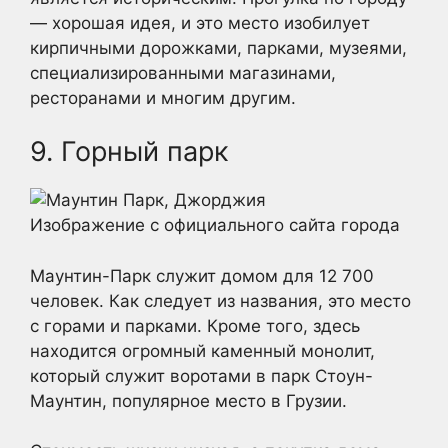
— хорошая идея, и это место изобилует
кирпичными дорожками, парками, музеями,
специализированными магазинами,
ресторанами и многим другим.
9. Горный парк
Изображение с официального сайта города
Маунтин-Парк служит домом для 12 700
человек. Как следует из названия, это место
с горами и парками. Кроме того, здесь
находится огромный каменный монолит,
который служит воротами в парк Стоун-
Маунтин, популярное место в Грузии.