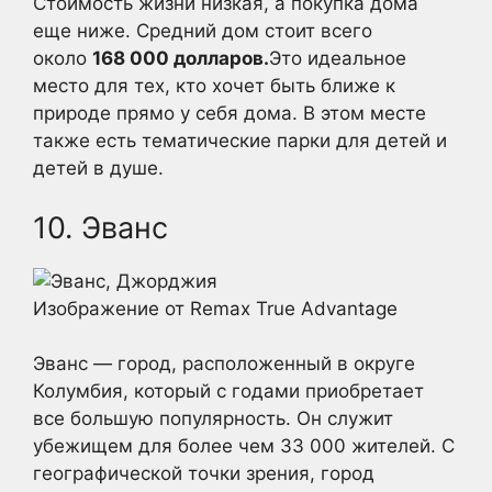
Стоимость жизни низкая, а покупка дома
еще ниже. Средний дом стоит всего
около
168 000 долларов.
Это идеальное
место для тех, кто хочет быть ближе к
природе прямо у себя дома. В этом месте
также есть тематические парки для детей и
детей в душе.
10. Эванс
Изображение от Remax True Advantage
Эванс — город, расположенный в округе
Колумбия, который с годами приобретает
все большую популярность. Он служит
убежищем для более чем 33 000 жителей. С
географической точки зрения, город