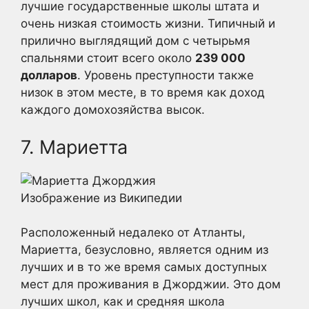
лучшие государственные школы штата и
очень низкая стоимость жизни. Типичный и
прилично выглядящий дом с четырьмя
спальнями стоит всего около
239 000
долларов
. Уровень преступности также
низок в этом месте, в то время как доход
каждого домохозяйства высок.
7. Мариетта
Изображение из Википедии
Расположенный недалеко от Атланты,
Мариетта, безусловно, является одним из
лучших и в то же время самых доступных
мест для проживания в Джорджии. Это дом
лучших школ, как и средняя школа