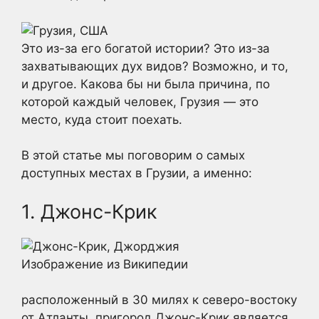
Это из-за его богатой истории? Это из-за
захватывающих дух видов? Возможно, и то,
и другое. Какова бы ни была причина, по
которой каждый человек, Грузия — это
место, куда стоит поехать.
В этой статье мы поговорим о самых
доступных местах в Грузии, а именно:
1. Джонс-Крик
Изображение из Википедии
расположенный в 30 милях к северо-востоку
от Атланты, пригород Джонс-Крик является