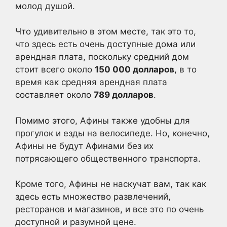
молод душой.
Что удивительно в этом месте, так это то,
что здесь есть очень доступные дома или
арендная плата, поскольку средний дом
стоит всего около
150 000 долларов
, в то
время как средняя арендная плата
составляет около
789 долларов
.
Помимо этого, Афины также удобны для
прогулок и езды на велосипеде. Но, конечно,
Афины не будут Афинами без их
потрясающего общественного транспорта.
Кроме того, Афины не наскучат вам, так как
здесь есть множество развлечений,
ресторанов и магазинов, и все это по очень
доступной и разумной цене.