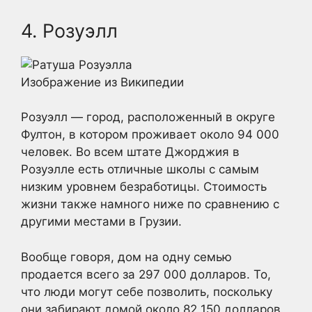
4. Розуэлл
Изображение из Википедии
Розуэлл — город, расположенный в округе
Фултон, в котором проживает около 94 000
человек. Во всем штате Джорджия в
Розуэлле есть отличные школы с самым
низким уровнем безработицы. Стоимость
жизни также намного ниже по сравнению с
другими местами в Грузии.
Вообще говоря, дом на одну семью
продается всего за 297 000 долларов. То,
что люди могут себе позволить, поскольку
они забирают домой около 82 150 долларов.