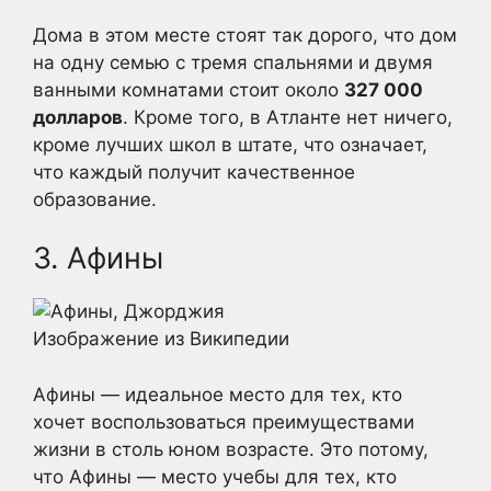
Дома в этом месте стоят так дорого, что дом
на одну семью с тремя спальнями и двумя
ванными комнатами стоит около
327 000
долларов
. Кроме того, в Атланте нет ничего,
кроме лучших школ в штате, что означает,
что каждый получит качественное
образование.
3. Афины
Изображение из Википедии
Афины — идеальное место для тех, кто
хочет воспользоваться преимуществами
жизни в столь юном возрасте. Это потому,
что Афины — место учебы для тех, кто