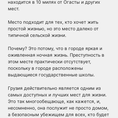
находится в 10 милях от Огасты и других
мест.
Место подходит для тех, кто хочет жить
простой жизнью, но это место далеко от
типичной сельской жизни.
Почему? Это потому, что в городе яркая и
оживленная ночная жизнь. Преступность в
этом месте практически отсутствует,
поскольку в городе расположены
выдающиеся государственные школы.
Грузия действительно является одним из
самых доступных и лучших мест для жизни.
Это так многообещающе, как кажется, и,
несомненно, она послужит не просто домом,
а безопасным убежищем для всех, кто будет