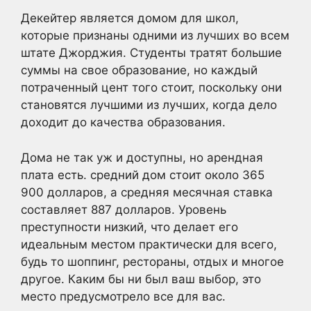
Декейтер является домом для школ,
которые признаны одними из лучших во всем
штате Джорджия. Студенты тратят большие
суммы на свое образование, но каждый
потраченный цент того стоит, поскольку они
становятся лучшими из лучших, когда дело
доходит до качества образования.
Дома не так уж и доступны, но арендная
плата есть. средний дом стоит около 365
900 долларов, а средняя месячная ставка
составляет 887 долларов. Уровень
преступности низкий, что делает его
идеальным местом практически для всего,
будь то шоппинг, рестораны, отдых и многое
другое. Каким бы ни был ваш выбор, это
место предусмотрело все для вас.