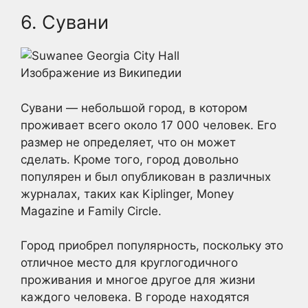
6. Сувани
Изображение из Википедии
Сувани — небольшой город, в котором
проживает всего около 17 000 человек. Его
размер не определяет, что он может
сделать. Кроме того, город довольно
популярен и был опубликован в различных
журналах, таких как Kiplinger, Money
Magazine и Family Circle.
Город приобрел популярность, поскольку это
отличное место для круглогодичного
проживания и многое другое для жизни
каждого человека. В городе находятся