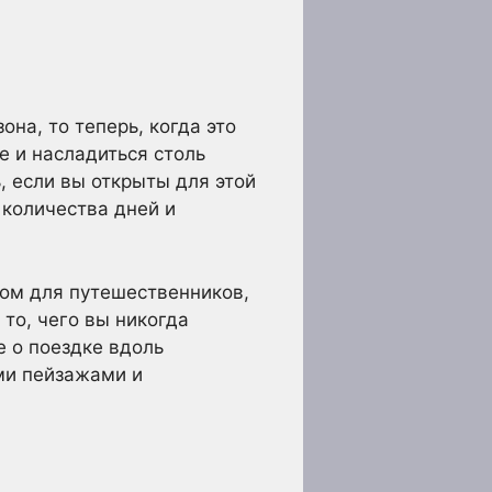
на, то теперь, когда это
е и насладиться столь
 если вы открыты для этой
 количества дней и
ом для путешественников,
то, чего вы никогда
е о поездке вдоль
ми пейзажами и