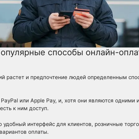
популярные способы онлайн-опл
гий растет и предпочтение людей определенным спо
PayPal или Apple Pay, и, хотя они являются одними
есть к ним доступ.
 удобный интерфейс для клиентов, розничные торг
вариантов оплаты.