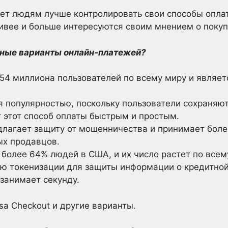
ет людям лучше контролировать свои способы оплат
ивее и больше интересуются своим мнением о покуп
рные варианты онлайн-платежей?
254 миллиона пользователей по всему миру и являе
я популярностью, поскольку пользователи сохраняют
т этот способ оплаты быстрым и простым.
длагает защиту от мошенничества и принимает более
ых продавцов.
 более 64% людей в США, и их число растет по всему
ию токенизации для защиты информации о кредитной
 занимает секунду.
isa Checkout и другие варианты.