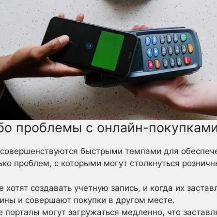
ибо проблемы с онлайн-покупкам
и совершенствуются быстрыми темпами для обеспече
ько проблем, с которыми могут столкнуться розничн
 хотят создавать учетную запись, и когда их застав
зины и совершают покупки в другом месте.
 порталы могут загружаться медленно, что заставл