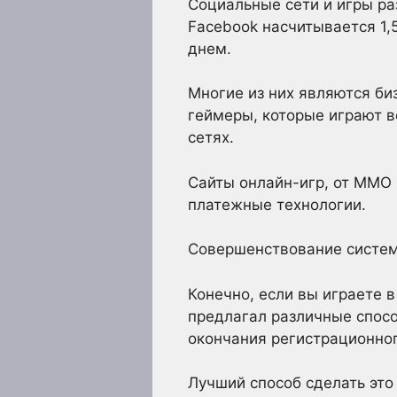
Социальные сети и игры ра
Facebook насчитывается 1,
днем.
Многие из них являются би
геймеры, которые играют в
сетях.
Сайты онлайн-игр, от MMO и
платежные технологии.
Совершенствование систем 
Конечно, если вы играете в
предлагал различные спосо
окончания регистрационног
Лучший способ сделать это