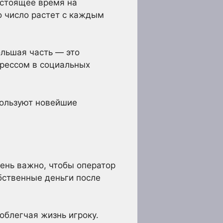
астоящее время на
о число растет с каждым
ольшая часть — это
грессом в социальных
спользуют новейшие
чень важно, чтобы оператор
бственные деньги после
облегчая жизнь игроку.