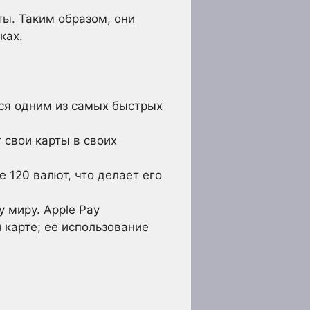
ы. Таким образом, они
ках.
тся одним из самых быстрых
 свои карты в своих
 120 валют, что делает его
 миру. Apple Pay
 карте; ее использование