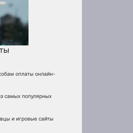
аты
собам оплаты онлайн-
 из самых популярных
овцы и игровые сайты