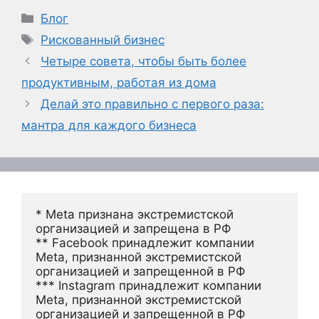
Рубрики
Блог
Метки
Рискованный бизнес
Четыре совета, чтобы быть более
продуктивным, работая из дома
Делай это правильно с первого раза:
мантра для каждого бизнеса
* Meta признана экстремистской 
организацией и запрещена в РФ
** Facebook принадлежит компании 
Meta, признанной экстремистской 
организацией и запрещенной в РФ
*** Instagram принадлежит компании 
Meta, признанной экстремистской 
организацией и запрещенной в РФ 