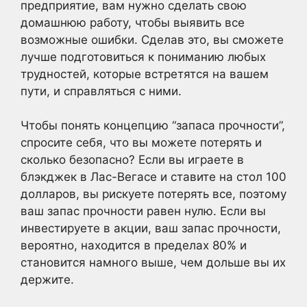
предприятие, вам нужно сделать свою
домашнюю работу, чтобы выявить все
возможные ошибки. Сделав это, вы сможете
лучше подготовиться к пониманию любых
трудностей, которые встретятся на вашем
пути, и справляться с ними.
Чтобы понять концепцию “запаса прочности”,
спросите себя, что вы можете потерять и
сколько безопасно? Если вы играете в
блэкджек в Лас-Вегасе и ставите на стол 100
долларов, вы рискуете потерять все, поэтому
ваш запас прочности равен нулю. Если вы
инвестируете в акции, ваш запас прочности,
вероятно, находится в пределах 80% и
становится намного выше, чем дольше вы их
держите.