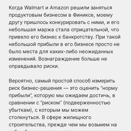
Когда Walmart и Amazon решили заняться
продуктовым бизнесом в Финиксе, моему
другу пришлось конкурировать с ними, и его
небольшая маржа стала отрицательной, что
привело его бизнес к банкротству. При такой
небольшой прибыли в его бизнесе просто не
было места для каких-либо неожиданных
изменений. Вознаграждение больше не
оправдывало риски.
Вероятно, самый простой способ измерить
риск бизнес-решения — это оценить “норму
прибыли”, которую мы ожидаем достичь, в
сравнении с “риском” (подверженностью
убыткам), с которым мы можем
столкнуться. В сфере жилищного
строительства, прежде чем мы возьмем на