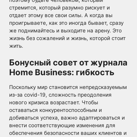
поэтому будьте человеком, который
стремится, который разумно рискует и
отдает этому все свои силы. А когда вы
проигрываете, как это иногда бывает, сразу
же поднимайтесь и выходите на арену. Это
жизнь без сожалений и жизнь, которой стоит
жить.
Бонусный совет от журнала
Home Business: гибкость
Поскольку мир становится непредсказуемым
из-за covid-19, сложность преодоления
нового кризиса возрастает. Чтобы
оставаться конкурентоспособным и
добиваться успеха, важно адаптироваться и
внести соответствующие изменения для
обеспечения безопасности ваших клиентов и