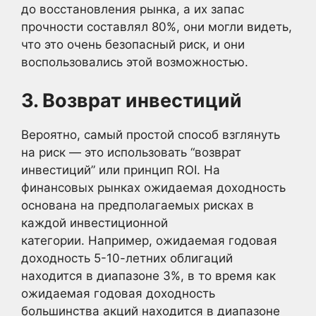
до восстановления рынка, а их запас
прочности составлял 80%, они могли видеть,
что это очень безопасный риск, и они
воспользовались этой возможностью.
3. Возврат инвестиций
Вероятно, самый простой способ взглянуть
на риск — это использовать “возврат
инвестиций” или принцип ROI. На
финансовых рынках ожидаемая доходность
основана на предполагаемых рисках в
каждой инвестиционной
категории. Например, ожидаемая годовая
доходность 5-10-летних облигаций
находится в диапазоне 3%, в то время как
ожидаемая годовая доходность
большинства акций находится в диапазоне