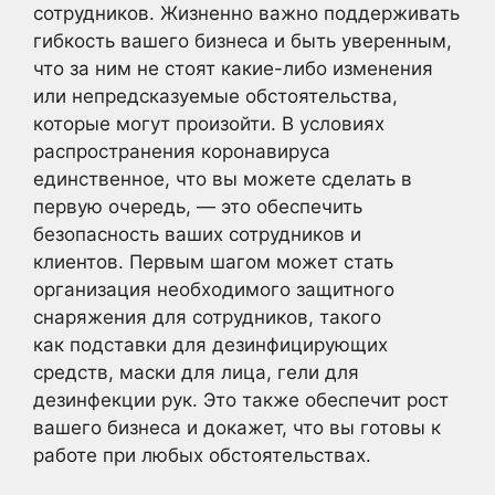
сотрудников. Жизненно важно поддерживать
гибкость вашего бизнеса и быть уверенным,
что за ним не стоят какие-либо изменения
или непредсказуемые обстоятельства,
которые могут произойти. В условиях
распространения коронавируса
единственное, что вы можете сделать в
первую очередь, — это обеспечить
безопасность ваших сотрудников и
клиентов. Первым шагом может стать
организация необходимого защитного
снаряжения для сотрудников, такого
как подставки для дезинфицирующих
средств, маски для лица, гели для
дезинфекции рук. Это также обеспечит рост
вашего бизнеса и докажет, что вы готовы к
работе при любых обстоятельствах.