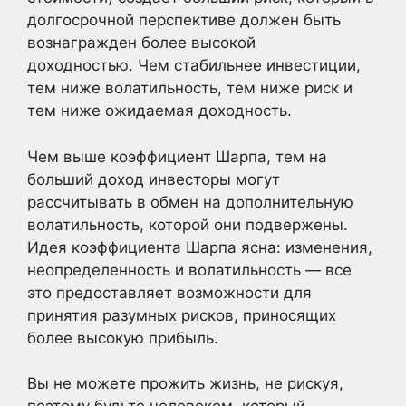
долгосрочной перспективе должен быть
вознагражден более высокой
доходностью. Чем стабильнее инвестиции,
тем ниже волатильность, тем ниже риск и
тем ниже ожидаемая доходность.
Чем выше коэффициент Шарпа, тем на
больший доход инвесторы могут
рассчитывать в обмен на дополнительную
волатильность, которой они подвержены.
Идея коэффициента Шарпа ясна: изменения,
неопределенность и волатильность — все
это предоставляет возможности для
принятия разумных рисков, приносящих
более высокую прибыль.
Вы не можете прожить жизнь, не рискуя,