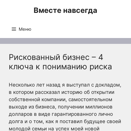
Перейти
Вместе навсегда
к
содержимому
Меню
Рискованный бизнес – 4
ключа к пониманию риска
Несколько лет назад я выступал с докладом,
в котором рассказал историю об открытии
собственной компании, самостоятельном
выходе из бизнеса, получении миллионов
долларов в виде гарантированного лично
долга и о том, как я поставил будущее своей
молодой семьи на успех моей новой