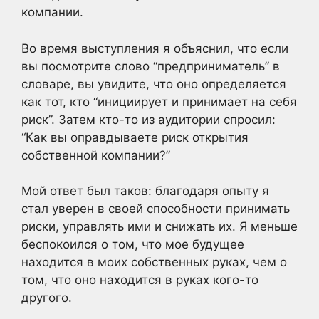
компании.
Во время выступления я объяснил, что если
вы посмотрите слово “предприниматель” в
словаре, вы увидите, что оно определяется
как тот, кто “инициирует и принимает на себя
риск”. Затем кто-то из аудитории спросил:
“Как вы оправдываете риск открытия
собственной компании?”
Мой ответ был таков: благодаря опыту я
стал уверен в своей способности принимать
риски, управлять ими и снижать их. Я меньше
беспокоился о том, что мое будущее
находится в моих собственных руках, чем о
том, что оно находится в руках кого-то
другого.