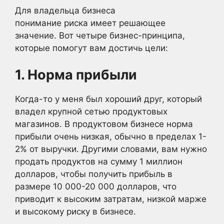
Для владельца бизнеса
понимание риска имеет решающее
значение. Вот четыре бизнес-принципа,
которые помогут вам достичь цели:
1. Норма прибыли
Когда-то у меня был хороший друг, который
владел крупной сетью продуктовых
магазинов. В продуктовом бизнесе норма
прибыли очень низкая, обычно в пределах 1-
2% от выручки. Другими словами, вам нужно
продать продуктов на сумму 1 миллион
долларов, чтобы получить прибыль в
размере 10 000-20 000 долларов, что
приводит к высоким затратам, низкой марже
и высокому риску в бизнесе.