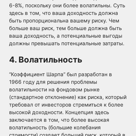
6-8%, поскольку они более волатильны. Суть
здесь в том, что ваша доходность должна
быть пропорциональна вашему риску. Чем
больше ваш риск, тем больше должна быть
ваша доходность, а потенциальные выгоды
должны превышать потенциальные затраты.
4. Волатильность
“Коэффициент Шарпа” был разработан в
1966 году для решения проблемы
волатильности на фондовом рынке
(стандартное отклонение) как риска, который
требовал от инвесторов стремиться к более
высокой доходности. Концепция здесь
заключается в том, что более высокая
волатильность (большие колебания
стоимости) создает больший риск, который в