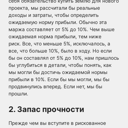
себя обязательство купить землю для нового
проекта, мы рассчитали бы реальные
доходы и затраты, чтобы определить
ожидаемую норму прибыли. Обычно эта
маржа составляет от 5% до 10%. Чем выше
ожидаемая норма прибыли, тем ниже
риск. Все, что меньше 5%, исключалось, а
все, что больше 10%, было в ходу. Но если
бы он составлял от 5% до 10%, нам пришлось
бы углубиться в детали, чтобы понять, как
мы могли бы достичь ожидаемой нормы
прибыли в 10%. Если бы мы могли, мы бы
продвинулись вперед. Если нет, мы бы
прошли.
2. Запас прочности
Прежде чем вы вступите в рискованное