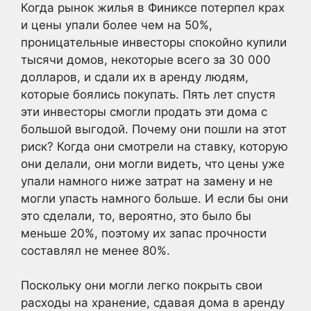
Когда рынок жилья в Финиксе потерпел крах
и цены упали более чем на 50%,
проницательные инвесторы спокойно купили
тысячи домов, некоторые всего за 30 000
долларов, и сдали их в аренду людям,
которые боялись покупать. Пять лет спустя
эти инвесторы смогли продать эти дома с
большой выгодой. Почему они пошли на этот
риск? Когда они смотрели на ставку, которую
они делали, они могли видеть, что цены уже
упали намного ниже затрат на замену и не
могли упасть намного больше. И если бы они
это сделали, то, вероятно, это было бы
меньше 20%, поэтому их запас прочности
составлял не менее 80%.
Поскольку они могли легко покрыть свои
расходы на хранение, сдавая дома в аренду