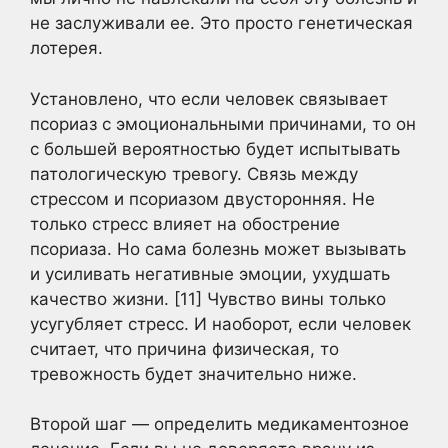
не заслуживали ее. Это просто генетическая
лотерея.
Установлено, что если человек связывает
псориаз с эмоциональными причинами, то он
с большей вероятностью будет испытывать
патологическую тревогу. Связь между
стрессом и псориазом двусторонняя. Не
только стресс влияет на обострение
псориаза. Но сама болезнь может вызывать
и усиливать негативные эмоции, ухудшать
качество жизни. [11] Чувство вины только
усугубляет стресс. И наоборот, если человек
считает, что причина физическая, то
тревожность будет значительно ниже.
Второй шаг — определить медикаментозное