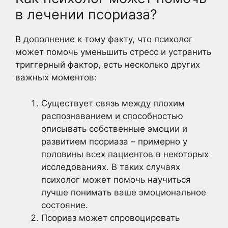
в лечении псориаза?
В дополнение к тому факту, что психолог
может помочь уменьшить стресс и устранить
триггерный фактор, есть несколько других
важных моментов:
Существует связь между плохим
распознаванием и способностью
описывать собственные эмоции и
развитием псориаза – примерно у
половины всех пациентов в некоторых
исследованиях. В таких случаях
психолог может помочь научиться
лучше понимать ваше эмоциональное
состояние.
Псориаз может спровоцировать