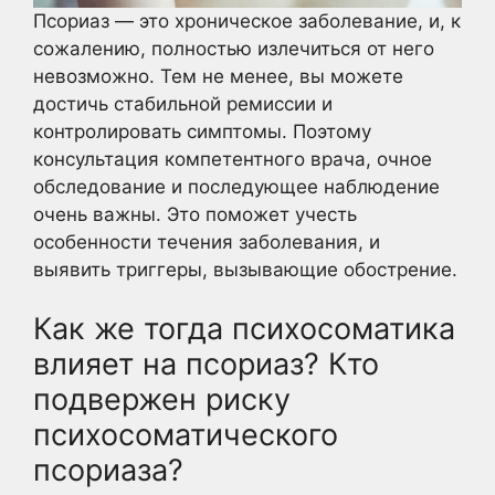
Псориаз — это хроническое заболевание, и, к
сожалению, полностью излечиться от него
невозможно. Тем не менее, вы можете
достичь стабильной ремиссии и
контролировать симптомы. Поэтому
консультация компетентного врача, очное
обследование и последующее наблюдение
очень важны. Это поможет учесть
особенности течения заболевания, и
выявить триггеры, вызывающие обострение.
Как же тогда психосоматика
влияет на псориаз? Кто
подвержен риску
психосоматического
псориаза?