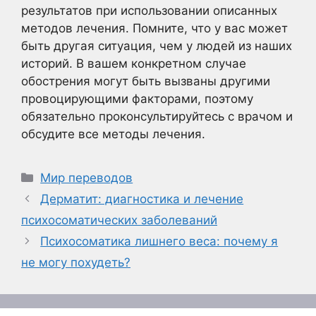
результатов при использовании описанных
методов лечения. Помните, что у вас может
быть другая ситуация, чем у людей из наших
историй. В вашем конкретном случае
обострения могут быть вызваны другими
провоцирующими факторами, поэтому
обязательно проконсультируйтесь с врачом и
обсудите все методы лечения.
Рубрики
Мир переводов
Дерматит: диагностика и лечение
психосоматических заболеваний
Психосоматика лишнего веса: почему я
не могу похудеть?