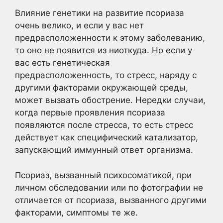
Влияние генетики на развитие псориаза
очень велико, и если у вас нет
предрасположенности к этому заболеванию,
то оно не появится из ниоткуда. Но если у
вас есть генетическая
предрасположенность, то стресс, наряду с
другими факторами окружающей среды,
может вызвать обострение. Нередки случаи,
когда первые проявления псориаза
появляются после стресса, то есть стресс
действует как специфический катализатор,
запускающий иммунный ответ организма.
Псориаз, вызванный психосоматикой, при
личном обследовании или по фотографии не
отличается от псориаза, вызванного другими
факторами, симптомы те же.