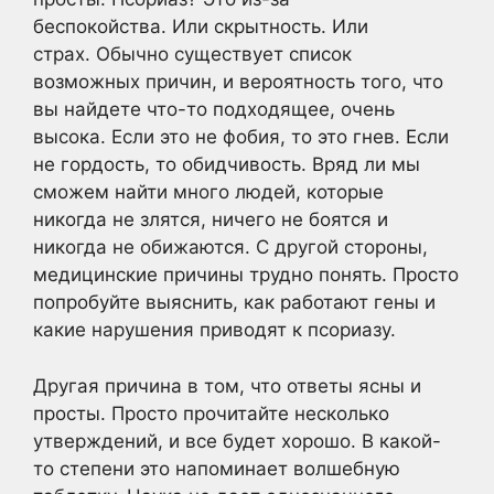
беспокойства. Или скрытность. Или
страх. Обычно существует список
возможных причин, и вероятность того, что
вы найдете что-то подходящее, очень
высока. Если это не фобия, то это гнев. Если
не гордость, то обидчивость. Вряд ли мы
сможем найти много людей, которые
никогда не злятся, ничего не боятся и
никогда не обижаются. С другой стороны,
медицинские причины трудно понять. Просто
попробуйте выяснить, как работают гены и
какие нарушения приводят к псориазу.
Другая причина в том, что ответы ясны и
просты. Просто прочитайте несколько
утверждений, и все будет хорошо. В какой-
то степени это напоминает волшебную