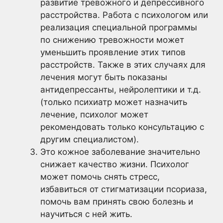
развитие тревожного и депрессивного
расстройства. Работа с психологом или
реализация специальной программы
по снижению тревожности может
уменьшить проявление этих типов
расстройств. Также в этих случаях для
лечения могут быть показаны
антидепрессанты, нейролептики и т.д.
(только психиатр может назначить
лечение, психолог может
рекомендовать только консультацию с
другим специалистом).
Это кожное заболевание значительно
снижает качество жизни. Психолог
может помочь снять стресс,
избавиться от стигматизации псориаза,
помочь вам принять свою болезнь и
научиться с ней жить.