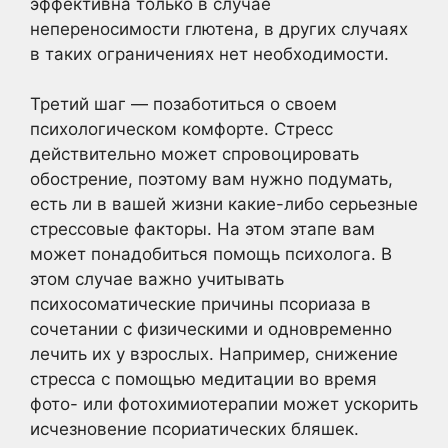
эффективна только в случае
непереносимости глютена, в других случаях
в таких ограничениях нет необходимости.
Третий шаг — позаботиться о своем
психологическом комфорте. Стресс
действительно может спровоцировать
обострение, поэтому вам нужно подумать,
есть ли в вашей жизни какие-либо серьезные
стрессовые факторы. На этом этапе вам
может понадобиться помощь психолога. В
этом случае важно учитывать
психосоматические причины псориаза в
сочетании с физическими и одновременно
лечить их у взрослых. Например, снижение
стресса с помощью медитации во время
фото- или фотохимиотерапии может ускорить
исчезновение псориатических бляшек.