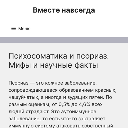
Перейти
Вместе навсегда
к
содержимому
Меню
Психосоматика и псориаз.
Мифы и научные факты
Псориаз — это кожное заболевание,
сопровождающееся образованием красных,
чешуйчатых, а иногда и зудящих пятен. По
разным оценкам, от 0,5% до 4,6% всех
людей страдают. Это аутоиммунное
заболевание, то есть что-то заставляет
иммунную систему атаковать собственный