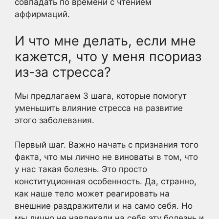
совпадать по времени с чтением
аффирмаций.
И что мне делать, если мне
кажется, что у меня псориаз
из-за стресса?
Мы предлагаем 3 шага, которые помогут
уменьшить влияние стресса на развитие
этого заболевания.
Первый шаг. Важно начать с признания того
факта, что мы лично не виноваты в том, что
у нас такая болезнь. Это просто
конституционная особенность. Да, странно,
как наше тело может реагировать на
внешние раздражители и на само себя. Но
мы лично не навлекали на себя эту болезнь и