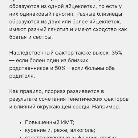
образуются из одной яйцеклетки, то есть у
них одинаковый генотип. Разные близнецы
образуются из двух или более яйцеклеток,
имеют разный генотип и имеют сходство как
братья и сестры.
Наследственный фактор также высок: 35%
— если болен один из близких
родственников и 50% – если больны оба
родителя.
Как правило, псориаз развивается в
результате сочетания генетических факторов
и влияний окружающей среды. Например:
Повышенный ИМТ;
курение и, реже, алкоголь;
стрептококковые инфекции, другие