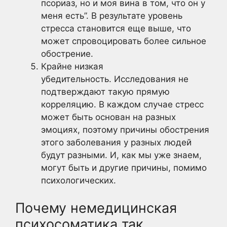
псориаз, но и моя вина в том, что он у
меня есть”. В результате уровень
стресса становится еще выше, что
может спровоцировать более сильное
обострение.
Крайне низкая
убедительность. Исследования не
подтверждают такую прямую
корреляцию. В каждом случае стресс
может быть основан на разных
эмоциях, поэтому причины обострения
этого заболевания у разных людей
будут разными. И, как мы уже знаем,
могут быть и другие причины, помимо
психологических.
Почему немедицинская
психосоматика так