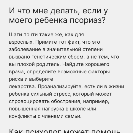
И что мне делать, если у
моего ребенка псориаз?
Шаги почти такие же, как для
взрослых. Примите тот факт, что это
заболевание в значительной степени
вызвано генетическим сбоем, а не тем, что
вы плохой родитель. Найдите хорошего
врача, определите возможные факторы
риска и выберите
лекарства. Проанализируйте, есть ли в жизни
ребенка сильный стресс, который может
спровоцировать обострения, например,
повышенная нагрузка в школе или
конфликты с членами семьи.
Как психолог может помочь