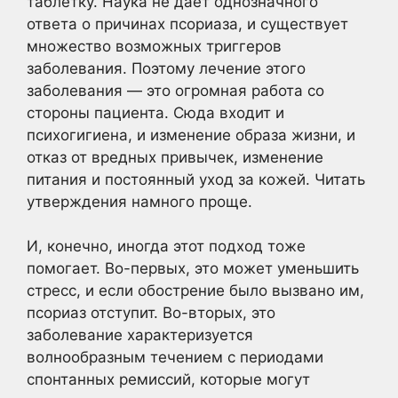
таблетку. Наука не дает однозначного
ответа о причинах псориаза, и существует
множество возможных триггеров
заболевания. Поэтому лечение этого
заболевания — это огромная работа со
стороны пациента. Сюда входит и
психогигиена, и изменение образа жизни, и
отказ от вредных привычек, изменение
питания и постоянный уход за кожей. Читать
утверждения намного проще.
И, конечно, иногда этот подход тоже
помогает. Во-первых, это может уменьшить
стресс, и если обострение было вызвано им,
псориаз отступит. Во-вторых, это
заболевание характеризуется
волнообразным течением с периодами
спонтанных ремиссий, которые могут