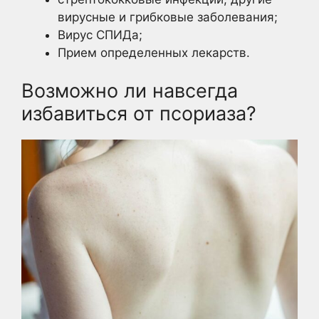
вирусные и грибковые заболевания;
Вирус СПИДа;
Прием определенных лекарств.
Возможно ли навсегда
избавиться от псориаза?