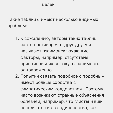
целей
Такие таблицы имеют несколько видимых
проблем:
К сожалению, авторы таких таблиц
часто противоречат друг другу и
называют взаимоисключающие
факторы, например, отсутствие
принципов и их высокую значимость
одновременно.
Попытки связать подобное с подобным
имеют больше сходства с
симпатическим колдовством. Поэтому
часто возникают странные объяснения
болезней, например, что глисты и вши
появляются из-за одиночества, как