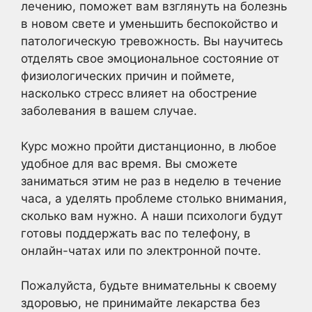
лечению, поможет вам взглянуть на болезнь
в новом свете и уменьшить беспокойство и
патологическую тревожность. Вы научитесь
отделять свое эмоциональное состояние от
физиологических причин и поймете,
насколько стресс влияет на обострение
заболевания в вашем случае.
Курс можно пройти дистанционно, в любое
удобное для вас время. Вы сможете
заниматься этим не раз в неделю в течение
часа, а уделять проблеме столько внимания,
сколько вам нужно. А наши психологи будут
готовы поддержать вас по телефону, в
онлайн-чатах или по электронной почте.
Пожалуйста, будьте внимательны к своему
здоровью, не принимайте лекарства без