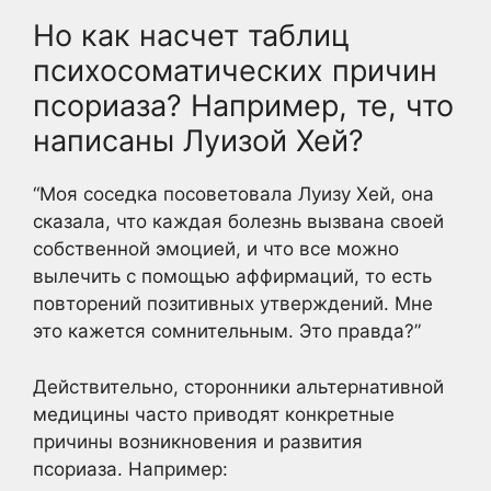
Но как насчет таблиц
психосоматических причин
псориаза? Например, те, что
написаны Луизой Хей?
“Моя соседка посоветовала Луизу Хей, она
сказала, что каждая болезнь вызвана своей
собственной эмоцией, и что все можно
вылечить с помощью аффирмаций, то есть
повторений позитивных утверждений. Мне
это кажется сомнительным. Это правда?”
Действительно, сторонники альтернативной
медицины часто приводят конкретные
причины возникновения и развития
псориаза. Например: