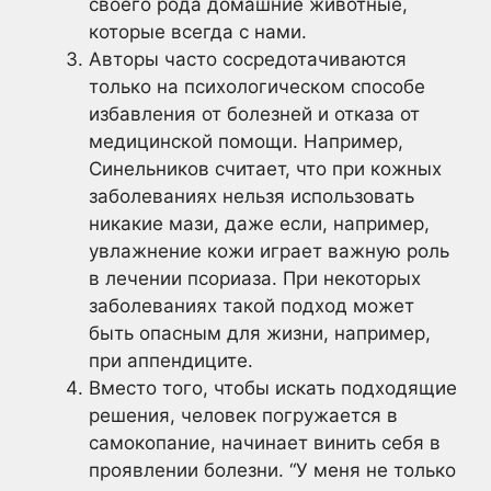
своего рода домашние животные,
которые всегда с нами.
Авторы часто сосредотачиваются
только на психологическом способе
избавления от болезней и отказа от
медицинской помощи. Например,
Синельников считает, что при кожных
заболеваниях нельзя использовать
никакие мази, даже если, например,
увлажнение кожи играет важную роль
в лечении псориаза. При некоторых
заболеваниях такой подход может
быть опасным для жизни, например,
при аппендиците.
Вместо того, чтобы искать подходящие
решения, человек погружается в
самокопание, начинает винить себя в
проявлении болезни. “У меня не только