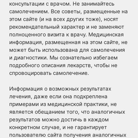
консультации с врачом. Не занимайтесь
самолечением. Все советы, размещенные на
этом сайте (и на всех других тоже), носят
рекомендательный характер и не заменяют
полноценного визита к врачу. Медицинская
информация, размещенная на этом сайте, не
может быть использована для самолечения
и диагностики. Мы сознательно избегаем
подробного описания лекарств, чтобы не
спровоцировать самолечение.
Информация о возможных результатах
лечения, даже если она подкреплена
примерами из медицинской практики, не
является обещанием того, что аналогичных
результатов можно достичь в каждом
конкретном случае, и не гарантирует
пользователю сайта получения аналогичных