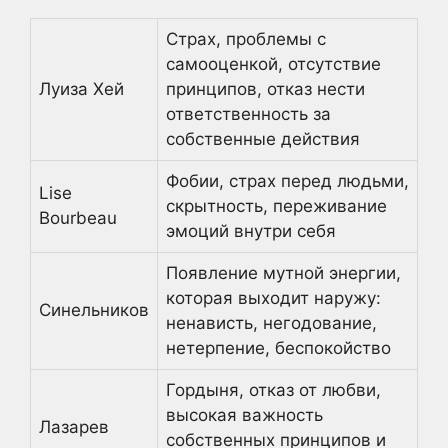
Страх, проблемы с
самооценкой, отсутствие
Луиза Хей
принципов, отказ нести
ответственность за
собственные действия
Фобии, страх перед людьми,
Lise
скрытность, переживание
Bourbeau
эмоций внутри себя
Появление мутной энергии,
которая выходит наружу:
Синельников
ненависть, негодование,
нетерпение, беспокойство
Гордыня, отказ от любви,
высокая важность
Лазарев
собственных принципов и