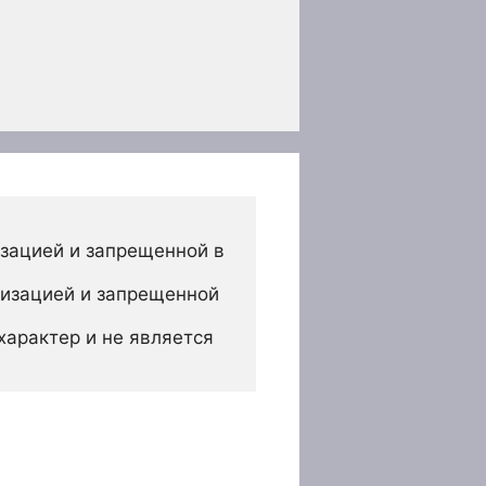
зацией и запрещенной в 
изацией и запрещенной 
арактер и не является 