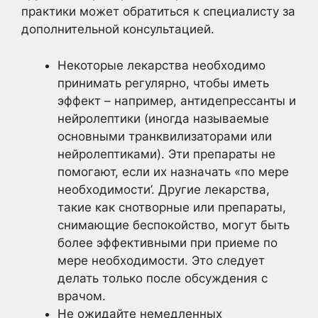
практики может обратиться к специалисту за
дополнительной консультацией.
Некоторые лекарства необходимо
принимать регулярно, чтобы иметь
эффект – например, антидепрессанты и
нейролептики (иногда называемые
основными транквилизаторами или
нейролептиками). Эти препараты не
помогают, если их назначать «по мере
необходимости’. Другие лекарства,
такие как снотворные или препараты,
снимающие беспокойство, могут быть
более эффективными при приеме по
мере необходимости. Это следует
делать только после обсуждения с
врачом.
Не ожидайте немедленных