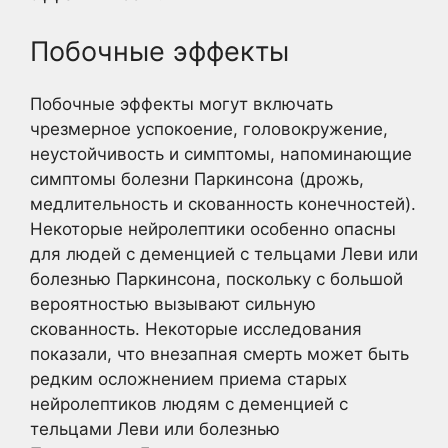
Побочные эффекты
Побочные эффекты могут включать
чрезмерное успокоение, головокружение,
неустойчивость и симптомы, напоминающие
симптомы болезни Паркинсона (дрожь,
медлительность и скованность конечностей).
Некоторые нейролептики особенно опасны
для людей с деменцией с тельцами Леви или
болезнью Паркинсона, поскольку с большой
вероятностью вызывают сильную
скованность. Некоторые исследования
показали, что внезапная смерть может быть
редким осложнением приема старых
нейролептиков людям с деменцией с
тельцами Леви или болезнью