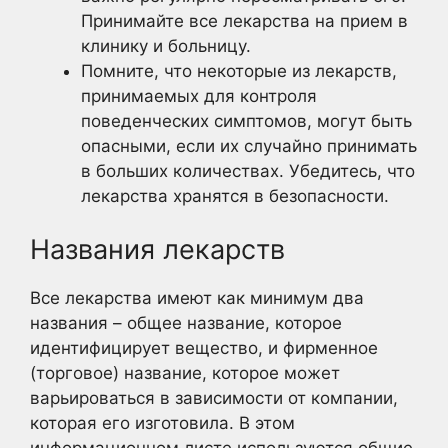
Принимайте все лекарства на прием в
клинику и больницу.
Помните, что некоторые из лекарств,
принимаемых для контроля
поведенческих симптомов, могут быть
опасными, если их случайно принимать
в больших количествах. Убедитесь, что
лекарства хранятся в безопасности.
Названия лекарств
Все лекарства имеют как минимум два
названия – общее название, которое
идентифицирует вещество, и фирменное
(торговое) название, которое может
варьироваться в зависимости от компании,
которая его изготовила. В этом