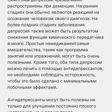
распространены при деменции. На ранних
стадиях они обычно являются реакцией на
осознание человеком своего диагноза. На
более поздних стадиях заболевания
депрессия также может быть результатом
снижения функции химического передатчика
в мозге. Простые немедикаментозные
вмешательства, такие как программа
занятий или упражнений, могут быть очень
полезными. Кроме того, оба типа депрессии
можно лечить с помощью антидепрессантов,
но необходимо соблюдать осторожность,
чтобы это было сделано с минимальными
побочными эффектами.
Антидепрессанты могут быть полезны не
только для улучшения постоянно плохого