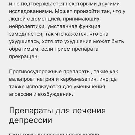
и не подтверждается некоторыми другими
исследованиями. Может произойти так, что у
людей с деменцией, принимающих
нейролептики, умственная функция
замедляется, так что кажется, что она
ухудшилась, хотя это ухудшение может быть
обратимым, если прием препарата
прекращен.
Противосудорожные препараты, такие как
вальпроат натрия и карбамазепин, иногда
также используются для уменьшения
агрессии и возбуждения.
Препараты для лечения
депрессии
Симптомы депрессии чрезвычайно