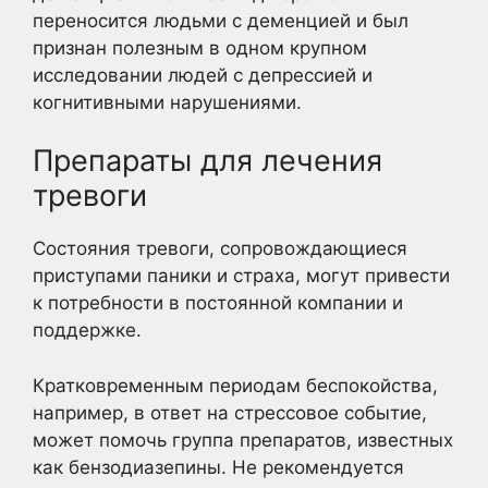
переносится людьми с деменцией и был
признан полезным в одном крупном
исследовании людей с депрессией и
когнитивными нарушениями.
Препараты для лечения
тревоги
Состояния тревоги, сопровождающиеся
приступами паники и страха, могут привести
к потребности в постоянной компании и
поддержке.
Кратковременным периодам беспокойства,
например, в ответ на стрессовое событие,
может помочь группа препаратов, известных
как бензодиазепины. Не рекомендуется