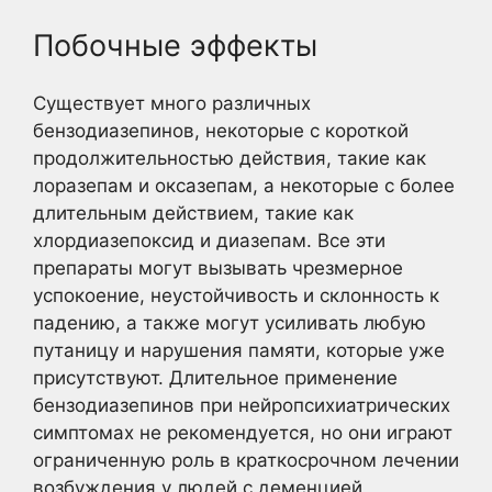
Побочные эффекты
Существует много различных
бензодиазепинов, некоторые с короткой
продолжительностью действия, такие как
лоразепам и оксазепам, а некоторые с более
длительным действием, такие как
хлордиазепоксид и диазепам. Все эти
препараты могут вызывать чрезмерное
успокоение, неустойчивость и склонность к
падению, а также могут усиливать любую
путаницу и нарушения памяти, которые уже
присутствуют. Длительное применение
бензодиазепинов при нейропсихиатрических
симптомах не рекомендуется, но они играют
ограниченную роль в краткосрочном лечении
возбуждения у людей с деменцией