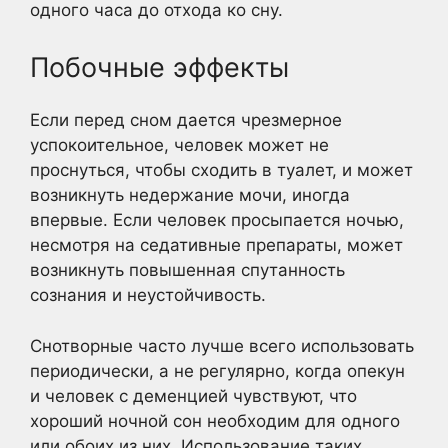
одного часа до отхода ко сну.
Побочные эффекты
Если перед сном дается чрезмерное
успокоительное, человек может не
проснуться, чтобы сходить в туалет, и может
возникнуть недержание мочи, иногда
впервые. Если человек просыпается ночью,
несмотря на седативные препараты, может
возникнуть повышенная спутанность
сознания и неустойчивость.
Снотворные часто лучше всего использовать
периодически, а не регулярно, когда опекун
и человек с деменцией чувствуют, что
хороший ночной сон необходим для одного
или обоих из них. Использование таких