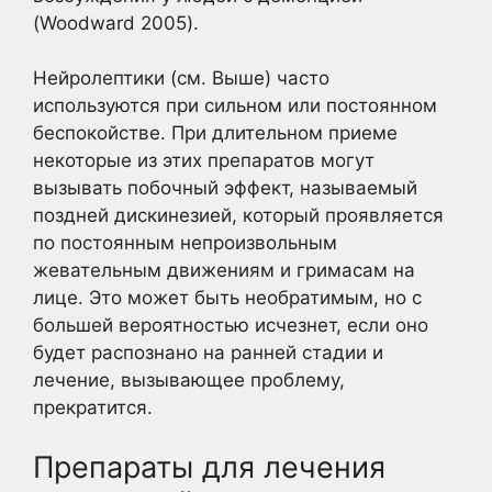
(Woodward 2005).
Нейролептики (см. Выше) часто
используются при сильном или постоянном
беспокойстве. При длительном приеме
некоторые из этих препаратов могут
вызывать побочный эффект, называемый
поздней дискинезией, который проявляется
по постоянным непроизвольным
жевательным движениям и гримасам на
лице. Это может быть необратимым, но с
большей вероятностью исчезнет, если оно
будет распознано на ранней стадии и
лечение, вызывающее проблему,
прекратится.
Препараты для лечения