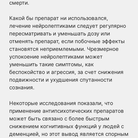
смерти.
Какой бы препарат ни использовался,
лечение нейролептиками следует регулярно
пересматривать и уменьшать дозу или
отменять препарат, если побочные эффекты
становятся неприемлемыми. Чрезмерное
успокоение нейролептиками может
уменьшить такие симптомы, как
беспокойство и агрессия, за счет снижения
подвижности и ухудшения спутанности
сознания.
Некоторые исследования показали, что
применение антипсихотических препаратов
может быть связано с более быстрым
снижением когнитивных функций у людей с
деменцией, но этот вывод является спорным