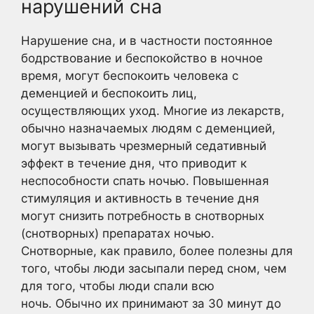
нарушений сна
Нарушение сна, и в частности постоянное
бодрствование и беспокойство в ночное
время, могут беспокоить человека с
деменцией и беспокоить лиц,
осуществляющих уход. Многие из лекарств,
обычно назначаемых людям с деменцией,
могут вызывать чрезмерный седативный
эффект в течение дня, что приводит к
неспособности спать ночью. Повышенная
стимуляция и активность в течение дня
могут снизить потребность в снотворных
(снотворных) препаратах ночью.
Снотворные, как правило, более полезны для
того, чтобы люди засыпали перед сном, чем
для того, чтобы люди спали всю
ночь. Обычно их принимают за 30 минут до