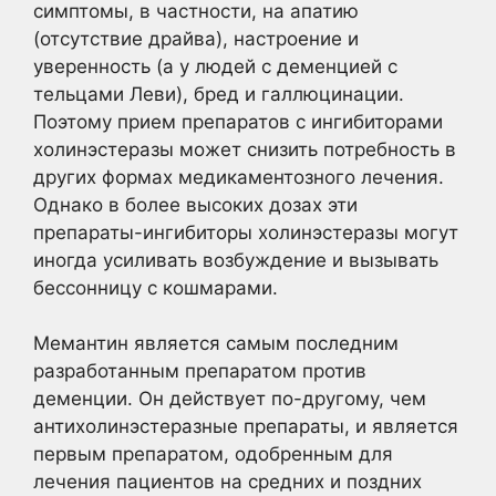
симптомы, в частности, на апатию
(отсутствие драйва), настроение и
уверенность (а у людей с деменцией с
тельцами Леви), бред и галлюцинации.
Поэтому прием препаратов с ингибиторами
холинэстеразы может снизить потребность в
других формах медикаментозного лечения.
Однако в более высоких дозах эти
препараты-ингибиторы холинэстеразы могут
иногда усиливать возбуждение и вызывать
бессонницу с кошмарами.
Мемантин является самым последним
разработанным препаратом против
деменции. Он действует по-другому, чем
антихолинэстеразные препараты, и является
первым препаратом, одобренным для
лечения пациентов на средних и поздних