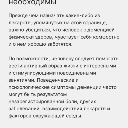
необходимы
Прежде чем назначать какие-либо из
лекарств, упомянутых на этой странице,
важно убедиться, что человек с деменцией
физически здоров, чувствует себя комфортно
и о нем хорошо заботятся.
По возможности, человеку следует помогать
вести активный образ жизни с интересными
и стимулирующими повседневными
занятиями. Поведенческие и
психологические симптомы деменции часто
могут быть результатом
незарегистрированной боли, других
заболеваний, взаимодействия лекарств и
факторов окружающей среды.