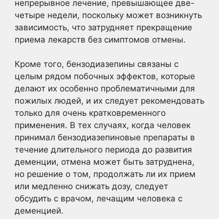
непрерывное лечение, превышающее две-
четыре недели, поскольку может возникнуть
зависимость, что затрудняет прекращение
приема лекарств без симптомов отмены.
Кроме того, бензодиазепины связаны с
целым рядом побочных эффектов, которые
делают их особенно проблематичными для
пожилых людей, и их следует рекомендовать
только для очень кратковременного
применения. В тех случаях, когда человек
принимал бензодиазепиновые препараты в
течение длительного периода до развития
деменции, отмена может быть затруднена,
но решение о том, продолжать ли их прием
или медленно снижать дозу, следует
обсудить с врачом, лечащим человека с
деменцией.