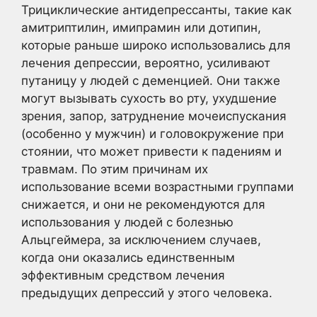
Трициклические антидепрессанты, такие как
амитриптилин, имипрамин или дотипин,
которые раньше широко использовались для
лечения депрессии, вероятно, усиливают
путаницу у людей с деменцией. Они также
могут вызывать сухость во рту, ухудшение
зрения, запор, затруднение мочеиспускания
(особенно у мужчин) и головокружение при
стоянии, что может привести к падениям и
травмам. По этим причинам их
использование всеми возрастными группами
снижается, и они не рекомендуются для
использования у людей с болезнью
Альцгеймера, за исключением случаев,
когда они оказались единственным
эффективным средством лечения
предыдущих депрессий у этого человека.