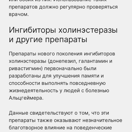
препаратов должно регулярно проверяться
врачом.
Ингибиторы холинэстеразы
и другие препараты
Препараты нового поколения ингибиторов
холинэстеразы (донепезил, галантамин и
ривастигмин) первоначально были
разработаны для улучшения памяти и
способности выполнять повседневную
жизнедеятельность у людей с болезнью
Альцгеймера.
Данные свидетельствуют о том, что эти
препараты также оказывают незначительное
благотворное влияние на поведенческие