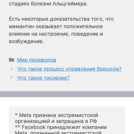
стадиях болезни Альцгеймера.
Есть некоторые доказательства того, что
мемантин оказывает положительное
влияние на настроение, поведение и
возбуждение.
Рубрики
Мир переводов
Что такое процесс управления брендом?
Что такое тиснение?
* Meta признана экстремистской 
организацией и запрещена в РФ
** Facebook принадлежит компании 
Meta, признанной экстремистской 