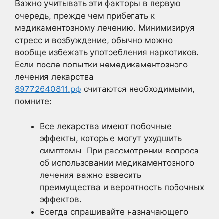
Важно учитывать эти факторы в первую
очередь, прежде чем прибегать к
медикаментозному лечению. Минимизируя
стресс и возбуждение, обычно можно
вообще избежать употребления наркотиков.
Если после попытки немедикаментозного
лечения лекарства
89772640811.рф
считаются необходимыми,
помните:
Все лекарства имеют побочные
эффекты, которые могут ухудшить
симптомы. При рассмотрении вопроса
об использовании медикаментозного
лечения важно взвесить
преимущества и вероятность побочных
эффектов.
Всегда спрашивайте назначающего