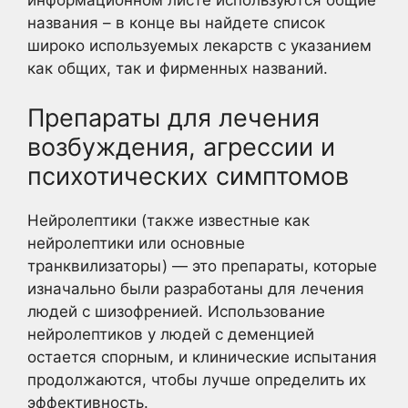
информационном листе используются общие
названия – в конце вы найдете список
широко используемых лекарств с указанием
как общих, так и фирменных названий.
Препараты для лечения
возбуждения, агрессии и
психотических симптомов
Нейролептики (также известные как
нейролептики или основные
транквилизаторы) — это препараты, которые
изначально были разработаны для лечения
людей с шизофренией. Использование
нейролептиков у людей с деменцией
остается спорным, и клинические испытания
продолжаются, чтобы лучше определить их
эффективность.