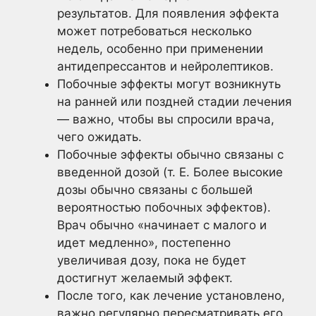
результатов. Для появления эффекта
может потребоваться несколько
недель, особенно при применении
антидепрессантов и нейролептиков.
Побочные эффекты могут возникнуть
на ранней или поздней стадии лечения
— важно, чтобы вы спросили врача,
чего ожидать.
Побочные эффекты обычно связаны с
введенной дозой (т. Е. Более высокие
дозы обычно связаны с большей
вероятностью побочных эффектов).
Врач обычно «начинает с малого и
идет медленно», постепенно
увеличивая дозу, пока не будет
достигнут желаемый эффект.
После того, как лечение установлено,
важно регулярно пересматривать его.