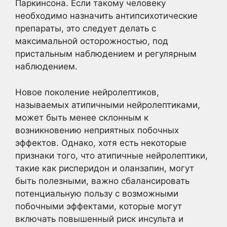
Паркинсона. Если такому человеку
необходимо назначить антипсихотические
препараты, это следует делать с
максимальной осторожностью, под
пристальным наблюдением и регулярным
наблюдением.
Новое поколение нейролептиков,
называемых атипичными нейролептиками,
может быть менее склонным к
возникновению неприятных побочных
эффектов. Однако, хотя есть некоторые
признаки того, что атипичные нейролептики,
такие как рисперидон и оланзапин, могут
быть полезными, важно сбалансировать
потенциальную пользу с возможными
побочными эффектами, которые могут
включать повышенный риск инсульта и