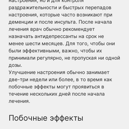
настроения, но и для контроля
раздражительности и быстрых перепадов
настроения, которые часто возникают при
деменции и после инсульта. После начала
лечения врач обычно рекомендует
назначать антидепрессанты на срок не
менее шести месяцев. Для того, чтобы они
были эффективными, важно, чтобы их
принимали регулярно, не пропуская ни одной
дозы.
Улучшение настроения обычно занимает
две-три недели или более, в то время как
побочные эффекты могут проявиться в
течение нескольких дней после начала
лечения.
Побочные эффекты