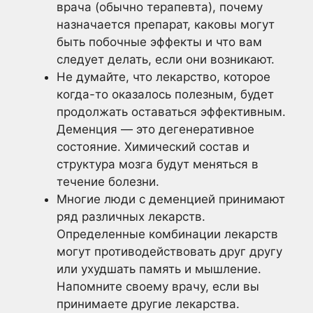
врача (обычно терапевта), почему
назначается препарат, каковы могут
быть побочные эффекты и что вам
следует делать, если они возникают.
Не думайте, что лекарство, которое
когда-то оказалось полезным, будет
продолжать оставаться эффективным.
Деменция — это дегенеративное
состояние. Химический состав и
структура мозга будут меняться в
течение болезни.
Многие люди с деменцией принимают
ряд различных лекарств.
Определенные комбинации лекарств
могут противодействовать друг другу
или ухудшать память и мышление.
Напомните своему врачу, если вы
принимаете другие лекарства.