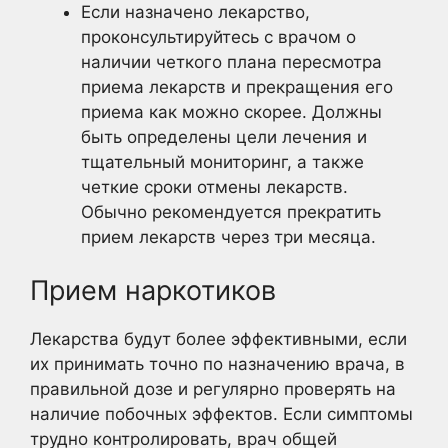
Если назначено лекарство,
проконсультируйтесь с врачом о
наличии четкого плана пересмотра
приема лекарств и прекращения его
приема как можно скорее. Должны
быть определены цели лечения и
тщательный мониторинг, а также
четкие сроки отмены лекарств.
Обычно рекомендуется прекратить
прием лекарств через три месяца.
Прием наркотиков
Лекарства будут более эффективными, если
их принимать точно по назначению врача, в
правильной дозе и регулярно проверять на
наличие побочных эффектов. Если симптомы
трудно контролировать, врач общей