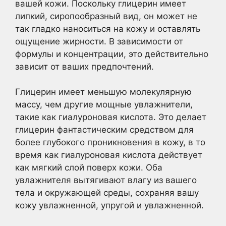
вашей кожи. Поскольку глицерин имеет
липкий, сиропообразный вид, он может не
так гладко наноситься на кожу и оставлять
ощущение жирности. В зависимости от
формулы и концентрации, это действительно
зависит от ваших предпочтений.
Глицерин имеет меньшую молекулярную
массу, чем другие мощные увлажнители,
такие как гиалуроновая кислота. Это делает
глицерин фантастическим средством для
более глубокого проникновения в кожу, в то
время как гиалуроновая кислота действует
как мягкий слой поверх кожи. Оба
увлажнителя вытягивают влагу из вашего
тела и окружающей среды, сохраняя вашу
кожу увлажненной, упругой и увлажненной.