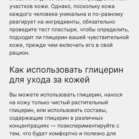
участков кожи. Однако, поскольку кожа
каждого человека уникальна и по-разному
реагирует на ингредиенты, обязательно
проведите тест пластыря, чтобы определить,
подходит ли глицерин вашей чувствительной
коже, прежде чем включать его в свой
рацион.
Как использовать глицерин
для ухода за кожей
Вы можете использовать глицерин, нанося
на кожу только чистый растительный
глицерин, или использовать составы,
содержащие глицерин в различных
концентрациях — поэкспериментируйте с
тем, что будет комфортно и полезно для