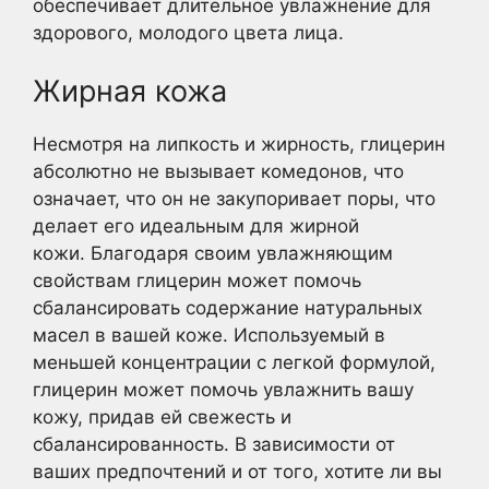
обеспечивает длительное увлажнение для
здорового, молодого цвета лица.
Жирная кожа
Несмотря на липкость и жирность, глицерин
абсолютно не вызывает комедонов, что
означает, что он не закупоривает поры, что
делает его идеальным для жирной
кожи. Благодаря своим увлажняющим
свойствам глицерин может помочь
сбалансировать содержание натуральных
масел в вашей коже. Используемый в
меньшей концентрации с легкой формулой,
глицерин может помочь увлажнить вашу
кожу, придав ей свежесть и
сбалансированность. В зависимости от
ваших предпочтений и от того, хотите ли вы