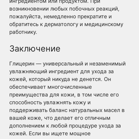
ингредиентом или продуктом. При
возникновении любых побочных реакций,
пожалуйста, немедленно прекратите и
обратитесь к дерматологу и медицинскому
работнику.
Заключение
Глицерин — универсальный и незаменимый
увлажняющий ингредиент для ухода за
кожей, который никуда не денется. Он
обеспечивает многочисленные
преимущества для кожи, в том числе его
способность увлажнять кожу и
поддерживать баланс натуральных масел в
вашей коже, что делает его отличным
дополнением к любой процедуре ухода за
кожей. Если вы ищете мощное