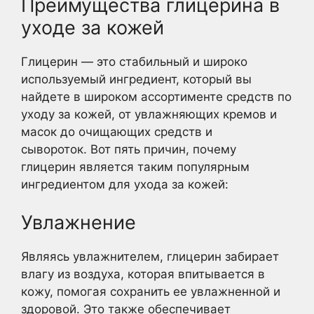
Преимущества глицерина в
уходе за кожей
Глицерин — это стабильный и широко
используемый ингредиент, который вы
найдете в широком ассортименте средств по
уходу за кожей, от увлажняющих кремов и
масок до очищающих средств и
сывороток. Вот пять причин, почему
глицерин является таким популярным
ингредиентом для ухода за кожей:
Увлажнение
Являясь увлажнителем, глицерин забирает
влагу из воздуха, которая впитывается в
кожу, помогая сохранить ее увлажненной и
здоровой. Это также обеспечивает