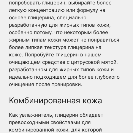
попробовать глицерин, выбирайте более
легкую концентрацию или формулу на
основе глицерина, специально
разработанную для жирных типов кожи,
особенно потому, что некоторым более
жирным типам кожи может не понравиться
более липкая текстура глицерина на
коже. Попробуйте глицерин в нашем
очищающем средстве с цитрусовой мятой,
разработанном для жирных типов кожи и
идеально подходящем для более глубокого
очищения после тренировки.
Комбинированная кожа
Как увлажнитель, глицерин обладает
превосходными свойствами для
комбинированной кожи, для которой