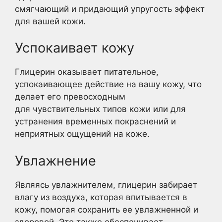
смягчающий и придающий упругость эффект
для вашей кожи.
Успокаивает кожу
Глицерин оказывает питательное,
успокаивающее действие на вашу кожу, что
делает его превосходным
для чувствительных типов кожи или для
устранения временных покраснений и
неприятных ощущений на коже.
Увлажнение
Являясь увлажнителем, глицерин забирает
влагу из воздуха, которая впитывается в
кожу, помогая сохранить ее увлажненной и
здоровой. Это также обеспечивает