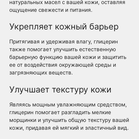
натуральных масел с вашей кожи, оставляя
ощущение свежести и питания.
Укрепляет кожный барьер
Притягивая и удерживая влагу, глицерин
также помогает улучшить естественную
барьерную функцию вашей кожи и защитить
ее от воздействия окружающей среды и
загрязняющих веществ.
Улучшает текстуру кожи
Являясь мощным увлажняющим средством,
глицерин помогает разгладить мелкие
морщинки и улучшить общую текстуру вашей
кожи, придавая ей мягкий и эластичный вид.