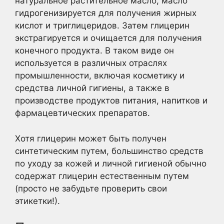
натуральное растительное масло, масло
гидрогенизируется для получения жирных
кислот и триглицеридов. Затем глицерин
экстрагируется и очищается для получения
конечного продукта. В таком виде он
используется в различных отраслях
промышленности, включая косметику и
средства личной гигиены, а также в
производстве продуктов питания, напитков и
фармацевтических препаратов.
Хотя глицерин может быть получен
синтетическим путем, большинство средств
по уходу за кожей и личной гигиеной обычно
содержат глицерин естественным путем
(просто не забудьте проверить свои
этикетки!).