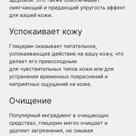
смягчающий и придающий упругость эффект
для вашей кожи.
Успокаивает кожу
Глицерин оказывает питательное,
успокаивающее действие на вашу кожу, что
делает его превосходным
для чувствительных типов кожи или для
устранения временных покраснений и
неприятных ощущений на коже.
Очищение
Популярный ингредиент в очищающих
средствах, глицерин мягко очищает и
удаляет загрязнения, не смывая