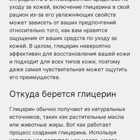
уходу за кожей, включение глицерина в свой
рацион из-за его увлажняющих свойств
может зависеть от ваших предпочтений
относительно того, как вам нравятся
ощущения от ваших средств по уходу за
кожей. В целом, глицерин невероятно
эффективен для восстановления вашей кожи
и подходит для всех типов кожи, поэтому
даже самая чувствительная может ощутить
его преимущества.
Откуда берется глицерин
Глицерин обычно получают из натуральных
источников, таких как растительные масла
или животные жиры. Вот как работает
процесс создания глицерина. Используя