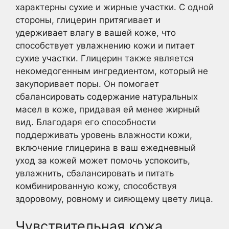
характерны сухие и жирные участки. С одной
стороны, глицерин притягивает и
удерживает влагу в вашей коже, что
способствует увлажнению кожи и питает
сухие участки. Глицерин также является
некомедогенным ингредиентом, который не
закупоривает поры. Он помогает
сбалансировать содержание натуральных
масел в коже, придавая ей менее жирный
вид. Благодаря его способности
поддерживать уровень влажности кожи,
включение глицерина в ваш ежедневный
уход за кожей может помочь успокоить,
увлажнить, сбалансировать и питать
комбинированную кожу, способствуя
здоровому, ровному и сияющему цвету лица.
Чувствительная кожа