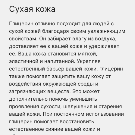
Сухая кожа
Глицерин отлично подходит для людей с
сухой кожей благодаря своим увлажняющим
свойствам. Он забирает влагу из воздуха,
доставляет ее к вашей коже и удерживает
ее. Ваша кожа становится мягкой,
эластичной и напитанной. Укрепляя
естественный барьер вашей кожи, глицерин
также помогает защитить вашу кожу от
воздействия окружающей среды и
загрязняющих веществ. Это может
дополнительно помочь уменьшить
проявления сухости, шелушения и старения
вашей кожи. При постоянном использовании
глицерин помогает восстановить
естественное сияние вашей кожи и