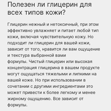
Полезен ли глицерин для
всех типов кожи?
Глицерин нежный и нетоксичный, при этом
эффективно увлажняет и питает любой тип
кожи, включая чувствительную кожу. Но
подходит ли глицерин для вашей кожи,
зависит от того, нравится ли вам ощущение
и текстура выбранной вами
формулы. Чистый глицерин или высокая
концентрация глицерина в вашем продукте
могут ощущаться тяжелыми и липкими на
вашей коже. Но при использовании в
сочетании с другими ингредиентами это
может привести к более легкому и менее
жирному ощущению. Все зависит от
формулы.