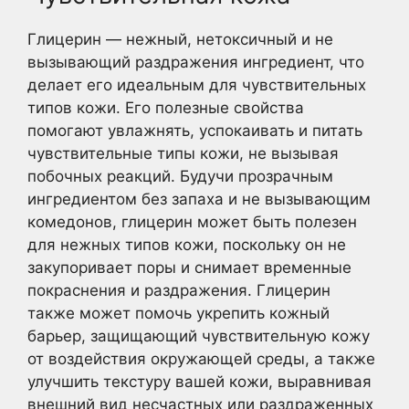
Глицерин — нежный, нетоксичный и не
вызывающий раздражения ингредиент, что
делает его идеальным для чувствительных
типов кожи. Его полезные свойства
помогают увлажнять, успокаивать и питать
чувствительные типы кожи, не вызывая
побочных реакций. Будучи прозрачным
ингредиентом без запаха и не вызывающим
комедонов, глицерин может быть полезен
для нежных типов кожи, поскольку он не
закупоривает поры и снимает временные
покраснения и раздражения. Глицерин
также может помочь укрепить кожный
барьер, защищающий чувствительную кожу
от воздействия окружающей среды, а также
улучшить текстуру вашей кожи, выравнивая
внешний вид несчастных или раздраженных