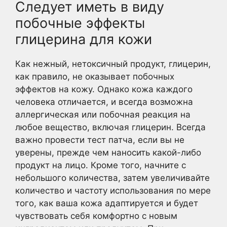
Следует иметь в виду
побочные эффекты
глицерина для кожи
Как нежный, нетоксичный продукт, глицерин,
как правило, не оказывает побочных
эффектов на кожу. Однако кожа каждого
человека отличается, и всегда возможна
аллергическая или побочная реакция на
любое вещество, включая глицерин. Всегда
важно провести тест патча, если вы не
уверены, прежде чем наносить какой-либо
продукт на лицо. Кроме того, начните с
небольшого количества, затем увеличивайте
количество и частоту использования по мере
того, как ваша кожа адаптируется и будет
чувствовать себя комфортно с новым