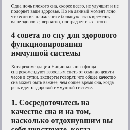
Одна ночь плохого сна, скорее всего, не улучшит и не
подорвет ваше здоровье. Но на данный момент ясно,
что если вы плохо спите большую часть времени,
ваше здоровье, вероятно, пострадает из-за этого.
4 совета по сну для здорового
функционирования
иммунной системы
Хотя рекомендации Национального фонда
сна рекомендуют взрослым спать от семи до девяти
часов в сутки, эксперты говорят, что общее качество
сна может быть важнее, чем общее время сна, когда
речь идет о здоровой иммунной системе.
1. Сосредоточьтесь на
качестве сна и на том,
насколько отдохнувшим вы
себя чувствуете, когда