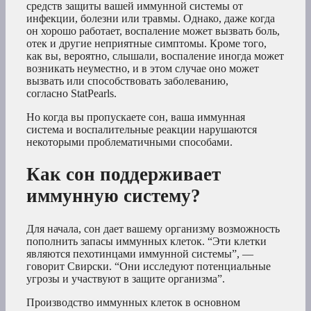
средств защиты вашей иммунной системы от
инфекции, болезни или травмы. Однако, даже когда
он хорошо работает, воспаление может вызвать боль,
отек и другие неприятные симптомы. Кроме того,
как вы, вероятно, слышали, воспаление иногда может
возникать неуместно, и в этом случае оно может
вызвать или способствовать заболеванию,
согласно StatPearls.
Но когда вы пропускаете сон, ваша иммунная
система и воспалительные реакции нарушаются
некоторыми проблематичными способами.
Как сон поддерживает
иммунную систему?
Для начала, сон дает вашему организму возможность
пополнить запасы иммунных клеток. “Эти клетки
являются пехотинцами иммунной системы”, —
говорит Свирски. “Они исследуют потенциальные
угрозы и участвуют в защите организма”.
Производство иммунных клеток в основном