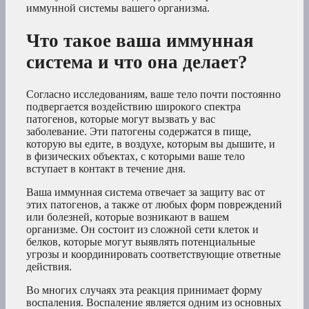
иммунной системы вашего организма.
Что такое ваша иммунная
система и что она делает?
Согласно исследованиям, ваше тело почти постоянно
подвергается воздействию широкого спектра
патогенов, которые могут вызвать у вас
заболевание. Эти патогены содержатся в пище,
которую вы едите, в воздухе, которым вы дышите, и
в физических объектах, с которыми ваше тело
вступает в контакт в течение дня.
Ваша иммунная система отвечает за защиту вас от
этих патогенов, а также от любых форм повреждений
или болезней, которые возникают в вашем
организме. Он состоит из сложной сети клеток и
белков, которые могут выявлять потенциальные
угрозы и координировать соответствующие ответные
действия.
Во многих случаях эта реакция принимает форму
воспаления. Воспаление является одним из основных