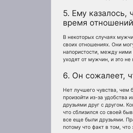
5. Ему казалось,
время отношений
В некоторых случаях мужчи
своих отношениях. Они мог
напористости, между ними 
уходят от мужчин, и это не
6. Он сожалеет, 
Нет лучшего чувства, чем 
произойти из-за удобства и
друзьями друг с другом. К
что сблизился со своей быв
все еще были друзьями. Пр
потому что факт в том, что