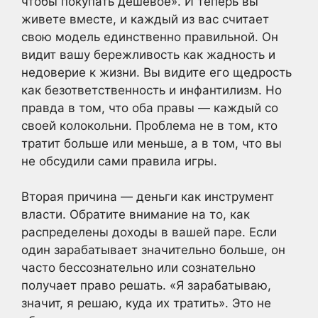
чтобы покупать дешевое». И теперь вы
живете вместе, и каждый из вас считает
свою модель единственно правильной. Он
видит вашу бережливость как жадность и
недоверие к жизни. Вы видите его щедрость
как безответственность и инфантилизм. Но
правда в том, что оба правы — каждый со
своей колокольни. Проблема не в том, кто
тратит больше или меньше, а в том, что вы
не обсудили сами правила игры.
Вторая причина — деньги как инструмент
власти. Обратите внимание на то, как
распределены доходы в вашей паре. Если
один зарабатывает значительно больше, он
часто бессознательно или сознательно
получает право решать. «Я зарабатываю,
значит, я решаю, куда их тратить». Это не