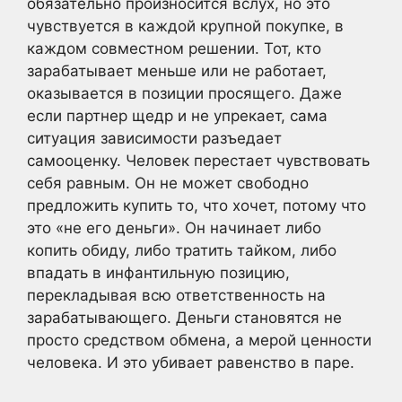
обязательно произносится вслух, но это
чувствуется в каждой крупной покупке, в
каждом совместном решении. Тот, кто
зарабатывает меньше или не работает,
оказывается в позиции просящего. Даже
если партнер щедр и не упрекает, сама
ситуация зависимости разъедает
самооценку. Человек перестает чувствовать
себя равным. Он не может свободно
предложить купить то, что хочет, потому что
это «не его деньги». Он начинает либо
копить обиду, либо тратить тайком, либо
впадать в инфантильную позицию,
перекладывая всю ответственность на
зарабатывающего. Деньги становятся не
просто средством обмена, а мерой ценности
человека. И это убивает равенство в паре.