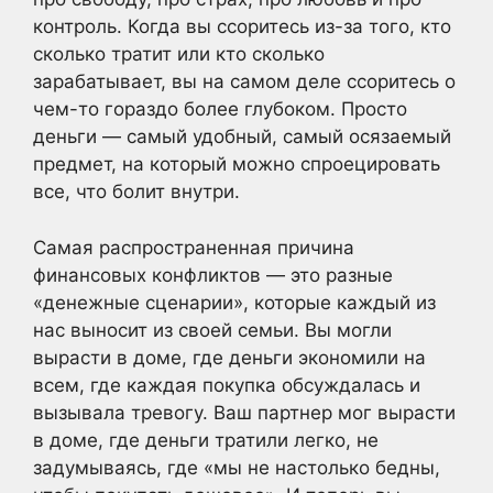
контроль. Когда вы ссоритесь из-за того, кто
сколько тратит или кто сколько
зарабатывает, вы на самом деле ссоритесь о
чем-то гораздо более глубоком. Просто
деньги — самый удобный, самый осязаемый
предмет, на который можно спроецировать
все, что болит внутри.
Самая распространенная причина
финансовых конфликтов — это разные
«денежные сценарии», которые каждый из
нас выносит из своей семьи. Вы могли
вырасти в доме, где деньги экономили на
всем, где каждая покупка обсуждалась и
вызывала тревогу. Ваш партнер мог вырасти
в доме, где деньги тратили легко, не
задумываясь, где «мы не настолько бедны,