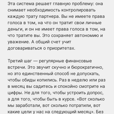
Эта система решает главную проблему: она
снимает необходимость контролировать
каждую трату партнера. Вы не имеете права
голоса в том, на что он тратит свои личные
деньги, и он не имеет права голоса в том, на
что тратите вы. Это сохраняет автономию и
уважение. А общий счет учит
договариваться о приоритетах.
Третий шаг — регулярные финансовые
встречи. Это звучит скучно и бюрократично,
но это единственный способ не допускать,
чтобы обиды копились. Раз в неделю или раз
в месяц вы садитесь и спокойно смотрите на
цифры. Не для того, чтобы устроить допрос,
а для того, чтобы быть в курсе. «Вот сколько
мы заработали, вот сколько потратили, вот
какие цели у нас на следующий месяц». Без