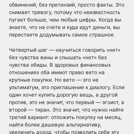
обвинений, без претензий, просто факты. Это
снимает тревогу, потому что неизвестность
пугает больше, чем любые цифры. Когда вы
знаете, что на счете и куда идут деньги, вы
перестаете додумывать самое страшное.
Четвертый шаг — научиться говорить «нет»
без чувства вины и слышать «нет» без
чувства обиды. В здоровых финансовых
отношениях оба имеют право вето на
крупные покупки. Но вето — это не
ультиматум, это приглашение к диалогу. Если
один хочет купить дорогую вещь, а другой
против, это не значит, что первый — эгоист, а
второй — тиран. Это значит, что нужно найти
третий вариант: отложить покупку на месяц,
найти более дешевую альтернативу,
увеличить доход, чтобы позволить себе эту