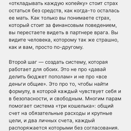
«откладывать каждую копейку» стоит страх
остаться без средств, как когда-то осталась
ее мать. Как только вы понимаете страх,
который стоит за финансовым поведением,
вы перестаете видеть в партнере врага. Вы
видите человека, которому так же страшно,
как и вам, просто по-другому.
Второй шаг — создать систему, которая
работает для обоих. Это не про «давай
делить бюджет пополам» и не про «все
деньги общие». Это про то, чтобы найти
формулу, в которой каждый чувствует себя и
в безопасности, и свободным. Многим парам
помогает система «три кошелька»: общий
счет на обязательные расходы и крупные
цели, и два личных счета, каждый
распоряжается которыми без согласования.