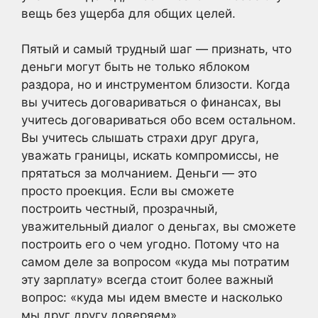
вещь без ущерба для общих целей.
Пятый и самый трудный шаг — признать, что
деньги могут быть не только яблоком
раздора, но и инструментом близости. Когда
вы учитесь договариваться о финансах, вы
учитесь договариваться обо всем остальном.
Вы учитесь слышать страхи друг друга,
уважать границы, искать компромиссы, не
прятаться за молчанием. Деньги — это
просто проекция. Если вы сможете
построить честный, прозрачный,
уважительный диалог о деньгах, вы сможете
построить его о чем угодно. Потому что на
самом деле за вопросом «куда мы потратим
эту зарплату» всегда стоит более важный
вопрос: «куда мы идем вместе и насколько
мы друг другу доверяем».