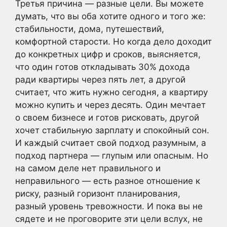
Третья причина — разные цели. Вы можете
думать, что вы оба хотите одного и того же:
стабильности, дома, путешествий,
комфортной старости. Но когда дело доходит
до конкретных цифр и сроков, выясняется,
что один готов откладывать 30% дохода
ради квартиры через пять лет, а другой
считает, что жить нужно сегодня, а квартиру
можно купить и через десять. Один мечтает
о своем бизнесе и готов рисковать, другой
хочет стабильную зарплату и спокойный сон.
И каждый считает свой подход разумным, а
подход партнера — глупым или опасным. Но
на самом деле нет правильного и
неправильного — есть разное отношение к
риску, разный горизонт планирования,
разный уровень тревожности. И пока вы не
сядете и не проговорите эти цели вслух, не