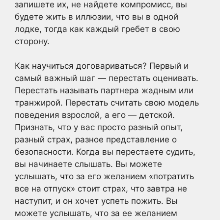
запишете их, не найдете компромисс, вы
будете жить в иллюзии, что вы в одной
лодке, тогда как каждый гребет в свою
сторону.
Как научиться договариваться? Первый и
самый важный шаг — перестать оценивать.
Перестать называть партнера жадным или
транжирой. Перестать считать свою модель
поведения взрослой, а его — детской.
Признать, что у вас просто разный опыт,
разный страх, разное представление о
безопасности. Когда вы перестаете судить,
вы начинаете слышать. Вы можете
услышать, что за его желанием «потратить
все на отпуск» стоит страх, что завтра не
наступит, и он хочет успеть пожить. Вы
можете услышать, что за ее желанием