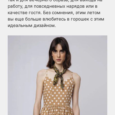
работу, для повседневных нарядов или в
качестве гостя. Без сомнения, этим летом
вы еще больше влюбитесь в горошек с этим
идеальным дизайном.