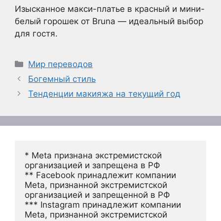
Изысканное макси-платье в красный и мини-
белый горошек от Bruna — идеальный выбор
для гостя.
Рубрики
Мир переводов
Богемный стиль
Тенденции макияжа на текущий год
* Meta признана экстремистской 
организацией и запрещена в РФ
** Facebook принадлежит компании 
Meta, признанной экстремистской 
организацией и запрещенной в РФ
*** Instagram принадлежит компании 
Meta, признанной экстремистской 