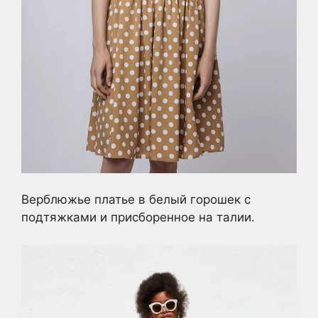
Верблюжье платье в белый горошек с
подтяжками и присборенное на талии.