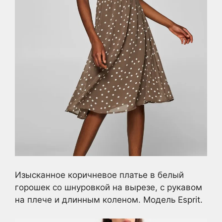
Изысканное коричневое платье в белый
горошек со шнуровкой на вырезе, с рукавом
на плече и длинным коленом. Модель Esprit.