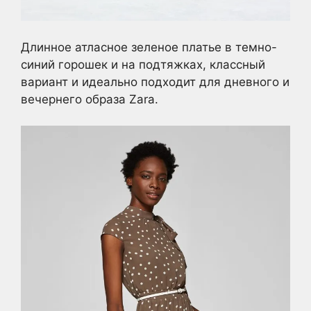
Длинное атласное зеленое платье в темно-
синий горошек и на подтяжках, классный
вариант и идеально подходит для дневного и
вечернего образа Zara.