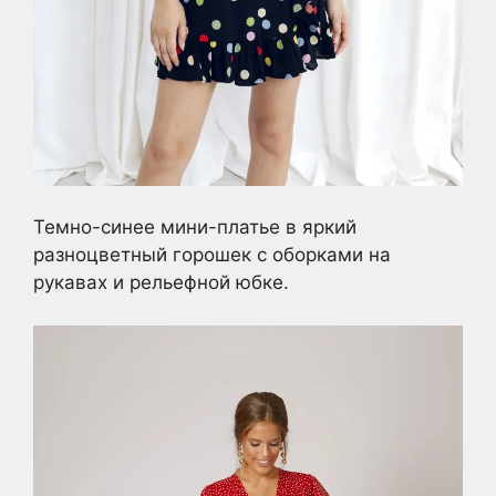
Темно-синее мини-платье в яркий
разноцветный горошек с оборками на
рукавах и рельефной юбке.