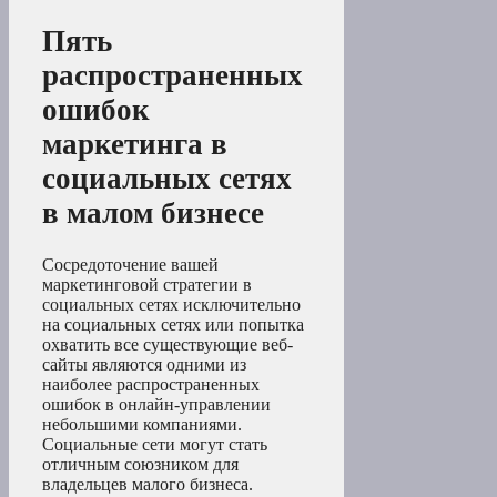
Пять
распространенных
ошибок
маркетинга в
социальных сетях
в малом бизнесе
Сосредоточение вашей
маркетинговой стратегии в
социальных сетях исключительно
на социальных сетях или попытка
охватить все существующие веб-
сайты являются одними из
наиболее распространенных
ошибок в онлайн-управлении
небольшими компаниями.
Социальные сети могут стать
отличным союзником для
владельцев малого бизнеса.