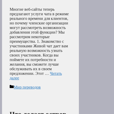
Многие веб-сайты теперь
предлагают услуги чата в режиме
реального времени для клиентов,
но почему членские организации
могут рассмотреть возможность
добавления этой функции? Мы
рассмотрим некоторые
преимущества. 1. Знакомство с
участниками Живой чат дает вам
реальную возможность узнать
своих участников. Когда вы
поймете их потребности и
желания, вы сможете лучше
обслуживать их в своем
предложении. Этот …
Читать
далее
Рубрики
Мир переводов