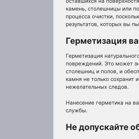
оставшихся на поверхностя
камень, столешницы или по
процесса очистки, посколь
результатов, которых вы пы
Герметизация ва
Герметизация натурального
повреждений. Это может зн
столешниц и полов, и обес
камня не только сохранит 
нежелательных следов.
Нанесение герметика на ва
службы.
Не допускайте о