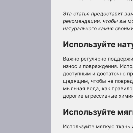
Эта статья предоставит ва
рекомендации, чтобы вы мог
натурального камня своими
Используйте нат
Важно регулярно поддержив
износ и повреждения. Испо
доступным и достаточно пр
щадящим, чтобы не повред
мыльная вода, как правило
дорогие агрессивные хими
Используйте мяг
Используйте мягкую ткань 