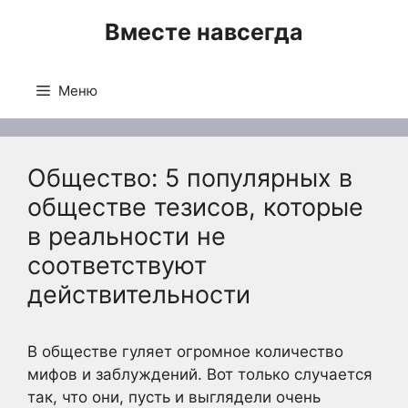
Перейти
Вместе навсегда
к
содержимому
Меню
Общество: 5 популярных в
обществе тезисов, которые
в реальности не
соответствуют
действительности
В обществе гуляет огромное количество
мифов и заблуждений. Вот только случается
так, что они, пусть и выглядели очень