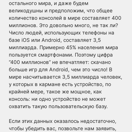
остального мира, и даже будем
великодушны и предположим, что общее
количество консолей в мире составляет 400
миллионов. Это довольно много, не так ли?
Число людей, использующих телефоны на
базе iOS или Android, составляет 3,5
миллиарда. Примерно 45% населения мира
пользуется смартфонами. Поэтому цифра
“400 миллионов” не впечатляет: скачано
больше игр для Android, чем это число! В
мире насчитывается 3,5 миллиарда человек,
у которых в кармане есть устройство, по
крайней мере, такое же мощное, как
консоль: ни одно устройство не может
охватить такую пользовательскую базу.
Если этих данных оказалось недостаточно,
чтобы убедить вас, позвольте нам заявить,