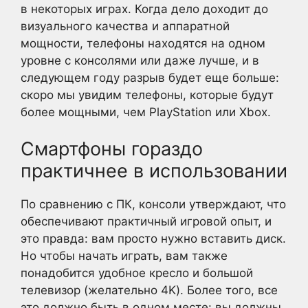
в некоторых играх. Когда дело доходит до
визуального качества и аппаратной
мощности, телефоны находятся на одном
уровне с консолями или даже лучше, и в
следующем году разрыв будет еще больше:
скоро мы увидим телефоны, которые будут
более мощными, чем PlayStation или Xbox.
Смартфоны гораздо
практичнее в использовании
По сравнению с ПК, консоли утверждают, что
обеспечивают практичный игровой опыт, и
это правда: вам просто нужно вставить диск.
Но чтобы начать играть, вам также
понадобится удобное кресло и большой
телевизор (желательно 4K). Более того, все
это должно быть в одном месте: вы должны