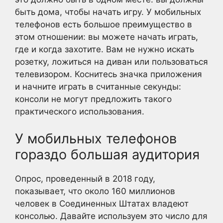
быть дома, чтобы начать игру. У мобильных
телефонов есть большое преимущество в
этом отношении: вы можете начать играть,
где и когда захотите. Вам не нужно искать
розетку, ложиться на диван или пользоваться
телевизором. Коснитесь значка приложения
и начните играть в считанные секунды:
консоли не могут предложить такого
практического использования.
У мобильных телефонов
гораздо большая аудитория
Опрос, проведенный в 2018 году,
показывает, что около 160 миллионов
человек в Соединенных Штатах владеют
консолью. Давайте используем это число для