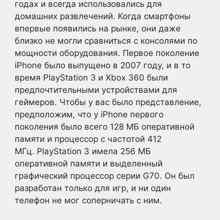
годах и всегда использовались для
домашних развлечений. Когда смартфоны
впервые появились на рынке, они даже
близко не могли сравниться с консолями по
мощности оборудования. Первое поколение
iPhone было выпущено в 2007 году, и в то
время PlayStation 3 и Xbox 360 были
предпочтительными устройствами для
геймеров. Чтобы у вас было представление,
предположим, что у iPhone первого
поколения было всего 128 МБ оперативной
памяти и процессор с частотой 412
МГц. PlayStation 3 имела 256 МБ
оперативной памяти и выделенный
графический процессор серии G70. Он был
разработан только для игр, и ни один
телефон не мог соперничать с ним.