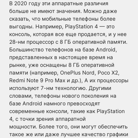
В 2020 году эти аппаратные различия
больше не имеют значения. Можно даже
сказать, что мобильные телефоны более
выгодны. Например, PlayStation 4 — это
консоль, которая все еще продается, и у нее
28-нм процессор с 8 ГБ оперативной памяти.
Большинство телефонов на базе Android,
представленных в настоящее время на
рынке, уже оснащены 8 ГБ оперативной
памяти (например, OnePlus Nord, Poco X2,
Redmi Note 9 Pro Max и др.), А их процессоры
используют 7-нм технологию. Другими
словами, телефоны нового поколения на
базе Android намного превосходят
современные консоли, такие как PlayStation
4, с точки зрения аппаратной
мощности. Более того, они могут обеспечить
такое же или даже лучшее качество графики