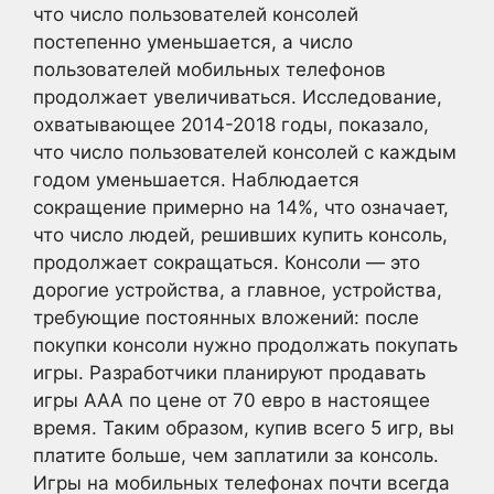
что число пользователей консолей
постепенно уменьшается, а число
пользователей мобильных телефонов
продолжает увеличиваться. Исследование,
охватывающее 2014-2018 годы, показало,
что число пользователей консолей с каждым
годом уменьшается. Наблюдается
сокращение примерно на 14%, что означает,
что число людей, решивших купить консоль,
продолжает сокращаться. Консоли — это
дорогие устройства, а главное, устройства,
требующие постоянных вложений: после
покупки консоли нужно продолжать покупать
игры. Разработчики планируют продавать
игры AAA по цене от 70 евро в настоящее
время. Таким образом, купив всего 5 игр, вы
платите больше, чем заплатили за консоль.
Игры на мобильных телефонах почти всегда