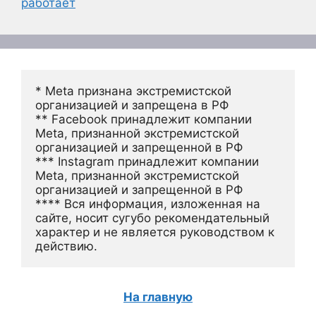
работает
* Meta признана экстремистской 
организацией и запрещена в РФ
** Facebook принадлежит компании 
Meta, признанной экстремистской 
организацией и запрещенной в РФ
*** Instagram принадлежит компании 
Meta, признанной экстремистской 
организацией и запрещенной в РФ 
**** Вся информация, изложенная на 
сайте, носит сугубо рекомендательный 
характер и не является руководством к 
действию.
На главную