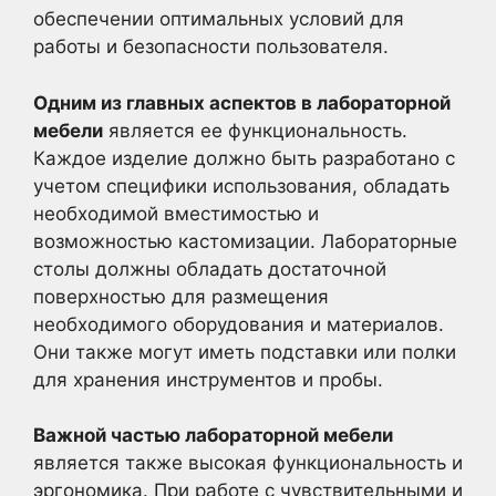
обеспечении оптимальных условий для
работы и безопасности пользователя.
Одним из главных аспектов в лабораторной
мебели
является ее функциональность.
Каждое изделие должно быть разработано с
учетом специфики использования, обладать
необходимой вместимостью и
возможностью кастомизации. Лабораторные
столы должны обладать достаточной
поверхностью для размещения
необходимого оборудования и материалов.
Они также могут иметь подставки или полки
для хранения инструментов и пробы.
Важной частью лабораторной мебели
является также высокая функциональность и
эргономика. При работе с чувствительными и