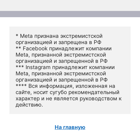
* Meta признана экстремистской 
организацией и запрещена в РФ
** Facebook принадлежит компании 
Meta, признанной экстремистской 
организацией и запрещенной в РФ
*** Instagram принадлежит компании 
Meta, признанной экстремистской 
организацией и запрещенной в РФ 
**** Вся информация, изложенная на 
сайте, носит сугубо рекомендательный 
характер и не является руководством к 
действию.
На главную