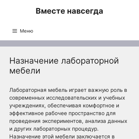
Перейти
Вместе навсегда
к
содержимому
Меню
Назначение лабораторной
мебели
Лабораторная мебель играет важную роль в
современных исследовательских и учебных
учреждениях, обеспечивая комфортное и
эффективное рабочее пространство для
проведения экспериментов, анализа данных
и других лабораторных процедур.
Назначение этой мебели заключается в