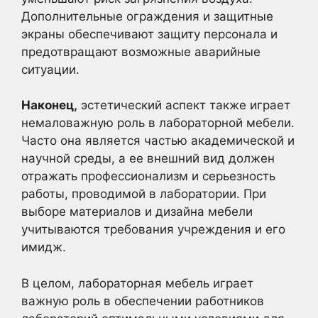
Дополнительные ограждения и защитные
экраны обеспечивают защиту персонала и
предотвращают возможные аварийные
ситуации.
Наконец,
эстетический аспект также играет
немаловажную роль в лабораторной мебели.
Часто она является частью академической и
научной среды, а ее внешний вид должен
отражать профессионализм и серьезность
работы, проводимой в лаборатории. При
выборе материалов и дизайна мебели
учитываются требования учреждения и его
имидж.
В целом, лабораторная мебель играет
важную роль в обеспечении работников