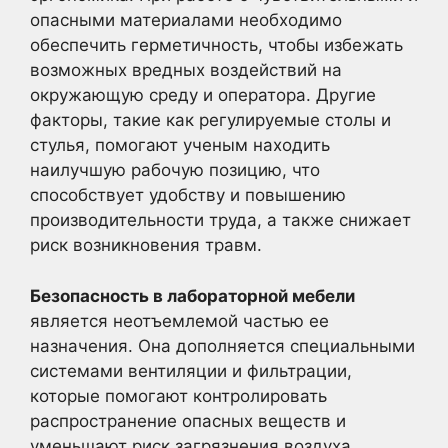
опасными материалами необходимо
обеспечить герметичность, чтобы избежать
возможных вредных воздействий на
окружающую среду и оператора. Другие
факторы, такие как регулируемые столы и
стулья, помогают ученым находить
наилучшую рабочую позицию, что
способствует удобству и повышению
производительности труда, а также снижает
риск возникновения травм.
Безопасность в лабораторной мебели
является неотъемлемой частью ее
назначения. Она дополняется специальными
системами вентиляции и фильтрации,
которые помогают контролировать
распространение опасных веществ и
уменьшают риск загрязнения воздуха.