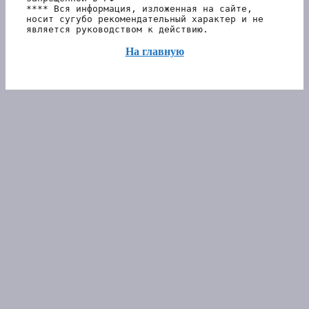
**** Вся информация, изложенная на сайте, 
носит сугубо рекомендательный характер и не 
является руководством к действию.
На главную