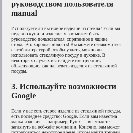
руководством пользователя
manual
Используете ли вы новое изделие из стекла? Если вы
недавно купили изделие, у вас может быть
руководство пользователя, спрятанное в ящике
стола. Это хорошая новость! Вы можете ознакомиться
с этой литературой, чтобы узнать, можно ли
использовать стеклянную посуду в духовке. В
некоторых случаях вы найдете инструкции,
объясняющие, как нагревать изделия из стеклянной
посуды.
3. Используйте возможности
Google
Если у вас есть старое изделие из стеклянной посуды,
есть последнее средство: Google. Если вам известна
марка изделия — например, Pyrex — вы можете
заглянуть на веб-сайт компании. Конечно, вам может
потребоваться некоторое время, чтобы найти точный