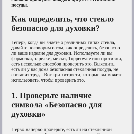
посуды.
Как определить, что стекло
безопасно для духовки?
Теперь, когда вы знаете о различных типах стекла,
давайте поговорим о том, как определить, безопасно
ли ваше изделие для духовки. Используете ли вы
формочки, тарелки, миски, Tupperware или противни,
есть несколько способов проверить это. Выяснить,
есть ли у вас дома безопасная стеклянная посуда, не
составит труда. Вот три хитрости, которые вы можете
использовать, чтобы проверить это.
1. Проверьте наличие
символа «Безопасно для
духовки»
Перво-наперво проверьте, есть ли на стеклянной