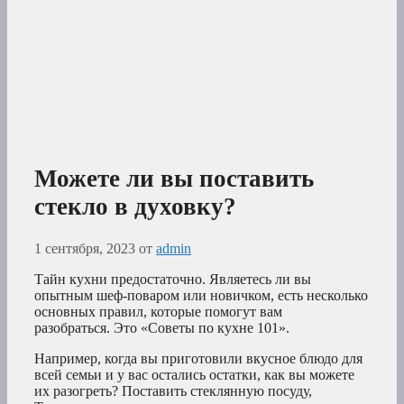
Можете ли вы поставить
стекло в духовку?
1 сентября, 2023
от
admin
Тайн кухни предостаточно. Являетесь ли вы
опытным шеф-поваром или новичком, есть несколько
основных правил, которые помогут вам
разобраться. Это «Советы по кухне 101».
Например, когда вы приготовили вкусное блюдо для
всей семьи и у вас остались остатки, как вы можете
их разогреть? Поставить стеклянную посуду,