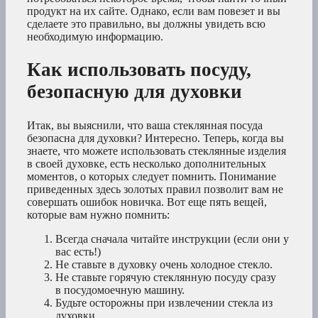
продукт на их сайте. Однако, если вам повезет и вы
сделаете это правильно, вы должны увидеть всю
необходимую информацию.
Как использовать посуду,
безопасную для духовки
Итак, вы выяснили, что ваша стеклянная посуда
безопасна для духовки? Интересно. Теперь, когда вы
знаете, что можете использовать стеклянные изделия
в своей духовке, есть несколько дополнительных
моментов, о которых следует помнить. Понимание
приведенных здесь золотых правил позволит вам не
совершать ошибок новичка. Вот еще пять вещей,
которые вам нужно помнить:
Всегда сначала читайте инструкции (если они у
вас есть!)
Не ставьте в духовку очень холодное стекло.
Не ставьте горячую стеклянную посуду сразу
в посудомоечную машину.
Будьте осторожны при извлечении стекла из
духовки.