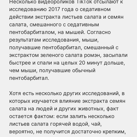
Несколько видеороликов TikTok отсылают к
исследованию 2017 года о седативном
действии экстракта листьев салата и семян
салата, смешанного с седативным
пентобарбиталом, на мышей. Согласно
результатам исследования, мыши,
получавшие пентобарбитал, смешанный с
экстрактом зеленого салата ромэн, засыпали
быстрее и спали на целых 20 минут дольше,
чем мыши, получавшие обычный
пентобарбитал.
Хотя есть несколько других исследований, в
которых изучается влияние экстракта семян
салата на людей и других животных, факт
остается фактом: если залить несколько
листьев салата горячей водой, чай,
вероятно, не получится достаточно крепким,