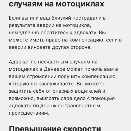
случаям на мотоциклах
Если вы или ваш близкий пострадали в
результате аварии на мотоцикле,
немедленно обратитесь к адвокату. Вы
можете иметь право на компенсацию, если в
аварии виновата другая сторона.
Адвокат по несчастным случаям на
мотоциклах в Денвере может помочь вам в
вашем стремлении получить компенсацию,
которую вы заслуживаете. Вы можете
защитить себя от опасных водителей и,
возможно, выиграть свое дело с помощью
адвоката по дорожно-транспортным
происшествиям.
Превышение скорости