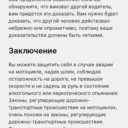
обнаружите, что виноват другой водитель,
вам придется это доказать. Вам нужно будет
доказать, что другой человек действовал
небрежно или опрометчиво, поэтому ваши
доказательства должны быть четкими.
Заключение
Вы можете защитить себя в случае аварии
на мотоцикле, надев шлем, соблюдая
осторожность на дороге, не превышая
скорости и не садясь за руль в состоянии
алкогольного или наркотического опьянения.
Законы, регулирующие дорожно-
транспортные происшествия на мотоциклах,
очень похожи на законы, регулирующие
дорожно-транспортные происшествия.