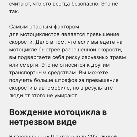
считают, что это всегда безопасно. Это не
так.
Самым опасным фактором
для мотоциклистов является превышение
скорости. Дело в том, что если вы едете на
мотоцикле быстрее разрешенной скорости,
вы подвергаете себя риску серьезных травм
или смерти. Это не относится к другим
транспортным средствам. Вы можете
получить больше штрафов за превышение
скорости в автомобиле, но в результате
люди от этого не умирают.
Вождение мотоцикла в
нетрезвом виде
В Соединенных Штатах около 20% людей,