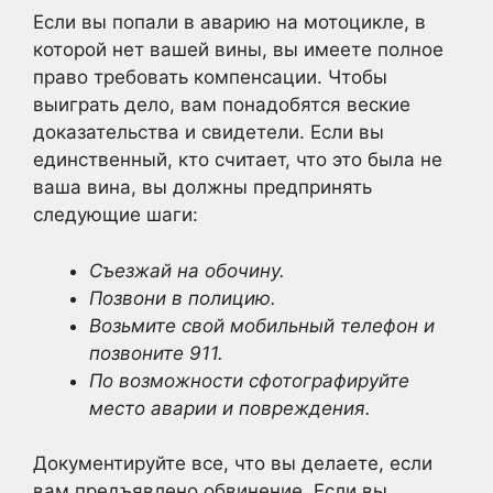
Если вы попали в аварию на мотоцикле, в
которой нет вашей вины, вы имеете полное
право требовать компенсации. Чтобы
выиграть дело, вам понадобятся веские
доказательства и свидетели. Если вы
единственный, кто считает, что это была не
ваша вина, вы должны предпринять
следующие шаги:
Съезжай на обочину.
Позвони в полицию.
Возьмите свой мобильный телефон и
позвоните 911.
По возможности сфотографируйте
место аварии и повреждения.
Документируйте все, что вы делаете, если
вам предъявлено обвинение. Если вы