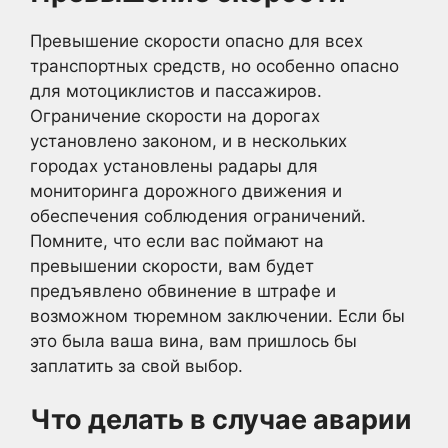
Превышение скорости опасно для всех
транспортных средств, но особенно опасно
для мотоциклистов и пассажиров.
Ограничение скорости на дорогах
установлено законом, и в нескольких
городах установлены радары для
мониторинга дорожного движения и
обеспечения соблюдения ограничений.
Помните, что если вас поймают на
превышении скорости, вам будет
предъявлено обвинение в штрафе и
возможном тюремном заключении. Если бы
это была ваша вина, вам пришлось бы
заплатить за свой выбор.
Что делать в случае аварии