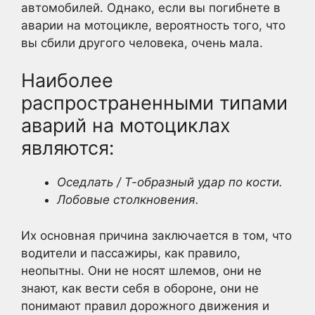
автомобилей. Однако, если вы погибнете в
аварии на мотоцикле, вероятность того, что
вы сбили другого человека, очень мала.
Наиболее
распространенными типами
аварий на мотоциклах
являются:
Оседлать / Т-образный удар по кости.
Лобовые столкновения.
Их основная причина заключается в том, что
водители и пассажиры, как правило,
неопытны. Они не носят шлемов, они не
знают, как вести себя в обороне, они не
понимают правил дорожного движения и