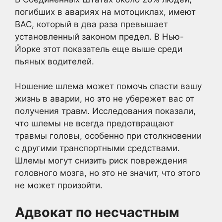
погибших в авариях на мотоциклах, имеют
BAC, который в два раза превышает
установленный законом предел. В Нью-
Йорке этот показатель еще выше среди
пьяных водителей.
Ношение шлема может помочь спасти вашу
жизнь в аварии, но это не убережет вас от
получения травм. Исследования показали,
что шлемы не всегда предотвращают
травмы головы, особенно при столкновении
с другими транспортными средствами.
Шлемы могут снизить риск повреждения
головного мозга, но это не значит, что этого
не может произойти.
Адвокат по несчастным