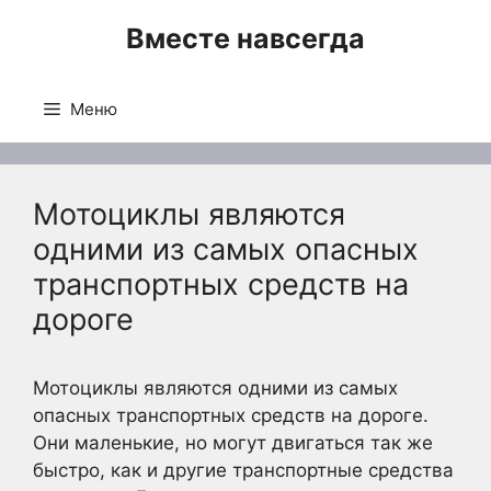
Перейти
Вместе навсегда
к
содержимому
Меню
Мотоциклы являются
одними из самых опасных
транспортных средств на
дороге
Мотоциклы являются одними из самых
опасных транспортных средств на дороге.
Они маленькие, но могут двигаться так же
быстро, как и другие транспортные средства