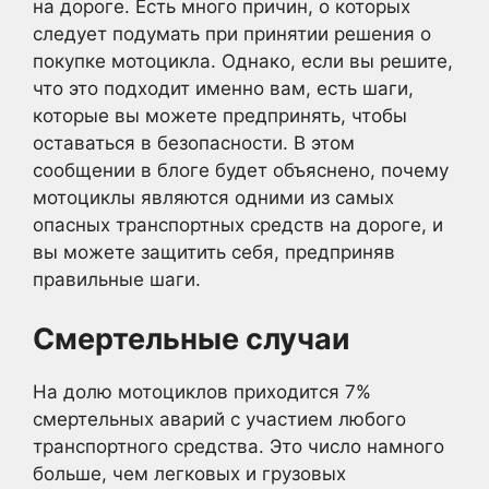
на дороге. Есть много причин, о которых
следует подумать при принятии решения о
покупке мотоцикла. Однако, если вы решите,
что это подходит именно вам, есть шаги,
которые вы можете предпринять, чтобы
оставаться в безопасности. В этом
сообщении в блоге будет объяснено, почему
мотоциклы являются одними из самых
опасных транспортных средств на дороге, и
вы можете защитить себя, предприняв
правильные шаги.
Смертельные случаи
На долю мотоциклов приходится 7%
смертельных аварий с участием любого
транспортного средства. Это число намного
больше, чем легковых и грузовых