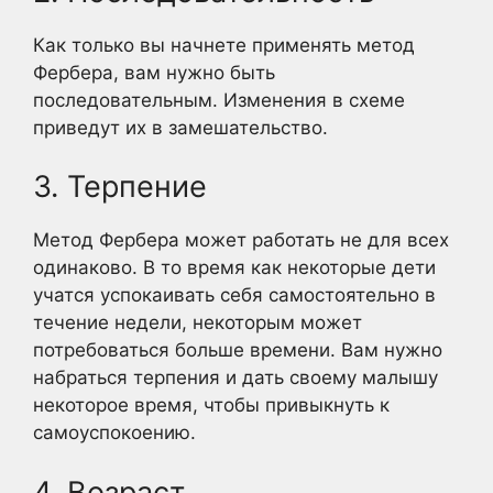
Как только вы начнете применять метод
Фербера, вам нужно быть
последовательным. Изменения в схеме
приведут их в замешательство.
3. Терпение
Метод Фербера может работать не для всех
одинаково. В то время как некоторые дети
учатся успокаивать себя самостоятельно в
течение недели, некоторым может
потребоваться больше времени. Вам нужно
набраться терпения и дать своему малышу
некоторое время, чтобы привыкнуть к
самоуспокоению.
4. Возраст