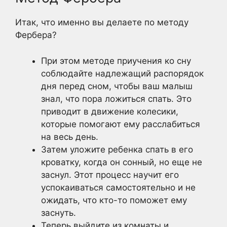
Итак, что именно вы делаете по методу
Фербера?
При этом методе приучения ко сну
соблюдайте надлежащий распорядок
дня перед сном, чтобы ваш малыш
знал, что пора ложиться спать. Это
приводит в движение колесики,
которые помогают ему расслабиться
на весь день.
Затем уложите ребенка спать в его
кроватку, когда он сонный, но еще не
заснул. Этот процесс научит его
успокаиваться самостоятельно и не
ожидать, что кто-то поможет ему
заснуть.
Теперь выйдите из комнаты и