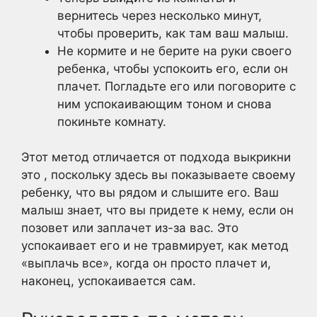
вернитесь через несколько минут,
чтобы проверить, как там ваш малыш.
Не кормите и не берите на руки своего
ребенка, чтобы успокоить его, если он
плачет. Погладьте его или поговорите с
ним успокаивающим тоном и снова
покиньте комнату.
Этот метод отличается от подхода выкрикни
это , поскольку здесь вы показываете своему
ребенку, что вы рядом и слышите его. Ваш
малыш знает, что вы придете к нему, если он
позовет или заплачет из-за вас. Это
успокаивает его и не травмирует, как метод
«выплачь все», когда он просто плачет и,
наконец, успокаивается сам.