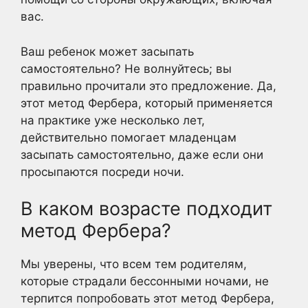
вас.
Ваш ребенок может засыпать
самостоятельно? Не волнуйтесь; вы
правильно прочитали это предложение. Да,
этот метод Фербера, который применяется
на практике уже несколько лет,
действительно помогает младенцам
засыпать самостоятельно, даже если они
просыпаются посреди ночи.
В каком возрасте подходит
метод Фербера?
Мы уверены, что всем тем родителям,
которые страдали бессонными ночами, не
терпится попробовать этот метод Фербера,