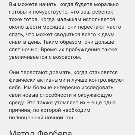
Вы можете начать, когда будете морально
готовы и почувствуете, что ваш ребенок
тоже готов. Когда малышам исполняется
около шести месяцев, они перестают часто
спать, что может сводиться всего к двум
снам в день. Таким образом, они дольше
спят ночью. Время их пробуждения также
увеличивается с возрастом.
Они перестают дремать, когда становятся
физически активными и лучше контролируют
себя. Им больше интересно исследовать
свои новые способности и окружающую
среду. Это также утомляет их – еще одна
причина, по которой необходим
полноценный ночной сон.
Метод Фербера