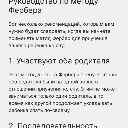
Руководство по методу
Фербера
Вот несколько рекомендаций, которым вам
нужно будет следовать, когда вы начнете
применять метод Фербер для приучения
вашего ребенка ко сну:
1. Участвуют оба родителя
Этот метод доктора Фербера требует, чтобы
оба родителя были на одной волне в
отношении приучения ко сну. Этим не может
заниматься только один родитель, в то
время как другой продолжает укладывать
ребенка спать по-своему.
2. Последовательность