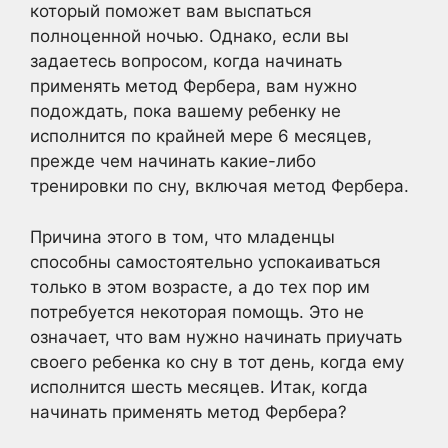
который поможет вам выспаться
полноценной ночью. Однако, если вы
задаетесь вопросом, когда начинать
применять метод Фербера, вам нужно
подождать, пока вашему ребенку не
исполнится по крайней мере 6 месяцев,
прежде чем начинать какие-либо
тренировки по сну, включая метод Фербера.
Причина этого в том, что младенцы
способны самостоятельно успокаиваться
только в этом возрасте, а до тех пор им
потребуется некоторая помощь. Это не
означает, что вам нужно начинать приучать
своего ребенка ко сну в тот день, когда ему
исполнится шесть месяцев. Итак, когда
начинать применять метод Фербера?