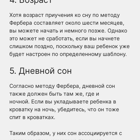
Хотя возраст приучения ко сну по методу
Фербера составляет около шести месяцев,
вы можете начать и немного позже. Однако
это может не сработать, если вы начнете
слишком поздно, поскольку ваш ребенок уже
будет настроен по определенному шаблону.
5. Дневной сон
Согласно методу Фербера, дневной сон
также должен быть там же, где и
ночной. Если вы укладываете ребенка в
кроватку на ночь, убедитесь, что он тоже
спит в кроватках.
Таким образом, у них сон ассоциируется с