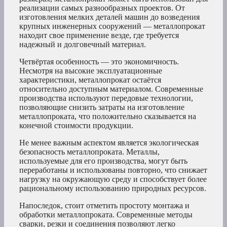
реализации самых разнообразных проектов. От
изготовления мелких деталей машин до возведения
крупных инженерных сооружений — металлопрокат
находит свое применение везде, где требуется
надежный и долговечный материал.
Четвёртая особенность — это экономичность.
Несмотря на высокие эксплуатационные
характеристики, металлопрокат остаётся
относительно доступным материалом. Современные
производства используют передовые технологии,
позволяющие снизить затраты на изготовление
металлопроката, что положительно сказывается на
конечной стоимости продукции.
Не менее важным аспектом является экологическая
безопасность металлопроката. Металлы,
используемые для его производства, могут быть
переработаны и использованы повторно, что снижает
нагрузку на окружающую среду и способствует более
рациональному использованию природных ресурсов.
Напоследок, стоит отметить простоту монтажа и
обработки металлопроката. Современные методы
сварки, резки и соединения позволяют легко