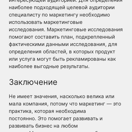
наиболее подходящей целевой аудитории
специалисту по маркетингу необходимо
использовать маркетинговые
исследования. Маркетинговые исследования
помогают составить план, подкрепленный
фактическими данными исследования, для
определения областей, в которых продукт
или услуга могут быть рекламированы как
наиболее выгодные результаты.
Заключение
Не имеет значения, насколько велика или
мала компания, потому что маркетинг — это
практика, которая необходима
постоянно. Это помогает развивать и
развивать бизнес на любом