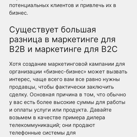
потенциальных клиентов и привлечь их в
бизнес.
Существует большая
разница в маркетинге для
B2B и маркетинге для B2C
Хотя создание маркетинговой кампании для
организации «бизнес-бизнес» может вызвать
интерес, чаще всего вам все равно нужны
продавцы, чтобы фактически заключить
сделку. Основная причина в том, что обычно
у вас есть более высокие суммы для работы
и оплаты услуги или продукта. Давайте
возьмем в качестве примера дилера
телекоммуникаций; они продают
телефонные системы для