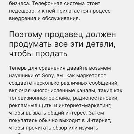
бизнеса. Телефонная система стоит
недешево, и к ней прилагается процесс
внедрения и обслуживания.
Поэтому продавец должен
продумать все эти детали,
чтобы продать
Теперь для сравнения давайте возьмем
наушники от Sony, вы, как маркетолог,
создаете несколько различных сообщений,
включая многочисленные каналы, такие как
телевизионная реклама, радиопостановки,
рекламные щиты и интернет-маркетинг,
чтобы вызвать общий интерес. Затем
покупатель обычно выходит в Интернет,
чтобы прочитать обзор или изучить