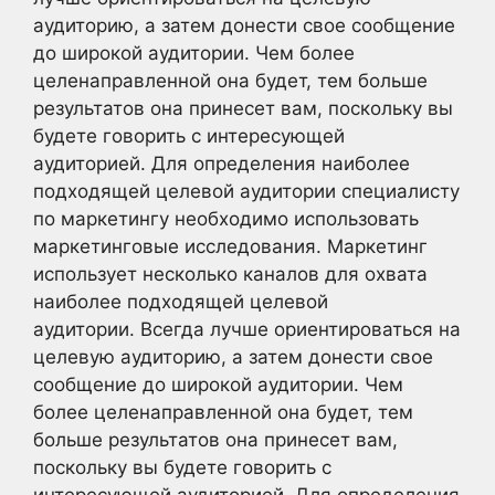
аудиторию, а затем донести свое сообщение
до широкой аудитории. Чем более
целенаправленной она будет, тем больше
результатов она принесет вам, поскольку вы
будете говорить с интересующей
аудиторией. Для определения наиболее
подходящей целевой аудитории специалисту
по маркетингу необходимо использовать
маркетинговые исследования. Маркетинг
использует несколько каналов для охвата
наиболее подходящей целевой
аудитории. Всегда лучше ориентироваться на
целевую аудиторию, а затем донести свое
сообщение до широкой аудитории. Чем
более целенаправленной она будет, тем
больше результатов она принесет вам,
поскольку вы будете говорить с
интересующей аудиторией. Для определения