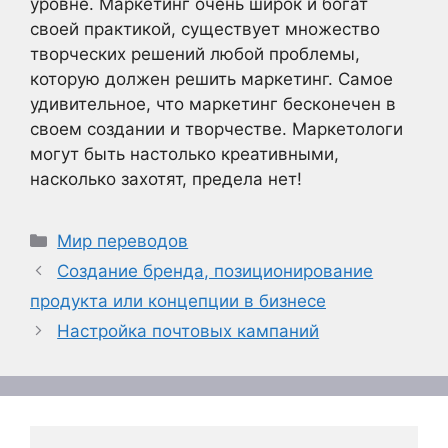
уровне. Маркетинг очень широк и богат
своей практикой, существует множество
творческих решений любой проблемы,
которую должен решить маркетинг. Самое
удивительное, что маркетинг бесконечен в
своем создании и творчестве. Маркетологи
могут быть настолько креативными,
насколько захотят, предела нет!
Рубрики
Мир переводов
Создание бренда, позиционирование
продукта или концепции в бизнесе
Настройка почтовых кампаний