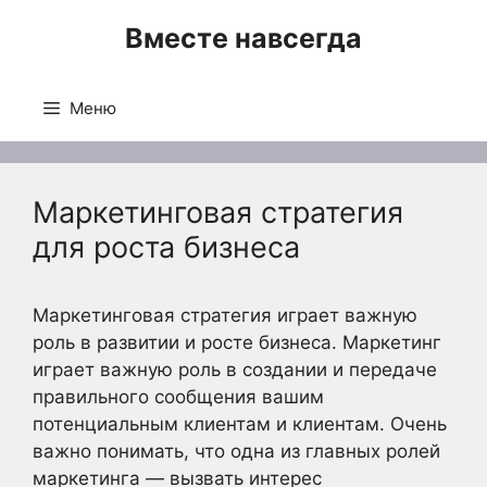
Перейти
Вместе навсегда
к
содержимому
Меню
Маркетинговая стратегия
для роста бизнеса
Маркетинговая стратегия играет важную
роль в развитии и росте бизнеса. Маркетинг
играет важную роль в создании и передаче
правильного сообщения вашим
потенциальным клиентам и клиентам. Очень
важно понимать, что одна из главных ролей
маркетинга — вызвать интерес