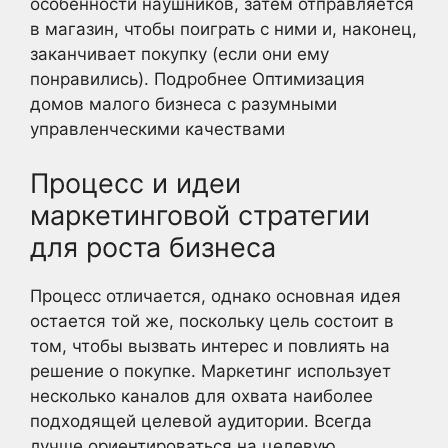
особенности наушников, затем отправляется
в магазин, чтобы поиграть с ними и, наконец,
заканчивает покупку (если они ему
понравились). Подробнее Оптимизация
домов малого бизнеса с разумными
управленческими качествами
Процесс и идеи
маркетинговой стратегии
для роста бизнеса
Процесс отличается, однако основная идея
остается той же, поскольку цель состоит в
том, чтобы вызвать интерес и повлиять на
решение о покупке. Маркетинг использует
несколько каналов для охвата наиболее
подходящей целевой аудитории. Всегда
лучше ориентироваться на целевую