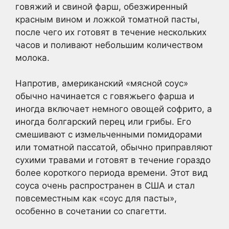
говяжий и свиной фарш, обезжиренный
красным вином и ложкой томатной пасты,
после чего их готовят в течение нескольких
часов и поливают небольшим количеством
молока.
Напротив, американский «мясной соус»
обычно начинается с говяжьего фарша и
иногда включает немного овощей софрито, а
иногда болгарский перец или грибы. Его
смешивают с измельченными помидорами
или томатной пассатой, обычно приправляют
сухими травами и готовят в течение гораздо
более короткого периода времени. Этот вид
соуса очень распространен в США и стал
повсеместным как «соус для пасты»,
особенно в сочетании со спагетти.