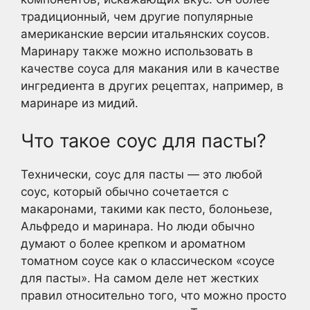
традиционный, чем другие популярные
американские версии итальянских соусов.
Маринару также можно использовать в
качестве соуса для макания или в качестве
ингредиента в других рецептах, например, в
маринаре из мидий.
Что такое соус для пасты?
Технически, соус для пасты — это любой
соус, который обычно сочетается с
макаронами, такими как песто, болоньезе,
Альфредо и маринара. Но люди обычно
думают о более крепком и ароматном
томатном соусе как о классическом «соусе
для пасты». На самом деле нет жестких
правил относительно того, что можно просто