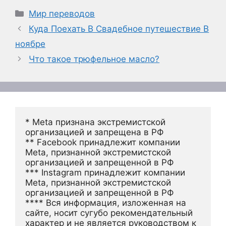
Рубрики
Мир переводов
Куда Поехать В Свадебное путешествие В
ноябре
Что такое трюфельное масло?
* Meta признана экстремистской 
организацией и запрещена в РФ
** Facebook принадлежит компании 
Meta, признанной экстремистской 
организацией и запрещенной в РФ
*** Instagram принадлежит компании 
Meta, признанной экстремистской 
организацией и запрещенной в РФ 
**** Вся информация, изложенная на 
сайте, носит сугубо рекомендательный 
характер и не является руководством к 