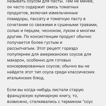
называть соусом для пасты. Тем не менее,
он часто содержит смесь томатных
продуктов, включая измельченные
помидоры, пассату и томатную пасту в
сочетании со свежими и сушеными травами,
солью и перцем, чесноком, луком и многим
другим. По консистенции продукт обычно
получается более густым и
рассыпчатым. Этот рецепт гораздо
популярнее для американских соусов для
макарон, особенно для готовых
консервированных соусов; обычно вы не
найдете этот тип соуса среди классических
итальянских блюд.
Если вы когда-нибудь листали старую
французскую кулинарную книгу, то,
возможно, сталкивались с термином “соус