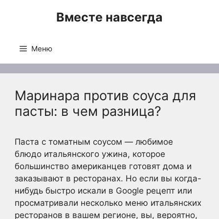
Перейти
Вместе навсегда
к
содержимому
Меню
Маринара против соуса для
пасты: в чем разница?
Паста с томатным соусом — любимое
блюдо итальянского ужина, которое
большинство американцев готовят дома и
заказывают в ресторанах. Но если вы когда-
нибудь быстро искали в Google рецепт или
просматривали несколько меню итальянских
ресторанов в вашем регионе, вы, вероятно,