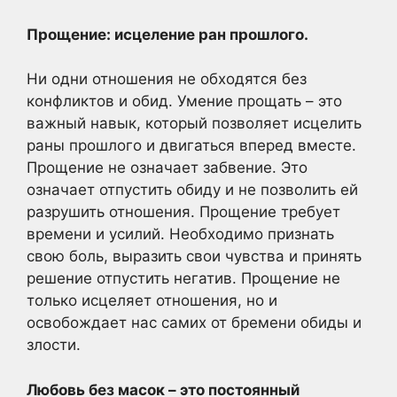
Прощение: исцеление ран прошлого.
Ни одни отношения не обходятся без
конфликтов и обид. Умение прощать – это
важный навык, который позволяет исцелить
раны прошлого и двигаться вперед вместе.
Прощение не означает забвение. Это
означает отпустить обиду и не позволить ей
разрушить отношения. Прощение требует
времени и усилий. Необходимо признать
свою боль, выразить свои чувства и принять
решение отпустить негатив. Прощение не
только исцеляет отношения, но и
освобождает нас самих от бремени обиды и
злости.
Любовь без масок – это постоянный