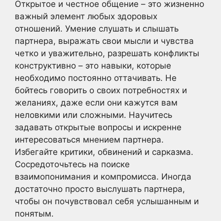
Открытое и честное общение – это жизненно
важный элемент любых здоровых
отношений. Умение слушать и слышать
партнера, выражать свои мысли и чувства
четко и уважительно, разрешать конфликты
конструктивно – это навыки, которые
необходимо постоянно оттачивать. Не
бойтесь говорить о своих потребностях и
желаниях, даже если они кажутся вам
неловкими или сложными. Научитесь
задавать открытые вопросы и искренне
интересоваться мнением партнера.
Избегайте критики, обвинений и сарказма.
Сосредоточьтесь на поиске
взаимопонимания и компромисса. Иногда
достаточно просто выслушать партнера,
чтобы он почувствовал себя услышанным и
понятым.