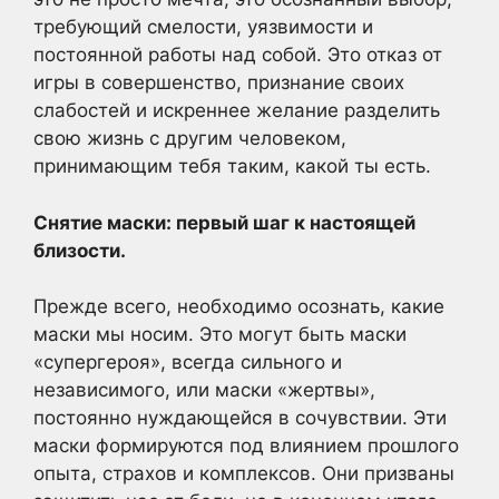
требующий смелости, уязвимости и
постоянной работы над собой. Это отказ от
игры в совершенство, признание своих
слабостей и искреннее желание разделить
свою жизнь с другим человеком,
принимающим тебя таким, какой ты есть.
Снятие маски: первый шаг к настоящей
близости.
Прежде всего, необходимо осознать, какие
маски мы носим. Это могут быть маски
«супергероя», всегда сильного и
независимого, или маски «жертвы»,
постоянно нуждающейся в сочувствии. Эти
маски формируются под влиянием прошлого
опыта, страхов и комплексов. Они призваны