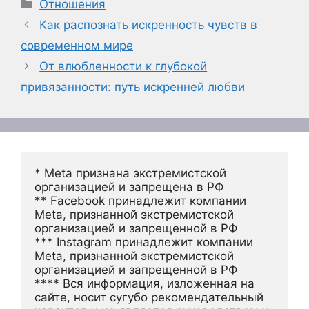
Рубрики
Отношения
Как распознать искренность чувств в
современном мире
От влюбленности к глубокой
привязанности: путь искренней любви
* Meta признана экстремистской 
организацией и запрещена в РФ
** Facebook принадлежит компании 
Meta, признанной экстремистской 
организацией и запрещенной в РФ
*** Instagram принадлежит компании 
Meta, признанной экстремистской 
организацией и запрещенной в РФ 
**** Вся информация, изложенная на 
сайте, носит сугубо рекомендательный 