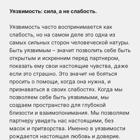
Уязвимость: сила, а не слабость.
Уязвимость часто воспринимается как
слабость, но на самом деле это одна из
самых сильных сторон человеческой натуры.
Быть уязвимым – значит позволить себе быть
открытым и искренним перед партнером,
показать ему свои настоящие чувства, даже
если это страшно. Это значит не бояться
просить о помощи, когда она нужна, и
признаваться в своих слабостях. Когда мы
позволяем себе быть уязвимыми, мы
создаем пространство для глубокой
близости и взаимопонимания. Мы позволяем
партнеру увидеть нас настоящими, без
масок и притворства. Именно в уязвимости
рождается настоящая любовь и доверие.