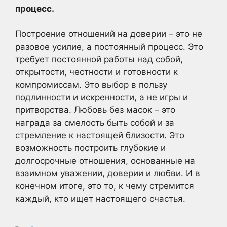
процесс.
Построение отношений на доверии – это не
разовое усилие, а постоянный процесс. Это
требует постоянной работы над собой,
открытости, честности и готовности к
компромиссам. Это выбор в пользу
подлинности и искренности, а не игры и
притворства. Любовь без масок – это
награда за смелость быть собой и за
стремление к настоящей близости. Это
возможность построить глубокие и
долгосрочные отношения, основанные на
взаимном уважении, доверии и любви. И в
конечном итоге, это то, к чему стремится
каждый, кто ищет настоящего счастья.