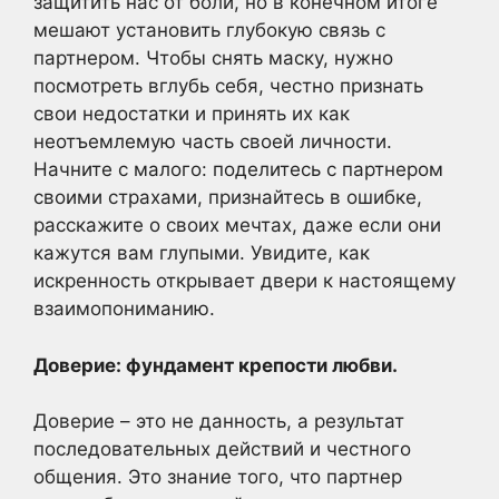
защитить нас от боли, но в конечном итоге
мешают установить глубокую связь с
партнером. Чтобы снять маску, нужно
посмотреть вглубь себя, честно признать
свои недостатки и принять их как
неотъемлемую часть своей личности.
Начните с малого: поделитесь с партнером
своими страхами, признайтесь в ошибке,
расскажите о своих мечтах, даже если они
кажутся вам глупыми. Увидите, как
искренность открывает двери к настоящему
взаимопониманию.
Доверие: фундамент крепости любви.
Доверие – это не данность, а результат
последовательных действий и честного
общения. Это знание того, что партнер