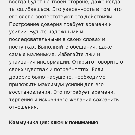
всегда будет на твоей стороне, даже когда
ты ошибаешься. Это уверенность в том, что
его слова соответствуют его действиям.
Построение доверия требует времени и
усилий. Будьте надежными и
последовательными в своих словах и
поступках. Выполняйте обещания, даже
самые маленькие. Избегайте лжи и
утаивания информации. Открыто говорите о
своих чувствах и потребностях. Если
доверие было нарушено, необходимо
приложить максимум усилий для его
восстановления. Это потребует времени,
терпения и искреннего желания сохранить
отношения.
Коммуникация: ключ к пониманию.