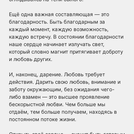
Ещё одна важная составляющая — это
благодарность. Быть благодарным за
каждый момент, каждую возможность,
каждую встречу. В состоянии благодарности
наше сердце начинает излучать свет,
который словно магнит притягивает доброту
и любовь других.
И, наконец, дарение. Любовь требует
действия. Дарить свою любовь, внимание и
заботу окружающим, без ожидания чего-
либо взамен — это высшее проявление
бескорыстной любви. Чем больше мы
отдаём, тем больше получаем, находясь в
постоянном потоке жизни.