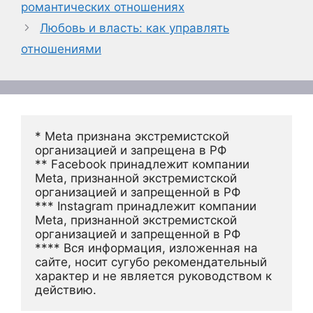
романтических отношениях
Любовь и власть: как управлять
отношениями
* Meta признана экстремистской 
организацией и запрещена в РФ
** Facebook принадлежит компании 
Meta, признанной экстремистской 
организацией и запрещенной в РФ
*** Instagram принадлежит компании 
Meta, признанной экстремистской 
организацией и запрещенной в РФ 
**** Вся информация, изложенная на 
сайте, носит сугубо рекомендательный 
характер и не является руководством к 
действию.