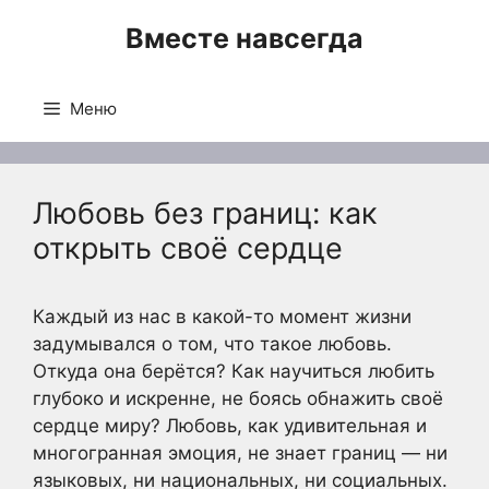
Перейти
Вместе навсегда
к
содержимому
Меню
Любовь без границ: как
открыть своё сердце
Каждый из нас в какой-то момент жизни
задумывался о том, что такое любовь.
Откуда она берётся? Как научиться любить
глубоко и искренне, не боясь обнажить своё
сердце миру? Любовь, как удивительная и
многогранная эмоция, не знает границ — ни
языковых, ни национальных, ни социальных.