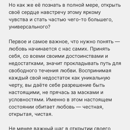
Но как же её познать в полной мере, открыть
своё сердце навстречу этому яркому
чувства и стать частью чего-то большего,
универсального?
Первое и самое важное, что нужно понять —
любовь начинается с нас самих. Принять
себя, со всеми своими достоинствами и
недостатками, значит прокладывать путь для
свободного течения любви. Воспринимая
каждый свой недостаток как уникальную
черту, вы даёте себе разрешение быть
настоящими, не прячась за масками и
условностями. Именно в этом настоящем
состоянии обитает любовь — честная,
открытая, чистая.
Не менее важный шаг в открытии своего