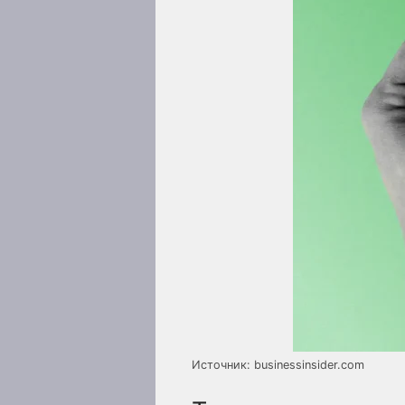
Источник: businessinsider.com