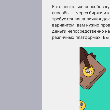
Есть несколько способов к
способы — через биржи и к
требуется ваша личная док
вариантом, вам нужно пров
деньги непосредственно на
различных платформах. Вы м