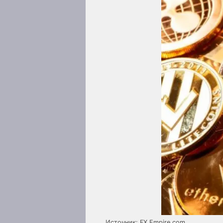
Источник: FX Empire.com