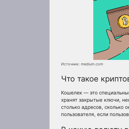
Источник: medium.com
Что такое крипто
Кошелек — это специальный
хранят закрытые ключи, не
столько адресов, сколько о
пользователя, если пользов