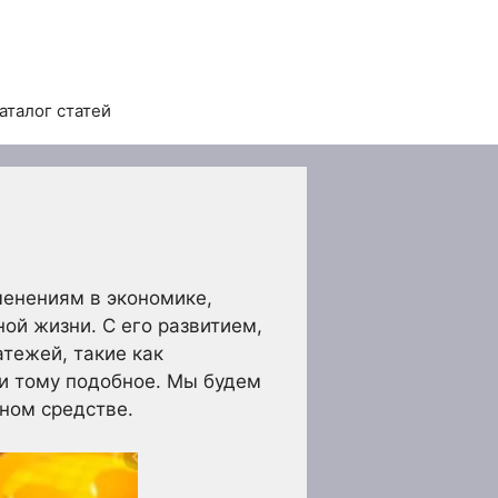
аталог статей
менениям в экономике,
ой жизни. С его развитием,
тежей, такие как
 и тому подобное. Мы будем
ном средстве.