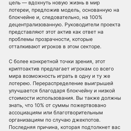
цель — вдохнуть новую жизнь в мир
лотереи, предложив модель, основанную на
блокчейне и, следовательно, на 100%
децентрализованную. Руководители проекта
представляют этот актив как ответ на
проблемы прозрачности, которые
отталкивают игроков в этом секторе.
С более конкретной точки зрения, этот
криптоактив предлагает игрокам со всего
мира возможность играть в одну и ту же
лотерею. Перераспределение выигрышей
улучшается благодаря блокчейну и низкой
стоимости использования. Вы также должны
знать, что 10% от суммы пожертвовано
ассоциациям или благотворительным
организациям по случаю джекпотов.
Последняя причина, которая подтолкнет вас