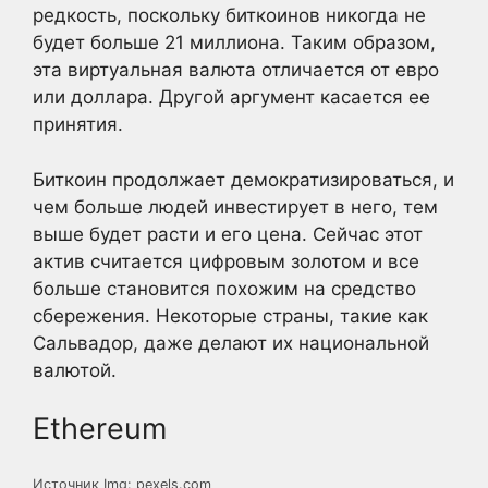
редкость, поскольку биткоинов никогда не
будет больше 21 миллиона. Таким образом,
эта виртуальная валюта отличается от евро
или доллара. Другой аргумент касается ее
принятия.
Биткоин продолжает демократизироваться, и
чем больше людей инвестирует в него, тем
выше будет расти и его цена. Сейчас этот
актив считается цифровым золотом и все
больше становится похожим на средство
сбережения. Некоторые страны, такие как
Сальвадор, даже делают их национальной
валютой.
Ethereum
Источник Img: pexels.com