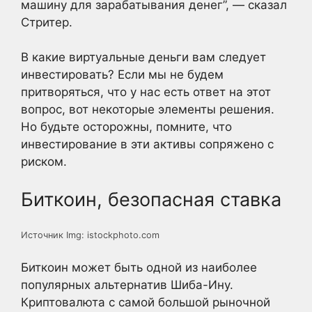
машину для зарабатывания денег”, — сказал
Стритер.
В какие виртуальные деньги вам следует
инвестировать? Если мы не будем
притворяться, что у нас есть ответ на этот
вопрос, вот некоторые элементы решения.
Но будьте осторожны, помните, что
инвестирование в эти активы сопряжено с
риском.
Биткоин, безопасная ставка
Источник Img: istockphoto.com
Биткоин может быть одной из наиболее
популярных альтернатив Шиба-Ину.
Криптовалюта с самой большой рыночной