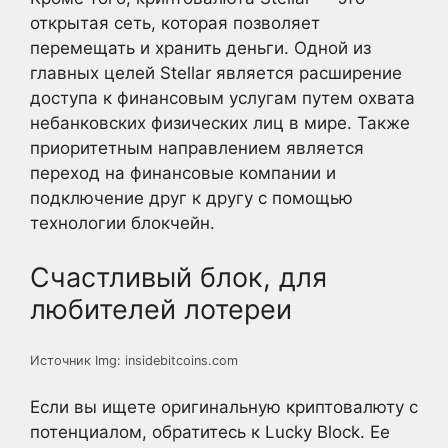
открытая сеть, которая позволяет
перемещать и хранить деньги. Одной из
главных целей Stellar является расширение
доступа к финансовым услугам путем охвата
небанковских физических лиц в мире. Также
приоритетным направлением является
переход на финансовые компании и
подключение друг к другу с помощью
технологии блокчейн.
Счастливый блок, для
любителей лотереи
Источник Img: insidebitcoins.com
Если вы ищете оригинальную криптовалюту с
потенциалом, обратитесь к Lucky Block. Ее