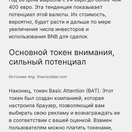
400 евро. Эта тенденция показывает
потенциал этой валюты. Их стоимость,
вероятно, будет расти и дальше по мере
увеличения числа инвесторов и
использования BNB для сделок.
Основной токен внимания,
сильный потенциал
Источник Img: thevrsoldier.com
Наконец, токен Basic Attention (BAT). Этот
токен был создан компанией, которая
настроила браузер, позволяющий вам
выбирать свою рекламу и вознаграждать ее
в соответствии с вашей оценкой. Взамен
пользователям можно платить токенами,