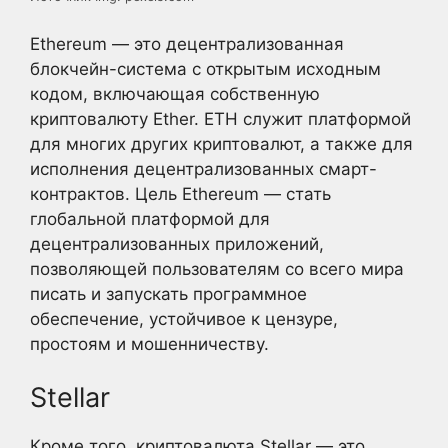
Ethereum — это децентрализованная
блокчейн-система с открытым исходным
кодом, включающая собственную
криптовалюту Ether. ETH служит платформой
для многих других криптовалют, а также для
исполнения децентрализованных смарт-
контрактов. Цель Ethereum — стать
глобальной платформой для
децентрализованных приложений,
позволяющей пользователям со всего мира
писать и запускать программное
обеспечение, устойчивое к цензуре,
простоям и мошенничеству.
Stellar
Кроме того, криптовалюта Stellar — это