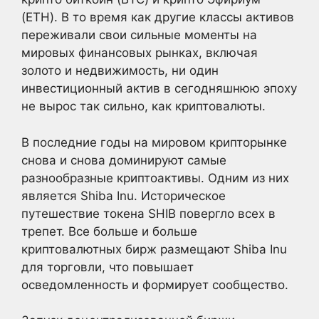
(ETH). В то время как другие классы активов
переживали свои сильные моменты на
мировых финансовых рынках, включая
золото и недвижимость, ни один
инвестиционный актив в сегодняшнюю эпоху
не вырос так сильно, как криптовалюты.
В последние годы на мировом крипторынке
снова и снова доминируют самые
разнообразные криптоактивы. Одним из них
является Shiba Inu. Историческое
путешествие токена SHIB повергло всех в
трепет. Все больше и больше
криптовалютных бирж размещают Shiba Inu
для торговли, что повышает
осведомленность и формирует сообщество.