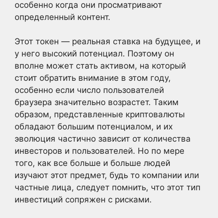
особенно когда они просматривают
определенный контент.
Этот токен — реальная ставка на будущее, и
у него высокий потенциал. Поэтому он
вполне может стать активом, на который
стоит обратить внимание в этом году,
особенно если число пользователей
браузера значительно возрастет. Таким
образом, представленные криптовалюты
обладают большим потенциалом, и их
эволюция частично зависит от количества
инвесторов и пользователей. Но по мере
того, как все больше и больше людей
изучают этот предмет, будь то компании или
частные лица, следует помнить, что этот тип
инвестиций сопряжен с рисками.