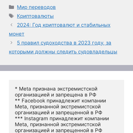
Рубрики
Мир переводов
Метки
Криптовалюты
2024: Год криптовалют и стабильных
монет
5 правил судоходства в 2023 году, за
которыми должны следить судовладельцы
* Meta признана экстремистской 
организацией и запрещена в РФ
** Facebook принадлежит компании 
Meta, признанной экстремистской 
организацией и запрещенной в РФ
*** Instagram принадлежит компании 
Meta, признанной экстремистской 
организацией и запрещенной в РФ 