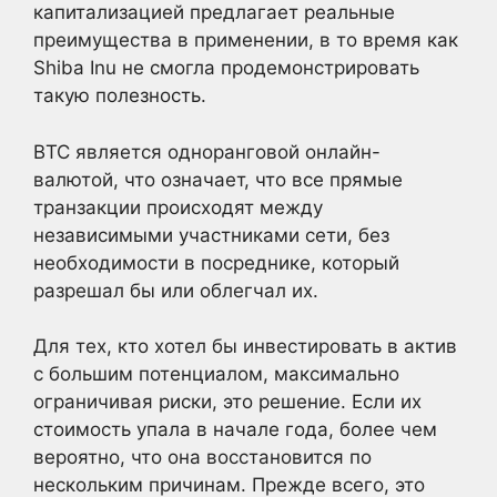
капитализацией предлагает реальные
преимущества в применении, в то время как
Shiba Inu не смогла продемонстрировать
такую полезность.
BTC является одноранговой онлайн-
валютой, что означает, что все прямые
транзакции происходят между
независимыми участниками сети, без
необходимости в посреднике, который
разрешал бы или облегчал их.
Для тех, кто хотел бы инвестировать в актив
с большим потенциалом, максимально
ограничивая риски, это решение. Если их
стоимость упала в начале года, более чем
вероятно, что она восстановится по
нескольким причинам. Прежде всего, это