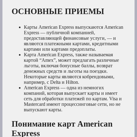
ОСНОВНЫЕ ПРИЕМЫ
Карты American Express выпускаются American
Express — публичной компанией,
предоставляющей финансовые услуги, — и
являются платежными картами, кредитными
картами или картами предоплаты.
Карта American Express, также называемая
картой “Amex”, может предлагать различные
льготы, включая бонусные баллы, возврат
денежных средств и льготы на поездки.
Некоторые карты являются кобрендовыми,
например, с Delta и Hilton.
American Express — одна из немногих
компаний, которая выпускает карты и имеет
сеть для обработки платежей по картам. Visa и
Mastercard имеют процессинговые сети, но не
выпускают карты.
Понимание карт American
Express