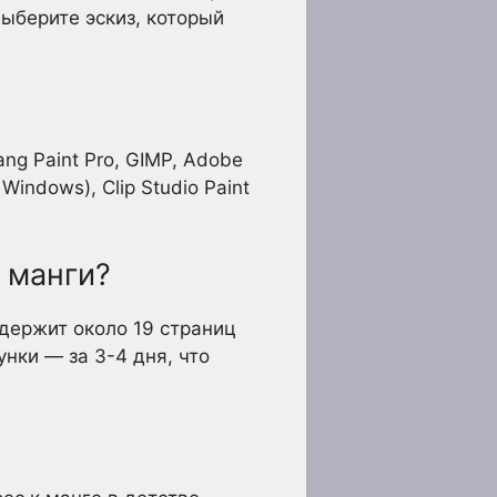
ыберите эскиз, который
ng Paint Pro, GIMP, Adobe
Windows), Clip Studio Paint
 манги?
держит около 19 страниц
нки — за 3-4 дня, что