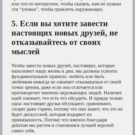
или что-то интересное, чтобы сказать, нам не нужны
эти “уловки”, чтобы привлечь окружающих.
5. Если вы хотите завести
настоящих новых друзей, не
отказывайтесь от своих
мыслей
Чтобы завести новых друзей, настоящих, которые
наполняют нашу жизнь и дни, мы должны усвоить
фундаментальное правило: любить или быть
любимым никогда не означает отказываться от своей
точки зрения, даже если она отличается или
противоречит мнению окружающих людей. Наличие
идей означает, что есть что обсудить. И правда только
одна: настоящие друзья обсуждают, сравнивают,
спорят даже горячо, потому что они знают, что это не
будет дискуссией, которая подорвет их
привязанность. Потому что именно благодаря
дебатам мы растем и становимся лучшей версией
самих себя.