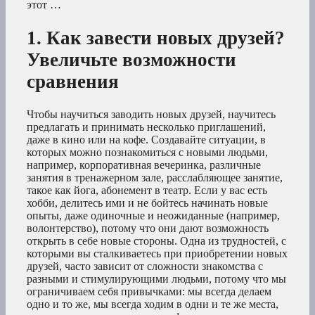
этот …
1. Как завести новых друзей?
Увеличьте возможности
сравнения
Чтобы научиться заводить новых друзей, научитесь
предлагать и принимать несколько приглашений,
даже в кино или на кофе. Создавайте ситуации, в
которых можно познакомиться с новыми людьми,
например, корпоративная вечеринка, различные
занятия в тренажерном зале, расслабляющее занятие,
такое как йога, абонемент в театр. Если у вас есть
хобби, делитесь ими и не бойтесь начинать новые
опыты, даже одиночные и неожиданные (например,
волонтерство), потому что они дают возможность
открыть в себе новые стороны. Одна из трудностей, с
которыми вы сталкиваетесь при приобретении новых
друзей, часто зависит от сложности знакомства с
разными и стимулирующими людьми, потому что мы
ограничиваем себя привычками: мы всегда делаем
одно и то же, мы всегда ходим в одни и те же места,