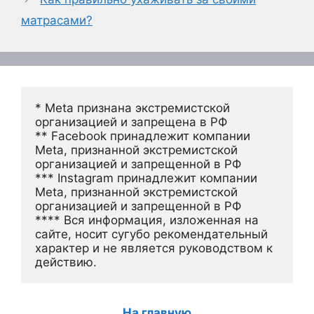
матрасами?
* Meta признана экстремистской 
организацией и запрещена в РФ
** Facebook принадлежит компании 
Meta, признанной экстремистской 
организацией и запрещенной в РФ
*** Instagram принадлежит компании 
Meta, признанной экстремистской 
организацией и запрещенной в РФ 
**** Вся информация, изложенная на 
сайте, носит сугубо рекомендательный 
характер и не является руководством к 
действию.
На главную