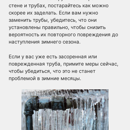
стене и трубах, постарайтесь как можно
скорее их заделать. Если вам нужно
заменить трубы, убедитесь, что они
установлены правильно, чтобы снизить
вероятность их повторного повреждения до
наступления зимнего сезона.
Если у вас уже есть засоренная или
поврежденная труба, примите меры сейчас,
чтобы убедиться, что это не станет
проблемой в зимние месяцы.