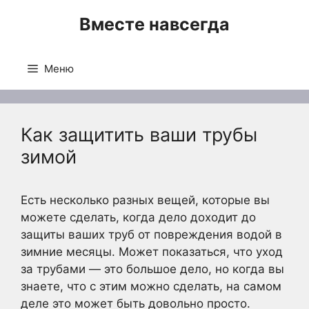
Перейти
Вместе навсегда
к
содержимому
Меню
Как защитить ваши трубы
зимой
Есть несколько разных вещей, которые вы
можете сделать, когда дело доходит до
защиты ваших труб от повреждения водой в
зимние месяцы. Может показаться, что уход
за трубами — это большое дело, но когда вы
знаете, что с этим можно сделать, на самом
деле это может быть довольно просто.