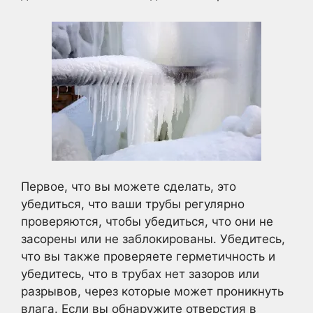
Первое, что вы можете сделать, это
убедиться, что ваши трубы регулярно
проверяются, чтобы убедиться, что они не
засорены или не заблокированы. Убедитесь,
что вы также проверяете герметичность и
убедитесь, что в трубах нет зазоров или
разрывов, через которые может проникнуть
влага. Если вы обнаружите отверстия в