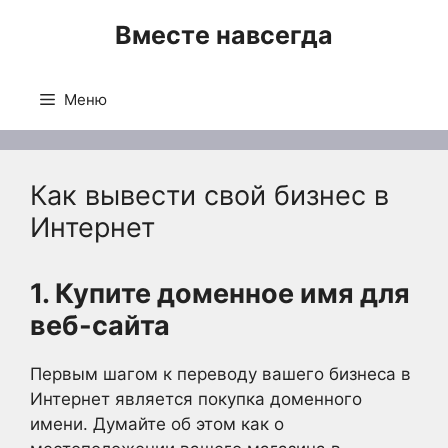
Перейти
Вместе навсегда
к
содержимому
Меню
Как вывести свой бизнес в
Интернет
1. Купите доменное имя для
веб-сайта
Первым шагом к переводу вашего бизнеса в
Интернет является покупка доменного
имени. Думайте об этом как о