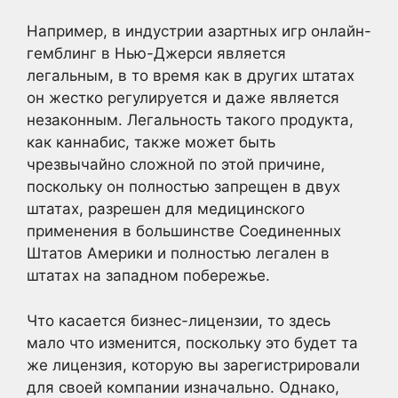
Например, в индустрии азартных игр онлайн-
гемблинг в Нью-Джерси является
легальным, в то время как в других штатах
он жестко регулируется и даже является
незаконным. Легальность такого продукта,
как каннабис, также может быть
чрезвычайно сложной по этой причине,
поскольку он полностью запрещен в двух
штатах, разрешен для медицинского
применения в большинстве Соединенных
Штатов Америки и полностью легален в
штатах на западном побережье.
Что касается бизнес-лицензии, то здесь
мало что изменится, поскольку это будет та
же лицензия, которую вы зарегистрировали
для своей компании изначально. Однако,