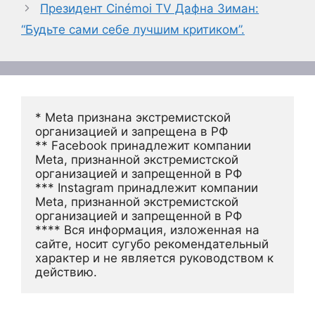
Президент Cinémoi TV Дафна Зиман:
“Будьте сами себе лучшим критиком”.
* Meta признана экстремистской 
организацией и запрещена в РФ
** Facebook принадлежит компании 
Meta, признанной экстремистской 
организацией и запрещенной в РФ
*** Instagram принадлежит компании 
Meta, признанной экстремистской 
организацией и запрещенной в РФ 
**** Вся информация, изложенная на 
сайте, носит сугубо рекомендательный 
характер и не является руководством к 
действию.