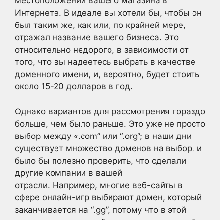
местоположении вашего магазина в
Интернете. В идеале вы хотели бы, чтобы он
был таким же, как или, по крайней мере,
отражал название вашего бизнеса. Это
относительно недорого, в зависимости от
того, что вы надеетесь выбрать в качестве
доменного имени, и, вероятно, будет стоить
около 15-20 долларов в год.
Однако вариантов для рассмотрения гораздо
больше, чем было раньше. Это уже не просто
выбор между «.com” или “.org”; в наши дни
существует множество доменов на выбор, и
было бы полезно проверить, что сделали
другие компании в вашей
отрасли. Например, многие веб-сайты в
сфере онлайн-игр выбирают домен, который
заканчивается на “.gg”, потому что в этой