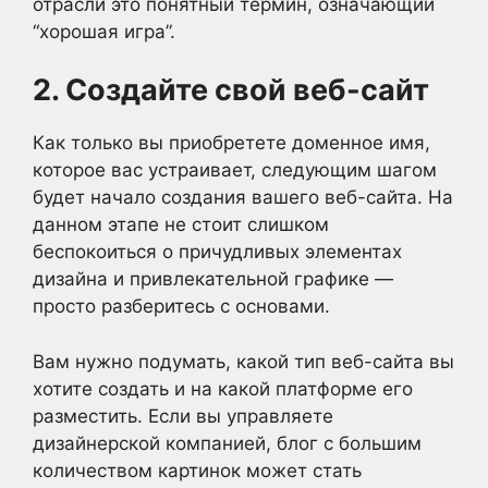
отрасли это понятный термин, означающий
“хорошая игра”.
2. Создайте свой веб-сайт
Как только вы приобретете доменное имя,
которое вас устраивает, следующим шагом
будет начало создания вашего веб-сайта. На
данном этапе не стоит слишком
беспокоиться о причудливых элементах
дизайна и привлекательной графике —
просто разберитесь с основами.
Вам нужно подумать, какой тип веб-сайта вы
хотите создать и на какой платформе его
разместить. Если вы управляете
дизайнерской компанией, блог с большим
количеством картинок может стать