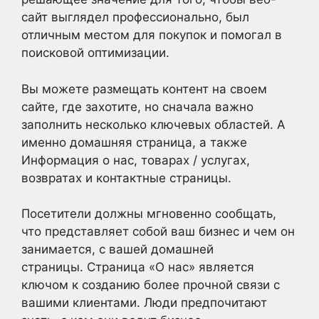
сайт выглядел профессионально, был
отличным местом для покупок и помогал в
поисковой оптимизации.
Вы можете размещать контент на своем
сайте, где захотите, но сначала важно
заполнить несколько ключевых областей. А
именно домашняя страница, а также
Информация о нас, товарах / услугах,
возвратах и контактные страницы.
Посетители должны мгновенно сообщать,
что представляет собой ваш бизнес и чем он
занимается, с вашей домашней
страницы. Страница «О нас» является
ключом к созданию более прочной связи с
вашими клиентами. Люди предпочитают