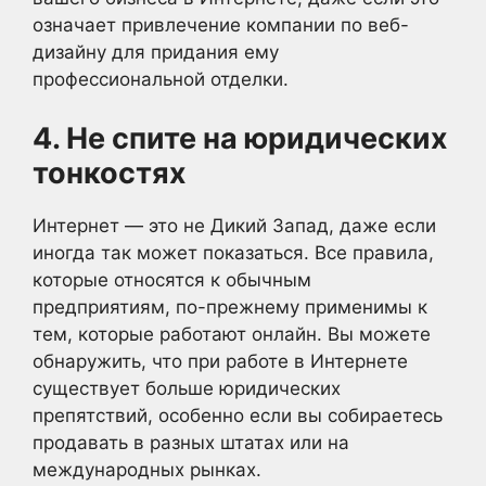
означает привлечение компании по веб-
дизайну для придания ему
профессиональной отделки.
4. Не спите на юридических
тонкостях
Интернет — это не Дикий Запад, даже если
иногда так может показаться. Все правила,
которые относятся к обычным
предприятиям, по-прежнему применимы к
тем, которые работают онлайн. Вы можете
обнаружить, что при работе в Интернете
существует больше юридических
препятствий, особенно если вы собираетесь
продавать в разных штатах или на
международных рынках.