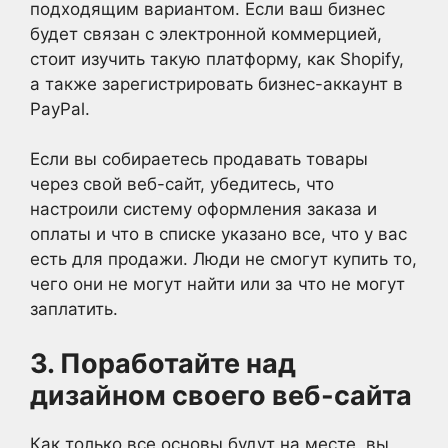
подходящим вариантом. Если ваш бизнес
будет связан с электронной коммерцией,
стоит изучить такую платформу, как Shopify,
а также зарегистрировать бизнес-аккаунт в
PayPal.
Если вы собираетесь продавать товары
через свой веб-сайт, убедитесь, что
настроили систему оформления заказа и
оплаты и что в списке указано все, что у вас
есть для продажи. Люди не смогут купить то,
чего они не могут найти или за что не могут
заплатить.
3. Поработайте над
дизайном своего веб-сайта
Как только все основы будут на месте, вы