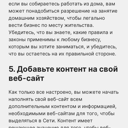
если вы собираетесь работать из дома, вам
может понадобиться разрешение на занятие
домашним хозяйством, чтобы легально
вести бизнес по месту жительства.
Убедитесь, что вы знаете, какие правила и
законы применимы к любому бизнесу,
которым вы хотите заниматься, и убедитесь,
что вы остаетесь на их правильной стороне.
5. Добавьте контент на свой
веб-сайт
Как только все настроено, вы можете начать
наполнять свой веб-сайт всем
дополнительным контентом и информацией,
необходимыми веб-сайтам для того, чтобы
выделяться в Сети. Контент имеет
решающее значение для того, чтобы веб-