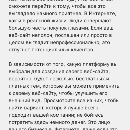
сможете перейти к тому, чтобы все это
выглядело намного приятнее. В Интернете,
как и в реальной жизни, люди совершают
большую часть покупок глазами. Если ваш
веб-сайт неполон, поспешен или просто в
целом выглядит непрофессионально, это
отпугнет потенциальных клиентов.
В зависимости от того, какую платформу вы
выбрали для создания своего веб-сайта,
вероятно, будет несколько бесплатных и
платных тем, которые вы можете применить
к своему веб-сайту, чтобы улучшить его
внешний вид. Просмотрите все из них, чтобы
найти вариант, который лучше всего
подходит вашей компании; не бойтесь
потратить здесь немного денег. Это лицо
вашего бизнеса в Интернете, даже если это