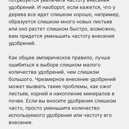
удобрений. И наоборот, если кажется, что у
дерева все идет слишком хорошо, например,
образуется слишком много новых листьев
или оно растет слишком быстро, возможно,
вам придется уменьшить частоту внесения
удобрений.
Как общее эмпирическое правило, лучше
ошибиться в выборе слишком малого
количества удобрений, чем слишком
большого. Чрезмерное внесение удобрений
может вызвать такие проблемы, как ожог
листьев, корней и накопление минералов в
почве. Если вы вносите удобрения слишком
часто, просто уменьшите количество
используемого удобрения или частоту его
внесения.