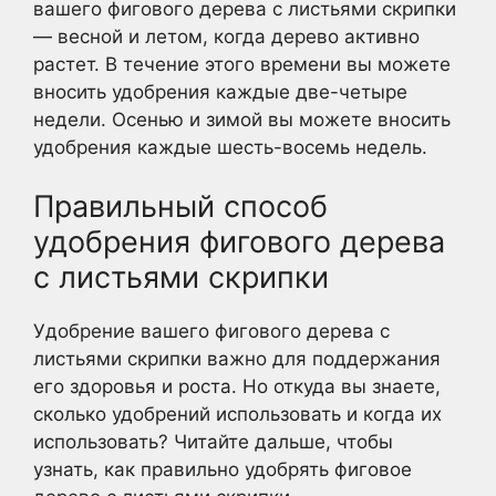
вашего фигового дерева с листьями скрипки
— весной и летом, когда дерево активно
растет. В течение этого времени вы можете
вносить удобрения каждые две-четыре
недели. Осенью и зимой вы можете вносить
удобрения каждые шесть-восемь недель.
Правильный способ
удобрения фигового дерева
с листьями скрипки
Удобрение вашего фигового дерева с
листьями скрипки важно для поддержания
его здоровья и роста. Но откуда вы знаете,
сколько удобрений использовать и когда их
использовать? Читайте дальше, чтобы
узнать, как правильно удобрять фиговое