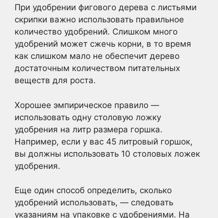
При удобрении фигового дерева с листьями
скрипки важно использовать правильное
количество удобрений. Слишком много
удобрений может сжечь корни, в то время
как слишком мало не обеспечит дерево
достаточным количеством питательных
веществ для роста.
Хорошее эмпирическое правило —
использовать одну столовую ложку
удобрения на литр размера горшка.
Например, если у вас 45 литровый горшок,
вы должны использовать 10 столовых ложек
удобрения.
Еще один способ определить, сколько
удобрений использовать, — следовать
указаниям на упаковке с удобрениями. На