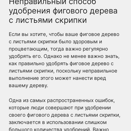
Неправильный способ
удобрения фигового дерева
с листьями скрипки
Если вы хотите, чтобы ваше фиговое дерево
с листьями скрипки было здоровым и
процветающим, тогда важно регулярно
удобрять его. Однако не менее важно знать,
как правильно удобрять фиговое дерево с
листьями скрипки, поскольку неправильное
выполнение этого может нанести вред
вашему дереву.
Одна из самых распространенных ошибок,
которые люди совершают при удобрении
своего фигового дерева с листьями скрипки,
заключается в использовании слишком
большого количества удобрений. Важно