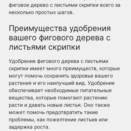
фиговое дерево с листьями скрипки всего за
несколько простых шагов.
Преимущества удобрения
вашего фигового дерева с
листьями скрипки
Удобрение фигового дерева с листьями
скрипки имеет много преимуществ, которые
могут помочь сохранить здоровье вашего
растения и его наилучший вид. Удобрение
обеспечивает необходимые питательные
вещества, которые помогают растению
расти и давать новые листья. Оно также
может помочь предотвратить такие
проблемы, как пожелтение листьев или
задержка роста.