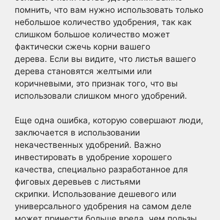
помнить, что вам нужно использовать только
небольшое количество удобрения, так как
слишком большое количество может
фактически сжечь корни вашего
дерева. Если вы видите, что листья вашего
дерева становятся желтыми или
коричневыми, это признак того, что вы
использовали слишком много удобрений.
Еще одна ошибка, которую совершают люди,
заключается в использовании
некачественных удобрений. Важно
инвестировать в удобрение хорошего
качества, специально разработанное для
фиговых деревьев с листьями
скрипки. Использование дешевого или
универсального удобрения на самом деле
может принести больше вреда, чем пользы,