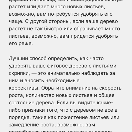
растет или дает много новых листьев,
возможно, вам потребуется удобрять его
чаще. С другой стороны, если ваше дерево
растет не так быстро или сбрасывает много
листьев, возможно, вам придется удобрять
его реже.
Лучший способ определить, как часто
удобрять ваше фиговое дерево с листьями
скрипки, — это внимательно наблюдать за
ним и вносить необходимые
коррективы. Обратите внимание на скорость
роста, количество новых листьев и общее
состояние дерева. Если вы видите какие-
либо признаки того, что с деревом не все в
порядке, такие как пожелтение листьев или
замедление роста, возможно, вам
потребуется увеличить частоту внесения