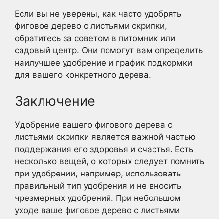
Если вы не уверены, как часто удобрять
фиговое дерево с листьями скрипки,
обратитесь за советом в питомник или
садовый центр. Они помогут вам определить
наилучшее удобрение и график подкормки
для вашего конкретного дерева.
Заключение
Удобрение вашего фигового дерева с
листьями скрипки является важной частью
поддержания его здоровья и счастья. Есть
несколько вещей, о которых следует помнить
при удобрении, например, использовать
правильный тип удобрения и не вносить
чрезмерных удобрений. При небольшом
уходе ваше фиговое дерево с листьями