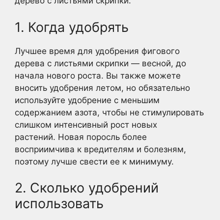
дерево с листьями скрипки.
1. Когда удобрять
Лучшее время для удобрения фигового
дерева с листьями скрипки — весной, до
начала нового роста. Вы также можете
вносить удобрения летом, но обязательно
используйте удобрение с меньшим
содержанием азота, чтобы не стимулировать
слишком интенсивный рост новых
растений. Новая поросль более
восприимчива к вредителям и болезням,
поэтому лучше свести ее к минимуму.
2. Сколько удобрений
использовать