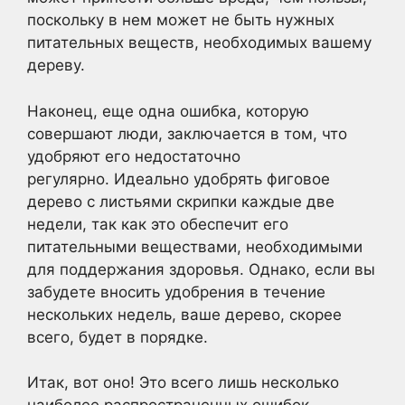
поскольку в нем может не быть нужных
питательных веществ, необходимых вашему
дереву.
Наконец, еще одна ошибка, которую
совершают люди, заключается в том, что
удобряют его недостаточно
регулярно. Идеально удобрять фиговое
дерево с листьями скрипки каждые две
недели, так как это обеспечит его
питательными веществами, необходимыми
для поддержания здоровья. Однако, если вы
забудете вносить удобрения в течение
нескольких недель, ваше дерево, скорее
всего, будет в порядке.
Итак, вот оно! Это всего лишь несколько