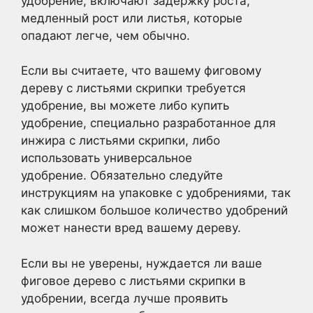
удобрение, включают задержку роста,
медленный рост или листья, которые
опадают легче, чем обычно.
Если вы считаете, что вашему фиговому
дереву с листьями скрипки требуется
удобрение, вы можете либо купить
удобрение, специально разработанное для
инжира с листьями скрипки, либо
использовать универсальное
удобрение. Обязательно следуйте
инструкциям на упаковке с удобрениями, так
как слишком большое количество удобрений
может нанести вред вашему дереву.
Если вы не уверены, нуждается ли ваше
фиговое дерево с листьями скрипки в
удобрении, всегда лучше проявить