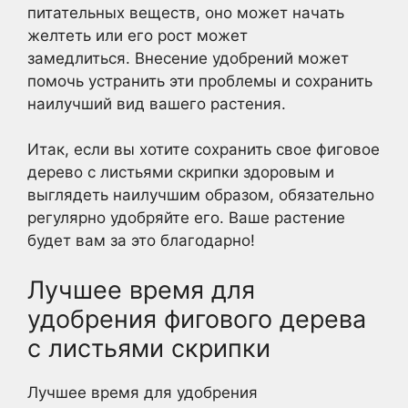
питательных веществ, оно может начать
желтеть или его рост может
замедлиться. Внесение удобрений может
помочь устранить эти проблемы и сохранить
наилучший вид вашего растения.
Итак, если вы хотите сохранить свое фиговое
дерево с листьями скрипки здоровым и
выглядеть наилучшим образом, обязательно
регулярно удобряйте его. Ваше растение
будет вам за это благодарно!
Лучшее время для
удобрения фигового дерева
с листьями скрипки
Лучшее время для удобрения