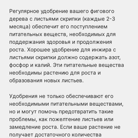
Регулярное удобрение вашего фигового
дерева с листьями скрипки (каждые 2-3
месяца) обеспечит его поступлением
питательных веществ, необходимых для
поддержания здоровья и продолжения
роста. Хорошее удобрение для инжира с
листьями скрипки должно содержать азот,
фосфор и калий. Эти питательные вещества
необходимы растению для роста и
образования новых листьев.
Удобрения не только обеспечивают его
необходимыми питательными веществами,
но и могут помочь предотвратить такие
проблемы, как пожелтение листьев или
замедление роста. Если ваше растение не
получает достаточного количества