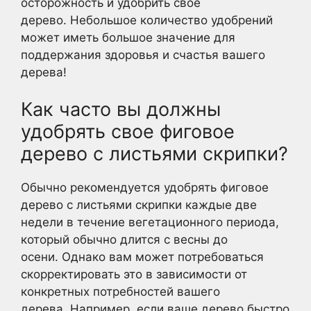
осторожность и удобрить свое
дерево. Небольшое количество удобрений
может иметь большое значение для
поддержания здоровья и счастья вашего
дерева!
Как часто вы должны
удобрять свое фиговое
дерево с листьями скрипки?
Обычно рекомендуется удобрять фиговое
дерево с листьями скрипки каждые две
недели в течение вегетационного периода,
который обычно длится с весны до
осени. Однако вам может потребоваться
скорректировать это в зависимости от
конкретных потребностей вашего
дерева. Например, если ваше дерево быстро