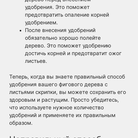
удобрения. Это поможет
предотвратить опаление корней
удобрением.
После внесения удобрений
обязательно хорошо полейте
дерево. Это поможет удобрению
достичь корней и предотвратит ожог
листьев.
Теперь, когда вы знаете правильный способ
удобрения вашего фигового дерева с
листьями скрипки, вы можете сохранить его
здоровым и растущим. Просто убедитесь,
что используете нужное количество
удобрений и применяете их правильным
образом.