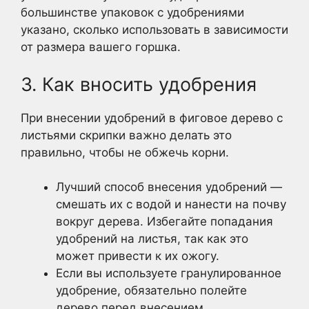
большинстве упаковок с удобрениями
указано, сколько использовать в зависимости
от размера вашего горшка.
3. Как вносить удобрения
При внесении удобрений в фиговое дерево с
листьями скрипки важно делать это
правильно, чтобы не обжечь корни.
Лучший способ внесения удобрений —
смешать их с водой и нанести на почву
вокруг дерева. Избегайте попадания
удобрений на листья, так как это
может привести к их ожогу.
Если вы используете гранулированное
удобрение, обязательно полейте
дерево перед внесением