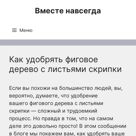
Перейти
Вместе навсегда
к
содержимому
Меню
Как удобрять фиговое
дерево с листьями скрипки
Если вы похожи на большинство людей, вы,
вероятно, думаете, что удобрение
вашего фигового дерева с листьями
скрипки — сложный и трудоемкий
процесс. Но правда в том, что на самом
деле это довольно просто! В этом сообщении
в блоге мы покажем вам, как удобрять ваше