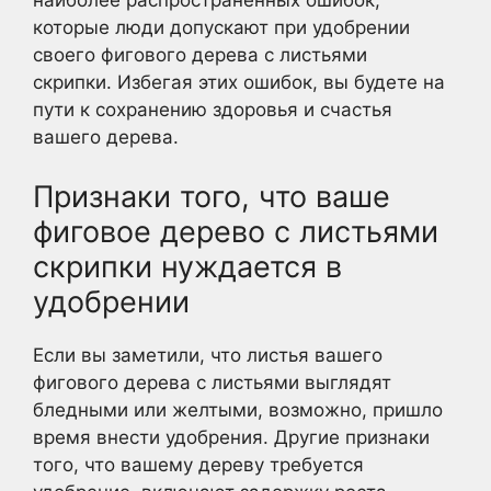
наиболее распространенных ошибок,
которые люди допускают при удобрении
своего фигового дерева с листьями
скрипки. Избегая этих ошибок, вы будете на
пути к сохранению здоровья и счастья
вашего дерева.
Признаки того, что ваше
фиговое дерево с листьями
скрипки нуждается в
удобрении
Если вы заметили, что листья вашего
фигового дерева с листьями выглядят
бледными или желтыми, возможно, пришло
время внести удобрения. Другие признаки
того, что вашему дереву требуется