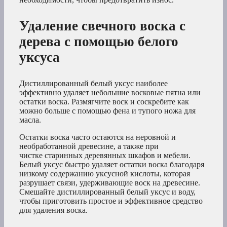
Удаление свечного воска с
дерева с помощью белого
уксуса
Дистиллированный белый уксус наиболее
эффективно удаляет небольшие восковые пятна или
остатки воска. Размягчите воск и соскребите как
можно больше с помощью фена и тупого ножа для
масла.
Остатки воска часто остаются на неровной и
необработанной древесине, а также при
чистке старинных деревянных шкафов и мебели.
Белый уксус быстро удаляет остатки воска благодаря
низкому содержанию уксусной кислоты, которая
разрушает связи, удерживающие воск на древесине.
Смешайте дистиллированный белый уксус и воду,
чтобы приготовить простое и эффективное средство
для удаления воска.