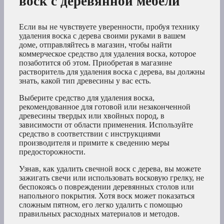
воск с деревянной мебели
Если вы не чувствуете уверенности, пробуя технику
удаления воска с дерева своими руками в вашем
доме, отправляйтесь в магазин, чтобы найти
коммерческое средство для удаления воска, которое
позаботится об этом. Приобретая в магазине
растворитель для удаления воска с дерева, вы должны
знать, какой тип древесины у вас есть.
Выберите средство для удаления воска,
рекомендованное для готовой или незаконченной
древесины твердых или хвойных пород, в
зависимости от области применения. Используйте
средство в соответствии с инструкциями
производителя и примите к сведению меры
предосторожности.
Узнав, как удалить свечной воск с дерева, вы можете
зажигать свечи или использовать восковую грелку, не
беспокоясь о повреждении деревянных столов или
напольного покрытия. Хотя воск может показаться
сложным пятном, его легко удалить с помощью
правильных расходных материалов и методов.