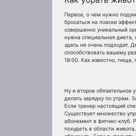
Первое, о чем нужно подума
бросаться на поиски эффек
совершенно уникальный ор
нужна специальная диета, 
здесь не очень подходит. 
способствовать вашему раз
18:00. Как известно, пища,
Ну и второе обязательное 
делать зарядку по утрам. 
Если тренер настоящий спе
Существует множество упра
абонемент в фитнес-клуб. 
похудеть в области живота