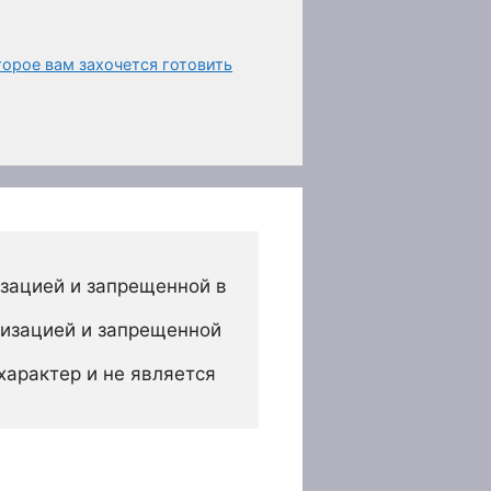
орое вам захочется готовить
зацией и запрещенной в 
изацией и запрещенной 
арактер и не является 