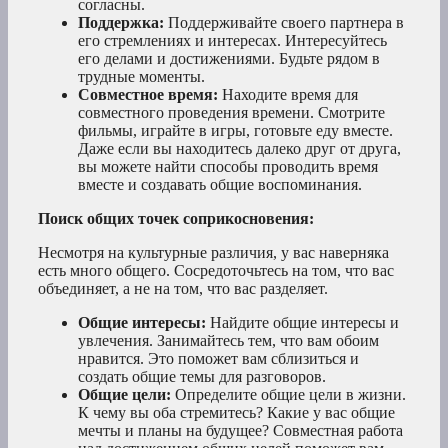
согласны.
Поддержка:
Поддерживайте своего партнера в
его стремлениях и интересах. Интересуйтесь
его делами и достижениями. Будьте рядом в
трудные моменты.
Совместное время:
Находите время для
совместного проведения времени. Смотрите
фильмы, играйте в игры, готовьте еду вместе.
Даже если вы находитесь далеко друг от друга,
вы можете найти способы проводить время
вместе и создавать общие воспоминания.
Поиск общих точек соприкосновения:
Несмотря на культурные различия, у вас наверняка
есть много общего. Сосредоточьтесь на том, что вас
объединяет, а не на том, что вас разделяет.
Общие интересы:
Найдите общие интересы и
увлечения. Занимайтесь тем, что вам обоим
нравится. Это поможет вам сблизиться и
создать общие темы для разговоров.
Общие цели:
Определите общие цели в жизни.
К чему вы оба стремитесь? Какие у вас общие
мечты и планы на будущее? Совместная работа