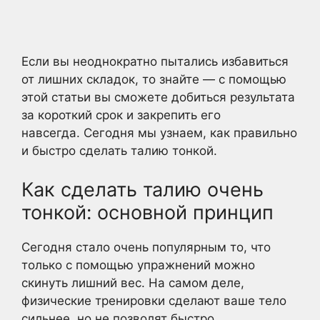
Если вы неоднократно пытались избавиться
от лишних складок, то знайте — с помощью
этой статьи вы сможете добиться результата
за короткий срок и закрепить его
навсегда. Сегодня мы узнаем, как правильно
и быстро сделать талию тонкой.
Как сделать талию очень
тонкой: основной принцип
Сегодня стало очень популярным то, что
только с помощью упражнений можно
скинуть лишний вес. На самом деле,
физические тренировки сделают ваше тело
сильнее, но не позволят быстро