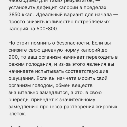
необходимо для таких результатов, —
установить дефицит калорий в пределах
3850 ккал. Идеальный вариант для начала —
просто снизить количество потребляемых
калорий на 500-800.
Но стоит помнить о безопасности. Если вы
снизите свою дневную норму калорий до
900, то ваш организм начинает переходить в
режим голодания, и из-за этого явления вы
начинаете испытывать соответствующие
ощущения. Если вы начнете морить свой
организм голодом, обмен веществ
значительно замедлится, а это, в свою
очередь, приведет к значительному
замедлению процесса растворения жировых
клеток.