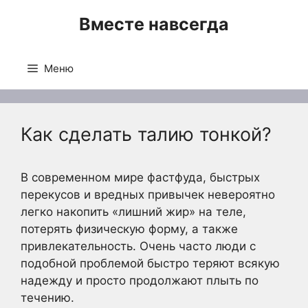
Перейти
Вместе навсегда
к
содержимому
Меню
Как сделать талию тонкой?
В современном мире фастфуда, быстрых
перекусов и вредных привычек невероятно
легко накопить «лишний жир» на теле,
потерять физическую форму, а также
привлекательность. Очень часто люди с
подобной проблемой быстро теряют всякую
надежду и просто продолжают плыть по
течению.