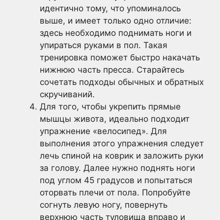
идентично тому, что упоминалось
выше, и имеет только одно отличие:
здесь необходимо поднимать ноги и
упираться руками в пол. Такая
тренировка поможет быстро накачать
нижнюю часть пресса. Старайтесь
сочетать подходы обычных и обратных
скручиваний.
Для того, чтобы укрепить прямые
мышцы живота, идеально подходит
упражнение «велосипед». Для
выполнения этого упражнения следует
лечь спиной на коврик и заложить руки
за голову. Далее нужно поднять ноги
под углом 45 градусов и попытаться
оторвать плечи от пола. Попробуйте
согнуть левую ногу, повернуть
верхнюю часть туловища вправо и