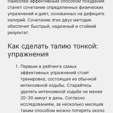
Наиболее эффективным способом похудения
станет сочетание определенных физических
упражнений и диет, основанных на дефиците
калорий. Сочетание этих двух методик
обеспечит быстрый, надежный и стойкий
результат.
Как сделать талию тонкой:
упражнения
Первым в рейтинге самых
эффективных упражнений стоит
тренировка, состоящая из обычной
интенсивной ходьбы. Старайтесь
уделять интенсивной ходьбе не менее
20-30 минут в день. Согласно
исследованиям, за несколько месяцев
таким способом можно потерять около