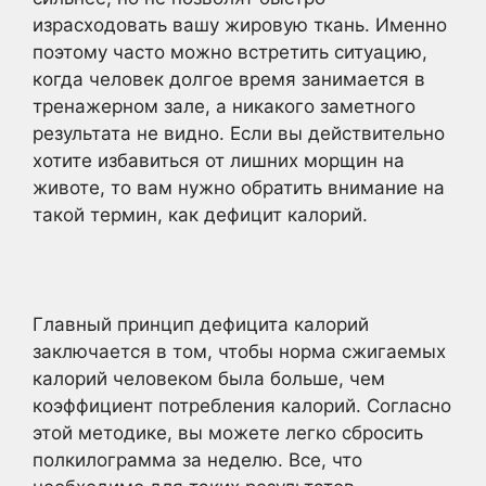
израсходовать вашу жировую ткань. Именно
поэтому часто можно встретить ситуацию,
когда человек долгое время занимается в
тренажерном зале, а никакого заметного
результата не видно. Если вы действительно
хотите избавиться от лишних морщин на
животе, то вам нужно обратить внимание на
такой термин, как дефицит калорий.
Главный принцип дефицита калорий
заключается в том, чтобы норма сжигаемых
калорий человеком была больше, чем
коэффициент потребления калорий. Согласно
этой методике, вы можете легко сбросить
полкилограмма за неделю. Все, что