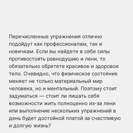
Перечисленные упражнения отлично
подойдут как профессионалам, так и
новичкам. Если вы найдете в себе силы
противостоять равнодушию и лени, то
обязательно обретете красивое и здоровое
тело. Очевидно, что физическое состояние
меняет не только материальный мир
человека, но и ментальный. Поэтому стоит
задуматься — стоит ли лишать себя
возможности жить полноценно из-за лени
или выполнение нескольких упражнений в
день будет достойной платой за счастливую
и долгую жизнь?