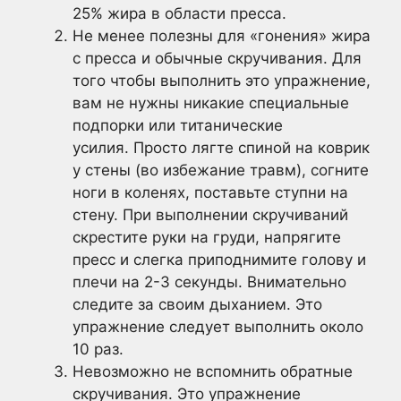
25% жира в области пресса.
Не менее полезны для «гонения» жира
с пресса и обычные скручивания. Для
того чтобы выполнить это упражнение,
вам не нужны никакие специальные
подпорки или титанические
усилия. Просто лягте спиной на коврик
у стены (во избежание травм), согните
ноги в коленях, поставьте ступни на
стену. При выполнении скручиваний
скрестите руки на груди, напрягите
пресс и слегка приподнимите голову и
плечи на 2-3 секунды. Внимательно
следите за своим дыханием. Это
упражнение следует выполнить около
10 раз.
Невозможно не вспомнить обратные
скручивания. Это упражнение