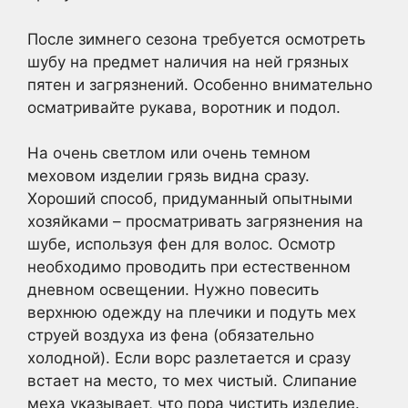
После зимнего сезона требуется осмотреть
шубу на предмет наличия на ней грязных
пятен и загрязнений. Особенно внимательно
осматривайте рукава, воротник и подол.
На очень светлом или очень темном
меховом изделии грязь видна сразу.
Хороший способ, придуманный опытными
хозяйками – просматривать загрязнения на
шубе, используя фен для волос. Осмотр
необходимо проводить при естественном
дневном освещении. Нужно повесить
верхнюю одежду на плечики и подуть мех
струей воздуха из фена (обязательно
холодной). Если ворс разлетается и сразу
встает на место, то мех чистый. Слипание
меха указывает, что пора чистить изделие.