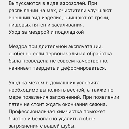
Выпускаются в виде аэрозолей. При
распылении на мех, очистители улучшают
внешний вид изделия, очищают от грязи,
пищевых пятен и засаливания.
Уход за мездрой и подкладкой
Мездра при длительной эксплуатации,
особенно если первоначальная обработка
была проведена не совсем качественно,
начинает твердеть и деформироваться.
Уход за мехом в домашних условиях
необходимо выполнять весной, а также по
мере появления загрязнений. При появлении
пятен не стоит ждать окончания сезона.
Профессиональная химчистка поможет
быстро и безопасно удалить любые
загрязнения с вашей шубы.