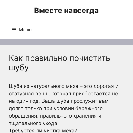
Перейти
Вместе навсегда
к
содержимому
Меню
Как правильно почистить
шубу
Шуба из натурального меха – это дорогая и
статусная вещь, которая приобретается не
на один год. Ваша шуба прослужит вам
долго только при условии бережного
обращения, правильного хранения и
тщательного ухода.
Требуется ли чистка меха?