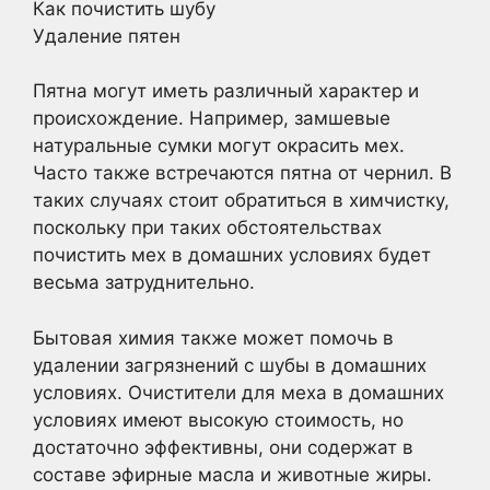
Как почистить шубу
Удаление пятен
Пятна могут иметь различный характер и
происхождение. Например, замшевые
натуральные сумки могут окрасить мех.
Часто также встречаются пятна от чернил. В
таких случаях стоит обратиться в химчистку,
поскольку при таких обстоятельствах
почистить мех в домашних условиях будет
весьма затруднительно.
Бытовая химия также может помочь в
удалении загрязнений с шубы в домашних
условиях. Очистители для меха в домашних
условиях имеют высокую стоимость, но
достаточно эффективны, они содержат в
составе эфирные масла и животные жиры.