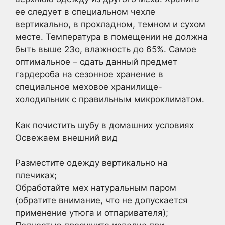
ее следует в специальном чехле
вертикально, в прохладном, темном и сухом
месте. Температура в помещении не должна
быть выше 23о, влажность до 65%. Самое
оптимальное – сдать данный предмет
гардероба на сезонное хранение в
специальное меховое хранилище-
холодильник с правильным микроклиматом.
Как почистить шубу в домашних условиях
Освежаем внешний вид
Разместите одежду вертикально на
плечиках;
Обработайте мех натуральным паром
(обратите внимание, что не допускается
применение утюга и отпаривателя);