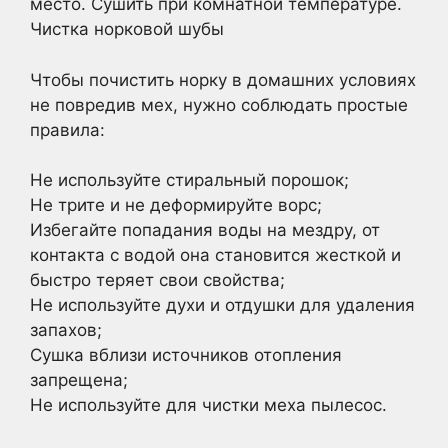
место. Сушить при комнатной температуре.
Чистка норковой шубы
Чтобы почистить норку в домашних условиях
не повредив мех, нужно соблюдать простые
правила:
Не используйте стиральный порошок;
Не трите и не деформируйте ворс;
Избегайте попадания воды на мездру, от
контакта с водой она становится жесткой и
быстро теряет свои свойства;
Не используйте духи и отдушки для удаления
запахов;
Сушка вблизи источников отопления
запрещена;
Не используйте для чистки меха пылесос.