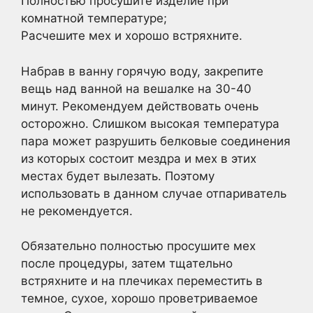
Полностью просушите изделие при
комнатной температуре;
Расчешите мех и хорошо встряхните.
Набрав в ванну горячую воду, закрепите
вещь над ванной на вешалке на 30-40
минут. Рекомендуем действовать очень
осторожно. Слишком высокая температура
пара может разрушить белковые соединения
из которых состоит мездра и мех в этих
местах будет вылезать. Поэтому
использовать в данном случае отпариватель
не рекомендуется.
Обязательно полностью просушите мех
после процедуры, затем тщательно
встряхните и на плечиках переместить в
темное, сухое, хорошо проветриваемое