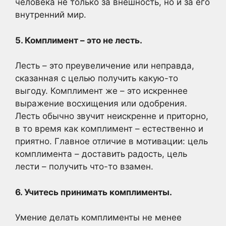
человека не только за внешность, но и за его
внутренний мир.
5. Комплимент – это не лесть.
Лесть – это преувеличение или неправда,
сказанная с целью получить какую-то
выгоду. Комплимент же – это искреннее
выражение восхищения или одобрения.
Лесть обычно звучит неискренне и приторно,
в то время как комплимент – естественно и
приятно. Главное отличие в мотивации: цель
комплимента – доставить радость, цель
лести – получить что-то взамен.
6. Учитесь принимать комплименты.
Умение делать комплименты не менее