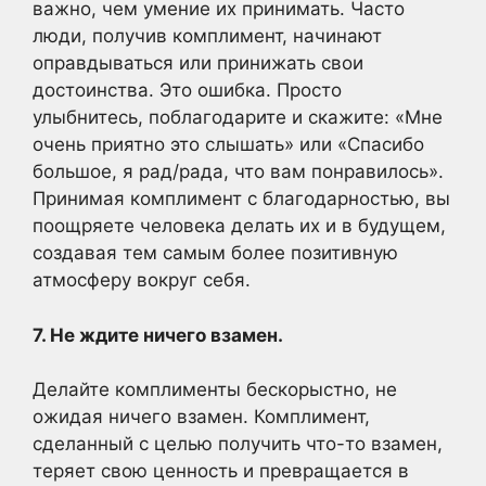
важно, чем умение их принимать. Часто
люди, получив комплимент, начинают
оправдываться или принижать свои
достоинства. Это ошибка. Просто
улыбнитесь, поблагодарите и скажите: «Мне
очень приятно это слышать» или «Спасибо
большое, я рад/рада, что вам понравилось».
Принимая комплимент с благодарностью, вы
поощряете человека делать их и в будущем,
создавая тем самым более позитивную
атмосферу вокруг себя.
7. Не ждите ничего взамен.
Делайте комплименты бескорыстно, не
ожидая ничего взамен. Комплимент,
сделанный с целью получить что-то взамен,
теряет свою ценность и превращается в