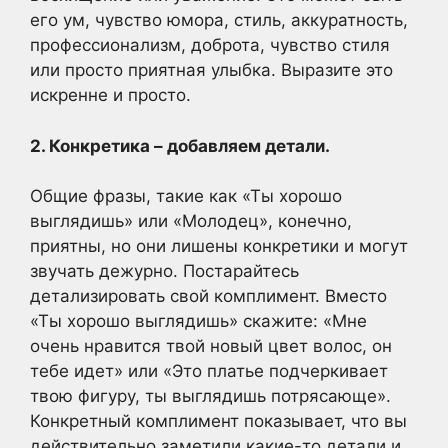
его ум, чувство юмора, стиль, аккуратность,
профессионализм, доброта, чувство стиля
или просто приятная улыбка. Выразите это
искренне и просто.
2. Конкретика – добавляем детали.
Общие фразы, такие как «Ты хорошо
выглядишь» или «Молодец», конечно,
приятны, но они лишены конкретики и могут
звучать дежурно. Постарайтесь
детализировать свой комплимент. Вместо
«Ты хорошо выглядишь» скажите: «Мне
очень нравится твой новый цвет волос, он
тебе идет» или «Это платье подчеркивает
твою фигуру, ты выглядишь потрясающе».
Конкретный комплимент показывает, что вы
действительно заметили какие-то детали и