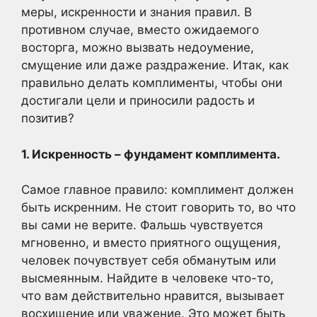
меры, искренности и знания правил. В
противном случае, вместо ожидаемого
восторга, можно вызвать недоумение,
смущение или даже раздражение. Итак, как
правильно делать комплименты, чтобы они
достигали цели и приносили радость и
позитив?
1. Искренность – фундамент комплимента.
Самое главное правило: комплимент должен
быть искренним. Не стоит говорить то, во что
вы сами не верите. Фальшь чувствуется
мгновенно, и вместо приятного ощущения,
человек почувствует себя обманутым или
высмеянным. Найдите в человеке что-то,
что вам действительно нравится, вызывает
восхищение или уважение. Это может быть