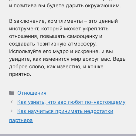
и позитива вы будете дарить окружающим.
В заключение, комплименты – это ценный
инструмент, который может укреплять
отношения, повышать самооценку и
создавать позитивную атмосферу.
Используйте его мудро и искренне, и вы
увидите, как изменится мир вокруг вас. Ведь
доброе слово, как известно, и кошке
приятно.
Рубрики
Отношения
Как узнать, что вас любят по-настоящему
Как научиться принимать недостатки
партнера