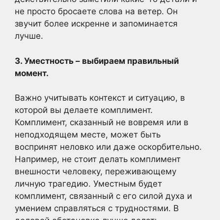
не просто бросаете слова на ветер. Он
звучит более искренне и запоминается
лучше.
3. Уместность – выбираем правильный
момент.
Важно учитывать контекст и ситуацию, в
которой вы делаете комплимент.
Комплимент, сказанный не вовремя или в
неподходящем месте, может быть
воспринят неловко или даже оскорбительно.
Например, не стоит делать комплимент
внешности человеку, переживающему
личную трагедию. Уместным будет
комплимент, связанный с его силой духа и
умением справляться с трудностями. В