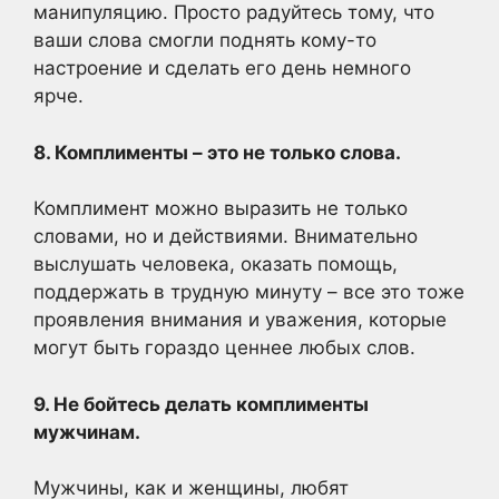
манипуляцию. Просто радуйтесь тому, что
ваши слова смогли поднять кому-то
настроение и сделать его день немного
ярче.
8. Комплименты – это не только слова.
Комплимент можно выразить не только
словами, но и действиями. Внимательно
выслушать человека, оказать помощь,
поддержать в трудную минуту – все это тоже
проявления внимания и уважения, которые
могут быть гораздо ценнее любых слов.
9. Не бойтесь делать комплименты
мужчинам.
Мужчины, как и женщины, любят