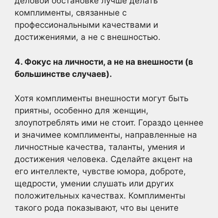
деловой обстановке лучше делать
комплименты, связанные с
профессиональными качествами и
достижениями, а не с внешностью.
4. Фокус на личности, а не на внешности (в
большинстве случаев).
Хотя комплименты внешности могут быть
приятны, особенно для женщин,
злоупотреблять ими не стоит. Гораздо ценнее
и значимее комплименты, направленные на
личностные качества, таланты, умения и
достижения человека. Сделайте акцент на
его интеллекте, чувстве юмора, доброте,
щедрости, умении слушать или других
положительных качествах. Комплименты
такого рода показывают, что вы цените