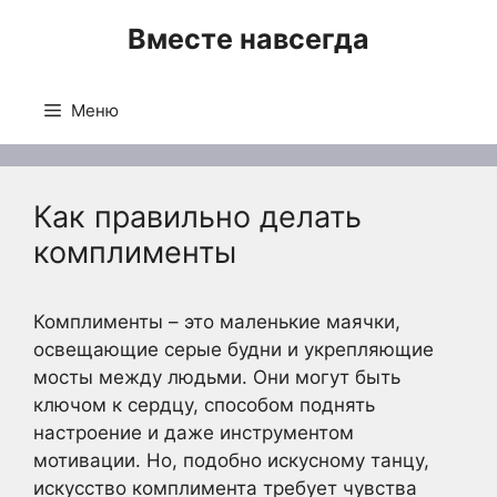
Перейти
Вместе навсегда
к
содержимому
Меню
Как правильно делать
комплименты
Комплименты – это маленькие маячки,
освещающие серые будни и укрепляющие
мосты между людьми. Они могут быть
ключом к сердцу, способом поднять
настроение и даже инструментом
мотивации. Но, подобно искусному танцу,
искусство комплимента требует чувства