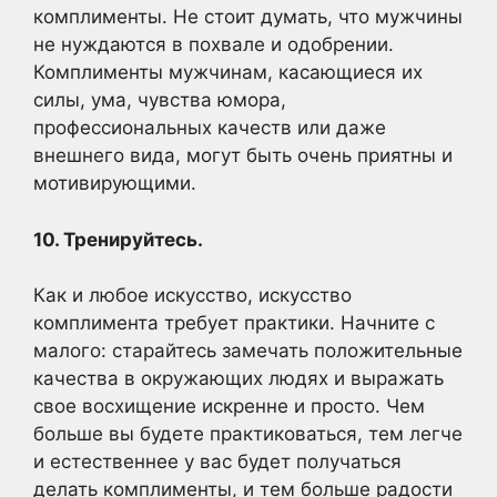
комплименты. Не стоит думать, что мужчины
не нуждаются в похвале и одобрении.
Комплименты мужчинам, касающиеся их
силы, ума, чувства юмора,
профессиональных качеств или даже
внешнего вида, могут быть очень приятны и
мотивирующими.
10. Тренируйтесь.
Как и любое искусство, искусство
комплимента требует практики. Начните с
малого: старайтесь замечать положительные
качества в окружающих людях и выражать
свое восхищение искренне и просто. Чем
больше вы будете практиковаться, тем легче
и естественнее у вас будет получаться
делать комплименты, и тем больше радости