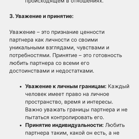
происходящем в отношениях.
3. Уважение и принятие:
Уважение – это признание ценности
партнера как личности со своими
уникальными взглядами, чувствами и
потребностями. Принятие – это готовность
любить партнера со всеми его
достоинствами и недостатками.
Уважение к личным границам:
Каждый
человек имеет право на личное
пространство, время и интересы.
Важно уважать границы партнера и не
пытаться контролировать его.
Принятие индивидуальности:
Любить
партнера таким, какой он есть, а не