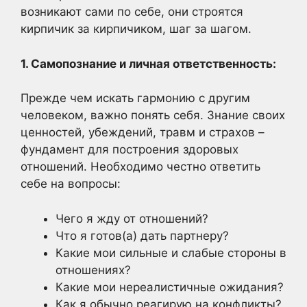
возникают сами по себе, они строятся
кирпичик за кирпичиком, шаг за шагом.
1. Самопознание и личная ответственность:
Прежде чем искать гармонию с другим
человеком, важно понять себя. Знание своих
ценностей, убеждений, травм и страхов –
фундамент для построения здоровых
отношений. Необходимо честно ответить
себе на вопросы:
Чего я жду от отношений?
Что я готов(а) дать партнеру?
Какие мои сильные и слабые стороны в
отношениях?
Какие мои нереалистичные ожидания?
Как я обычно реагирую на конфликты?