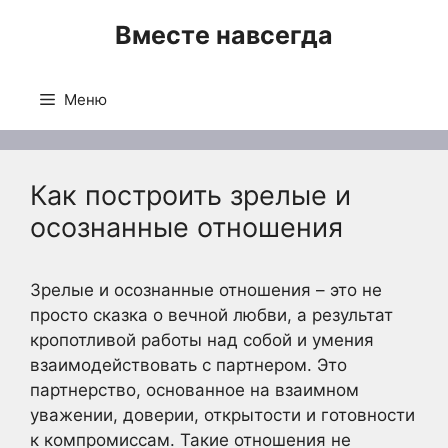
Перейти
Вместе навсегда
к
содержимому
Меню
Как построить зрелые и
осознанные отношения
Зрелые и осознанные отношения – это не
просто сказка о вечной любви, а результат
кропотливой работы над собой и умения
взаимодействовать с партнером. Это
партнерство, основанное на взаимном
уважении, доверии, открытости и готовности
к компромиссам. Такие отношения не