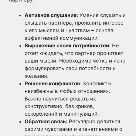
Активное слушание:
Умение слушать и
слышать партнера, проявлять интерес
к его мыслям и чувствам – основа
эффективной коммуникации.
Выражение своих потребностей:
Не
стоит ожидать, что партнер прочитает
ваши мысли. Необходимо четко и ясно
формулировать свои потребности и
желания.
Решение конфликтов:
Конфликты
неизбежны в любых отношениях.
Важно научиться решать их
конструктивно, без криков,
оскорблений и манипуляций.
Обратная связь:
Регулярно делиться
своими чувствами и впечатлениями о