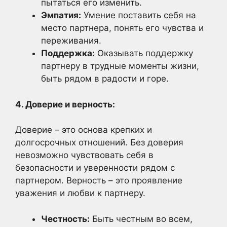
пытаться его изменить.
Эмпатия:
Умение поставить себя на
место партнера, понять его чувства и
переживания.
Поддержка:
Оказывать поддержку
партнеру в трудные моменты жизни,
быть рядом в радости и горе.
4. Доверие и верность:
Доверие – это основа крепких и
долгосрочных отношений. Без доверия
невозможно чувствовать себя в
безопасности и уверенности рядом с
партнером. Верность – это проявление
уважения и любви к партнеру.
Честность:
Быть честным во всем,