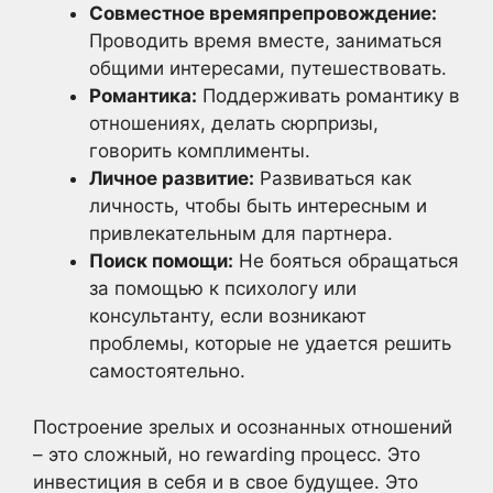
Совместное времяпрепровождение:
Проводить время вместе, заниматься
общими интересами, путешествовать.
Романтика:
Поддерживать романтику в
отношениях, делать сюрпризы,
говорить комплименты.
Личное развитие:
Развиваться как
личность, чтобы быть интересным и
привлекательным для партнера.
Поиск помощи:
Не бояться обращаться
за помощью к психологу или
консультанту, если возникают
проблемы, которые не удается решить
самостоятельно.
Построение зрелых и осознанных отношений
– это сложный, но rewarding процесс. Это
инвестиция в себя и в свое будущее. Это