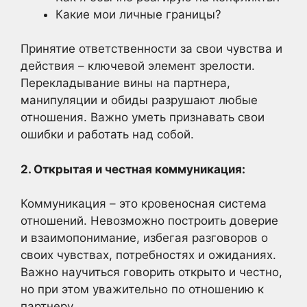
Какие мои личные границы?
Принятие ответственности за свои чувства и
действия – ключевой элемент зрелости.
Перекладывание вины на партнера,
манипуляции и обиды разрушают любые
отношения. Важно уметь признавать свои
ошибки и работать над собой.
2. Открытая и честная коммуникация:
Коммуникация – это кровеносная система
отношений. Невозможно построить доверие
и взаимопонимание, избегая разговоров о
своих чувствах, потребностях и ожиданиях.
Важно научиться говорить открыто и честно,
но при этом уважительно по отношению к
партнеру.