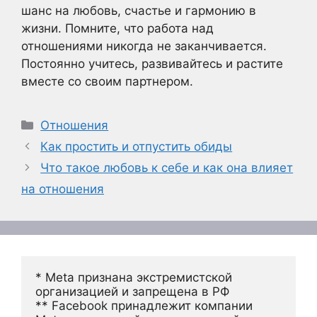
шанс на любовь, счастье и гармонию в
жизни. Помните, что работа над
отношениями никогда не заканчивается.
Постоянно учитесь, развивайтесь и растите
вместе со своим партнером.
Рубрики
Отношения
Как простить и отпустить обиды
Что такое любовь к себе и как она влияет
на отношения
* Meta признана экстремистской 
организацией и запрещена в РФ
** Facebook принадлежит компании 