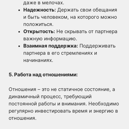
даже в мелочах.
Надежность:
Держать свои обещания
и быть человеком, на которого можно
положиться.
Открытость:
Не скрывать от партнера
важную информацию.
Взаимная поддержка:
Поддерживать
партнера в его стремлениях и
начинаниях.
5. Работа над отношениями:
Отношения – это не статичное состояние, а
динамичный процесс, требующий
постоянной работы и внимания. Необходимо
регулярно инвестировать время и энергию в
отношения.