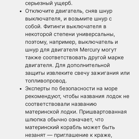
серьезный ущерб.
Отключите двигатель, сняв шнур
выключателя, и возьмите шнур с
собой. Фитинги выключателя в
некоторой степени универсальны,
поэтому, например, выключатель и
шнур для двигателя Mercury могут
также соответствовать другой марке
двигателя. Для дополнительной
защиты извлеките свечу зажигания или
топливопровод.
Эксперты по безопасности на море
рекомендуют, чтобы названия лодок не
соответствовали названию
материнской лодки. Пришвартованная
шлюпка обычно означает, что
материнский корабль может быть
незанят — приглашение к краже,