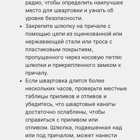
радио, чтобы определить наилучшее
место для швартовки и узнать об
уровне безопасности.
Закрепите шлюпку на причале с
помощью цепи из оцинкованной или
нержавеющей стали или троса с
пластиковым покрытием,
пропущенного через носовую петлю
шлюпки и прикрепленного замком к
причалу.
Если швартовка длится более
нескольких часов, проверьте местные
таблицы приливов и отливов и
убедитесь, что швартовые канаты
достаточно ослаблены, чтобы
справиться с приливом или
отливом. Шлюпка, подвешенная над
или под причалом, может нанести