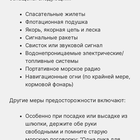
Спасательные жилеты
Флотационная подушка
Якорь, якорная цепь и леска
Сигнальные ракеты
Свисток или звуковой сигнал
Водонепроницаемые электрические/
топливные системы
Портативное морское радио
Навигационные огни (по крайней мере,
кормовой фонарь)
Другие меры предосторожности включают:
Особенно при посадке или высадке из
шлюпки, держите обе руки
свободными и помните старую
морскую поговорку: “Одна рука для