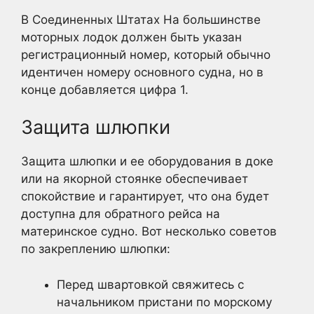
В Соединенных Штатах На большинстве
моторных лодок должен быть указан
регистрационный номер, который обычно
идентичен номеру основного судна, но в
конце добавляется цифра 1.
Защита шлюпки
Защита шлюпки и ее оборудования в доке
или на якорной стоянке обеспечивает
спокойствие и гарантирует, что она будет
доступна для обратного рейса на
материнское судно. Вот несколько советов
по закреплению шлюпки:
Перед швартовкой свяжитесь с
начальником пристани по морскому