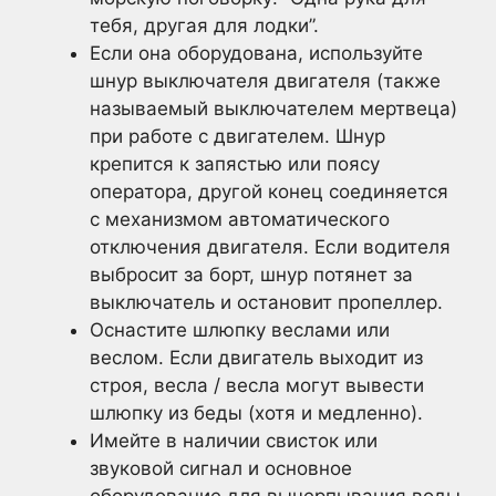
тебя, другая для лодки”.
Если она оборудована, используйте
шнур выключателя двигателя (также
называемый выключателем мертвеца)
при работе с двигателем. Шнур
крепится к запястью или поясу
оператора, другой конец соединяется
с механизмом автоматического
отключения двигателя. Если водителя
выбросит за борт, шнур потянет за
выключатель и остановит пропеллер.
Оснастите шлюпку веслами или
веслом. Если двигатель выходит из
строя, весла / весла могут вывести
шлюпку из беды (хотя и медленно).
Имейте в наличии свисток или
звуковой сигнал и основное