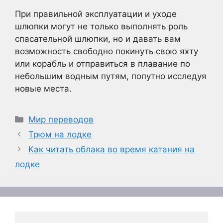
При правильной эксплуатации и уходе
шлюпки могут не только выполнять роль
спасательной шлюпки, но и давать вам
возможность свободно покинуть свою яхту
или корабль и отправиться в плавание по
небольшим водным путям, попутно исследуя
новые места.
Рубрики
Мир переводов
Трюм на лодке
Как читать облака во время катания на
лодке