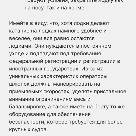
требуют условия, закрепите лодку как
на носу, так и на корме.
Имейте в виду, что, хотя лодки делают
катание на лодках намного удобнее и
веселее, они все равно остаются
лодками. Они нуждаются в постоянном
уходе и подпадают под требования
федеральной регистрации и регистрации в
иностранных государствах. Из-за их
уникальных характеристик операторы
шлюпок должны маневрировать на
приемлемых скоростях, уделять пристальное
внимание ограничениям веса и
балансировке, а также иметь на борту то же
оборудование для обеспечения
безопасности, которое требуется для более
крупных судов.