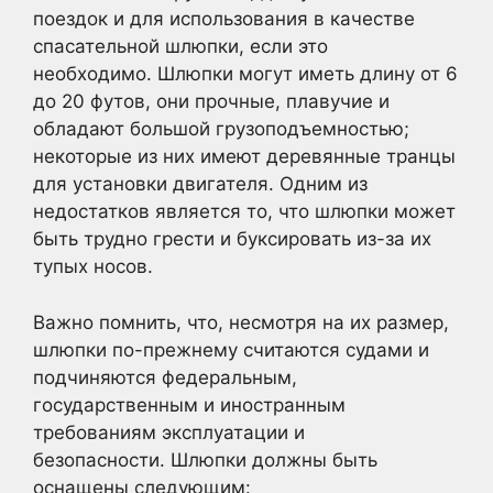
поездок и для использования в качестве
спасательной шлюпки, если это
необходимо. Шлюпки могут иметь длину от 6
до 20 футов, они прочные, плавучие и
обладают большой грузоподъемностью;
некоторые из них имеют деревянные транцы
для установки двигателя. Одним из
недостатков является то, что шлюпки может
быть трудно грести и буксировать из-за их
тупых носов.
Важно помнить, что, несмотря на их размер,
шлюпки по-прежнему считаются судами и
подчиняются федеральным,
государственным и иностранным
требованиям эксплуатации и
безопасности. Шлюпки должны быть
оснащены следующим: