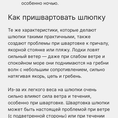
особенно ночью.
Как пришвартовать шлюпку
Те же характеристики, которые делают
шлюпки такими практичными, также
создают проблемы при швартовке к причалу,
якорной стоянке или пляжу. Лодки ловят
сильный ветер — даже при слабом ветре и
спокойном море они поднимаются на гребни
волн с небольшим сопротивлением, сильно
натягивая якорь, цепь и гребень.
Из-за их легкого веса на шлюпки очень
сильно влияют сила ветра и течения,
особенно при швартовке. Швартовка шлюпки
может быть настоящей проблемой при ветре
(с подветренной стороны) или при течении