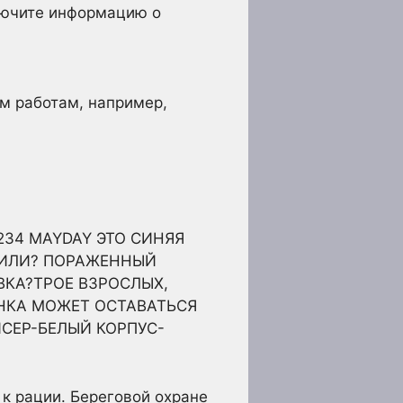
лючите информацию о
м работам, например,
34 MAYDAY ЭТО СИНЯЯ
 МИЛИ? ПОРАЖЕННЫЙ
КА?ТРОЕ ВЗРОСЛЫХ,
НКА МОЖЕТ ОСТАВАТЬСЯ
СЕР-БЕЛЫЙ КОРПУС-
 к рации. Береговой охране