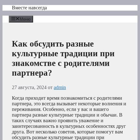
Перейти
Вместе навсегда
к
содержимому
Меню
Как обсудить разные
культурные традиции при
знакомстве с родителями
партнера?
27 августа, 2024
от
admin
Когда приходит время познакомиться с родителями
партнера, это всегда вызывает некоторые волнения и
переживания. Особенно, если у вас и вашего
партнера разные культурные традиции и обычаи. В
таких случаях важно проявить уважение и
заинтересованность в культурных особенностях друг
друга. Вот несколько советов, которые помогут вам
обсудить разные культурные традиции при